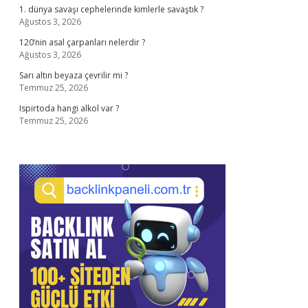
1. dünya savaşı cephelerinde kimlerle savaştık ?
Ağustos 3, 2026
120’nin asal çarpanları nelerdir ?
Ağustos 3, 2026
Sarı altın beyaza çevrilir mi ?
Temmuz 25, 2026
Ispirtoda hangi alkol var ?
Temmuz 25, 2026