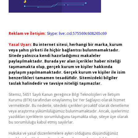
Reklam ve İletişim:
Skype: live:.cid.575569c608265c69
Yasal Uyarı:
Bu internet sitesi, herhangi bir marka, kurum
veya şahıs şirketi ile hiçbir bağlantısı bulunmamaktadır.
Sitede yalnızca kendi hazırladığımız makaleler
paylaşılmaktadır. Burada yer alan içerikler haber niteliği
taşımamakta olup, gerçek kurum ve kişiler hakkında
paylaşım yapılmamaktadır. Gerçek kurum ve kişiler ile isim
benzerlikleri tamamen tesadüfidir. Sitemizdeki bilgiler
taslak halindedir ve tavsiye niteliği taşımazlar.
Sitemiz, 5651 Sayılı Kanun gereğince Bilgi Teknolojileri ve İletişim
Kurumu (BTK) tarafından onaylanmış bir Yer Sağlayıcı olarak hizmet
vermektedir. Bu nedenle, sitedeki içerikleri proaktif olarak denetleme
veya araştırma yükümlülüğümüz bulunmamaktadır. Ancak, üyelerimiz
yazdıkları içeriklerin sorumluluğunu taşımakta olup, siteye üye olarak
bu sorumluluğu kabul etmiş sayılırlar.
Hukuka ve yasal düzenlemelere aykırı olduğunu düşündüğünüz