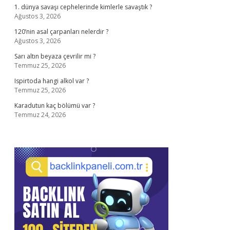
1. dünya savaşı cephelerinde kimlerle savaştık ?
Ağustos 3, 2026
120’nin asal çarpanları nelerdir ?
Ağustos 3, 2026
Sarı altın beyaza çevrilir mi ?
Temmuz 25, 2026
Ispirtoda hangi alkol var ?
Temmuz 25, 2026
Karadutun kaç bölümü var ?
Temmuz 24, 2026