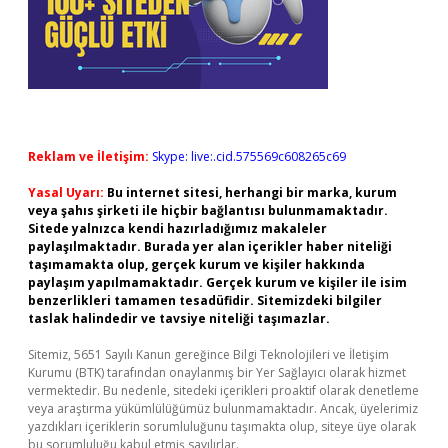
Reklam ve İletişim:
Skype: live:.cid.575569c608265c69
Yasal Uyarı:
Bu internet sitesi, herhangi bir marka, kurum
veya şahıs şirketi ile hiçbir bağlantısı bulunmamaktadır.
Sitede yalnızca kendi hazırladığımız makaleler
paylaşılmaktadır. Burada yer alan içerikler haber niteliği
taşımamakta olup, gerçek kurum ve kişiler hakkında
paylaşım yapılmamaktadır. Gerçek kurum ve kişiler ile isim
benzerlikleri tamamen tesadüfidir. Sitemizdeki bilgiler
taslak halindedir ve tavsiye niteliği taşımazlar.
Sitemiz, 5651 Sayılı Kanun gereğince Bilgi Teknolojileri ve İletişim
Kurumu (BTK) tarafından onaylanmış bir Yer Sağlayıcı olarak hizmet
vermektedir. Bu nedenle, sitedeki içerikleri proaktif olarak denetleme
veya araştırma yükümlülüğümüz bulunmamaktadır. Ancak, üyelerimiz
yazdıkları içeriklerin sorumluluğunu taşımakta olup, siteye üye olarak
bu sorumluluğu kabul etmiş sayılırlar.