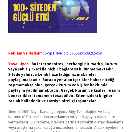
Reklam ve İletişim:
Skype: live:.cid.575569c608265c69
Yasal Uyarı:
Bu internet sitesi, herhangi bir marka, kurum
veya şahıs şirketi ile hiçbir bağlantısı bulunmamaktadır.
Sitede yalnızca kendi hazırladığımız makaleler
paylaşılmaktadır. Burada yer alan içerikler haber niteliği
taşımamakta olup, gerçek kurum ve kişiler hakkında
paylaşım yapılmamaktadır. Gerçek kurum ve kişiler ile isim
benzerlikleri tamamen tesadüfidir. Sitemizdeki bilgiler
taslak halindedir ve tavsiye niteliği taşımazlar.
Sitemiz, 5651 Sayılı Kanun gereğince Bilgi Teknolojileri ve İletişim
Kurumu (BTK) tarafından onaylanmış bir Yer Sağlayıcı olarak hizmet
vermektedir. Bu nedenle, sitedeki içerikleri proaktif olarak denetleme
veya araştırma yükümlülüğümüz bulunmamaktadır. Ancak, üyelerimiz