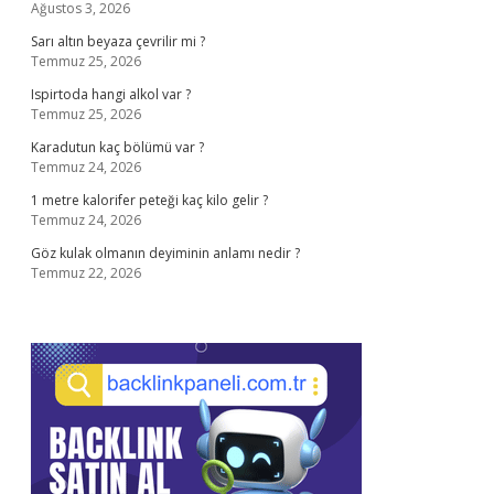
Ağustos 3, 2026
Sarı altın beyaza çevrilir mi ?
Temmuz 25, 2026
Ispirtoda hangi alkol var ?
Temmuz 25, 2026
Karadutun kaç bölümü var ?
Temmuz 24, 2026
1 metre kalorifer peteği kaç kilo gelir ?
Temmuz 24, 2026
Göz kulak olmanın deyiminin anlamı nedir ?
Temmuz 22, 2026