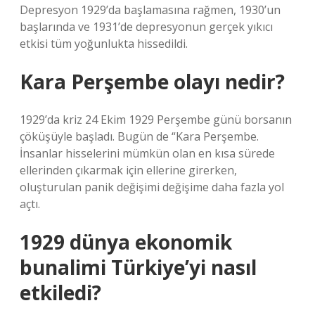
Depresyon 1929’da başlamasına rağmen, 1930’un
başlarında ve 1931’de depresyonun gerçek yıkıcı
etkisi tüm yoğunlukta hissedildi.
Kara Perşembe olayı nedir?
1929’da kriz 24 Ekim 1929 Perşembe günü borsanın
çöküşüyle ​​başladı. Bugün de “Kara Perşembe.
İnsanlar hisselerini mümkün olan en kısa sürede
ellerinden çıkarmak için ellerine girerken,
oluşturulan panik değişimi değişime daha fazla yol
açtı.
1929 dünya ekonomik
bunalimi Türkiye’yi nasıl
etkiledi?