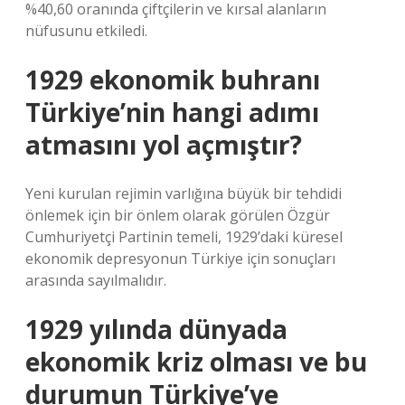
%40,60 oranında çiftçilerin ve kırsal alanların
nüfusunu etkiledi.
1929 ekonomik buhranı
Türkiye’nin hangi adımı
atmasını yol açmıştır?
Yeni kurulan rejimin varlığına büyük bir tehdidi
önlemek için bir önlem olarak görülen Özgür
Cumhuriyetçi Partinin temeli, 1929’daki küresel
ekonomik depresyonun Türkiye için sonuçları
arasında sayılmalıdır.
1929 yılında dünyada
ekonomik kriz olması ve bu
durumun Türkiye’ye