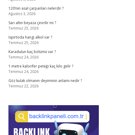
120’nin asal çarpanları nelerdir ?
Ağustos 3, 2026
Sarı altın beyaza çevrilir mi ?
Temmuz 25, 2026
Ispirtoda hangi alkol var ?
Temmuz 25, 2026
Karadutun kaç bölümü var ?
Temmuz 24, 2026
1 metre kalorifer peteği kaç kilo gelir ?
Temmuz 24, 2026
Göz kulak olmanın deyiminin anlamı nedir ?
Temmuz 22, 2026