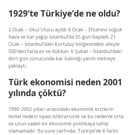
1929’te Türkiye’de ne oldu?
2 Ocak – Okul Ulusu açıldı. 6 Ocak – Efsanevi soğuk
hava ve kar yağışı İstanbul’da 55 gün başladı. 21
Ocak – İstanbul’daki Kurtuluş bölgesindeki ateşte
500’den fazla ev ve dükkan. 6 Şubat – İstanbul’daki
dört gün sonucunda kar kalınlığı yarım metreye
yaklaştı.
Türk ekonomisi neden 2001
yılında çöktü?
1990-2002 yılları arasındaki ekonomik krizlerin
temel nedeni siyasi istikrarsızlık ve bu nedenle orta
ve uzun vadeli bir ekonomik politikaya sahip
olamamadır. Bu süre zarfında, Türkiye’de 6 farklı