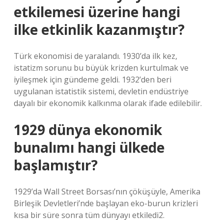
etkilemesi üzerine hangi
ilke etkinlik kazanmıştır?
Türk ekonomisi de yaralandı. 1930’da ilk kez,
istatizm sorunu bu büyük krizden kurtulmak ve
iyileşmek için gündeme geldi. 1932’den beri
uygulanan istatistik sistemi, devletin endüstriye
dayalı bir ekonomik kalkınma olarak ifade edilebilir.
1929 dünya ekonomik
bunalımı hangi ülkede
başlamıştır?
1929’da Wall Street Borsası’nın çöküşüyle, Amerika
Birleşik Devletleri’nde başlayan eko-burun krizleri
kısa bir süre sonra tüm dünyayı etkiledi2.