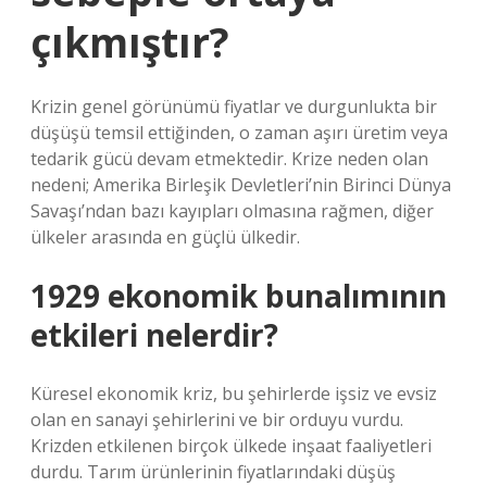
çıkmıştır?
Krizin genel görünümü fiyatlar ve durgunlukta bir
düşüşü temsil ettiğinden, o zaman aşırı üretim veya
tedarik gücü devam etmektedir. Krize neden olan
nedeni; Amerika Birleşik Devletleri’nin Birinci Dünya
Savaşı’ndan bazı kayıpları olmasına rağmen, diğer
ülkeler arasında en güçlü ülkedir.
1929 ekonomik bunalımının
etkileri nelerdir?
Küresel ekonomik kriz, bu şehirlerde işsiz ve evsiz
olan en sanayi şehirlerini ve bir orduyu vurdu.
Krizden etkilenen birçok ülkede inşaat faaliyetleri
durdu. Tarım ürünlerinin fiyatlarındaki düşüş