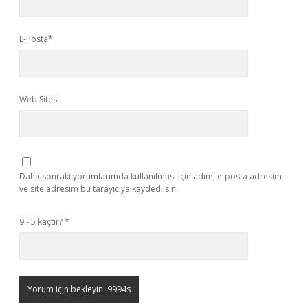
E-Posta*
Web Sitesi
Daha sonraki yorumlarımda kullanılması için adım, e-posta adresim
ve site adresim bu tarayıcıya kaydedilsin.
9 - 5 kaçtır?
*