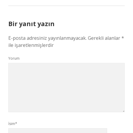
Bir yanıt yazın
E-posta adresiniz yayınlanmayacak.
Gerekli alanlar
*
ile işaretlenmişlerdir
Yorum
İsim*