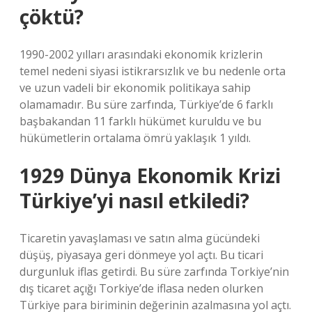
çöktü?
1990-2002 yılları arasındaki ekonomik krizlerin
temel nedeni siyasi istikrarsızlık ve bu nedenle orta
ve uzun vadeli bir ekonomik politikaya sahip
olamamadır. Bu süre zarfında, Türkiye’de 6 farklı
başbakandan 11 farklı hükümet kuruldu ve bu
hükümetlerin ortalama ömrü yaklaşık 1 yıldı.
1929 Dünya Ekonomik Krizi
Türkiye’yi nasıl etkiledi?
Ticaretin yavaşlaması ve satın alma gücündeki
düşüş, piyasaya geri dönmeye yol açtı. Bu ticari
durgunluk iflas getirdi. Bu süre zarfında Torkiye’nin
dış ticaret açığı Torkiye’de iflasa neden olurken
Türkiye para biriminin değerinin azalmasına yol açtı.