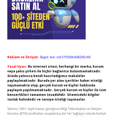
Reklam ve İletişim:
Skype: live:.cid.575569c608265c69
Yasal Uyarı:
Bu internet sitesi, herhangi bir marka, kurum
veya şahıs şirketi ile hiçbir bağlantısı bulunmamaktadır.
Sitede yalnızca kendi hazırladığımız makaleler
paylaşılmaktadır. Burada yer alan içerikler haber niteliği
taşımamakta olup, gerçek kurum ve kişiler hakkında
paylaşım yapılmamaktadır. Gerçek kurum ve kişiler ile isim
benzerlikleri tamamen tesadüfidir. Sitemizdeki bilgiler
taslak halindedir ve tavsiye niteliği taşımazlar.
Sitemiz, 5651 Sayılı Kanun gereğince Bilgi Teknolojileri ve İletişim
Kurumu (BTK) tarafından onaylanmış bir Yer Sağlayıcı olarak hizmet