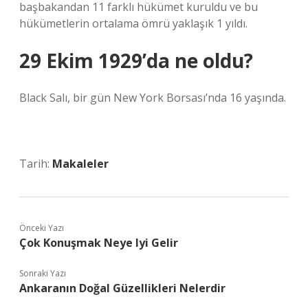
başbakandan 11 farklı hükümet kuruldu ve bu
hükümetlerin ortalama ömrü yaklaşık 1 yıldı.
29 Ekim 1929’da ne oldu?
Black Salı, bir gün New York Borsası’nda 16 yaşında.
Tarih:
Makaleler
Önceki Yazı
Çok Konuşmak Neye Iyi Gelir
Sonraki Yazı
Ankaranın Doğal Güzellikleri Nelerdir