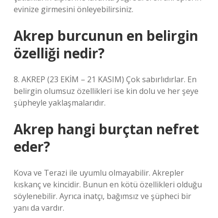
evinize girmesini önleyebilirsiniz.
Akrep burcunun en belirgin
özelliği nedir?
8. AKREP (23 EKİM – 21 KASIM) Çok sabırlıdırlar. En
belirgin olumsuz özellikleri ise kin dolu ve her şeye
şüpheyle yaklaşmalarıdır.
Akrep hangi burçtan nefret
eder?
Kova ve Terazi ile uyumlu olmayabilir. Akrepler
kıskanç ve kincidir. Bunun en kötü özellikleri olduğu
söylenebilir. Ayrıca inatçı, bağımsız ve şüpheci bir
yanı da vardır.