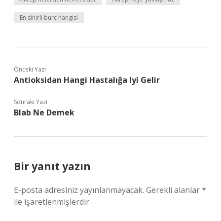
En sinirli burç hangisi
Önceki Yazı
Antioksidan Hangi Hastalığa Iyi Gelir
Sonraki Yazı
Blab Ne Demek
Bir yanıt yazın
E-posta adresiniz yayınlanmayacak.
Gerekli alanlar
*
ile işaretlenmişlerdir