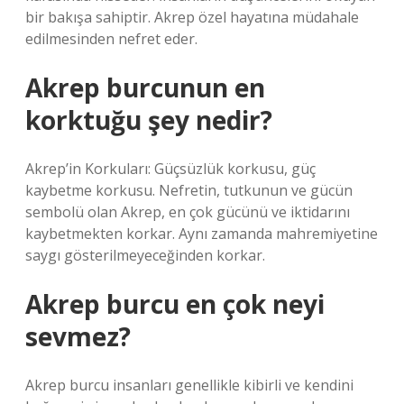
bir bakışa sahiptir. Akrep özel hayatına müdahale
edilmesinden nefret eder.
Akrep burcunun en
korktuğu şey nedir?
Akrep’in Korkuları: Güçsüzlük korkusu, güç
kaybetme korkusu. Nefretin, tutkunun ve gücün
sembolü olan Akrep, en çok gücünü ve iktidarını
kaybetmekten korkar. Aynı zamanda mahremiyetine
saygı gösterilmeyeceğinden korkar.
Akrep burcu en çok neyi
sevmez?
Akrep burcu insanları genellikle kibirli ve kendini