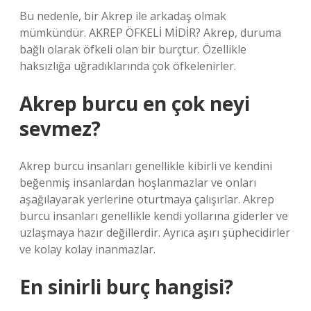
Bu nedenle, bir Akrep ile arkadaş olmak
mümkündür. AKREP ÖFKELİ MİDİR? Akrep, duruma
bağlı olarak öfkeli olan bir burçtur. Özellikle
haksızlığa uğradıklarında çok öfkelenirler.
Akrep burcu en çok neyi
sevmez?
Akrep burcu insanları genellikle kibirli ve kendini
beğenmiş insanlardan hoşlanmazlar ve onları
aşağılayarak yerlerine oturtmaya çalışırlar. Akrep
burcu insanları genellikle kendi yollarına giderler ve
uzlaşmaya hazır değillerdir. Ayrıca aşırı şüphecidirler
ve kolay kolay inanmazlar.
En sinirli burç hangisi?