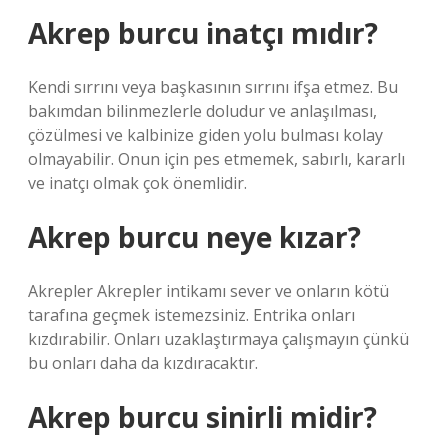
Akrep burcu inatçı mıdır?
Kendi sırrını veya başkasının sırrını ifşa etmez. Bu
bakımdan bilinmezlerle doludur ve anlaşılması,
çözülmesi ve kalbinize giden yolu bulması kolay
olmayabilir. Onun için pes etmemek, sabırlı, kararlı
ve inatçı olmak çok önemlidir.
Akrep burcu neye kızar?
Akrepler Akrepler intikamı sever ve onların kötü
tarafına geçmek istemezsiniz. Entrika onları
kızdırabilir. Onları uzaklaştırmaya çalışmayın çünkü
bu onları daha da kızdıracaktır.
Akrep burcu sinirli midir?