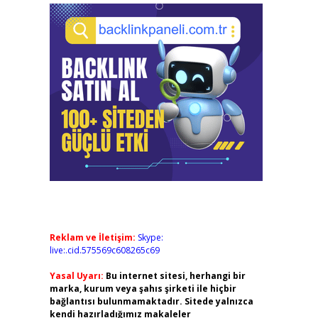
Reklam ve İletişim:
Skype:
live:.cid.575569c608265c69
Yasal Uyarı:
Bu internet sitesi, herhangi bir
marka, kurum veya şahıs şirketi ile hiçbir
bağlantısı bulunmamaktadır. Sitede yalnızca
kendi hazırladığımız makaleler