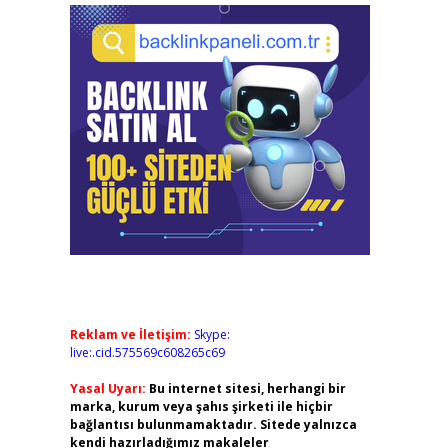
Reklam ve İletişim:
Skype:
live:.cid.575569c608265c69
Yasal Uyarı:
Bu internet sitesi, herhangi bir
marka, kurum veya şahıs şirketi ile hiçbir
bağlantısı bulunmamaktadır. Sitede yalnızca
kendi hazırladığımız makaleler