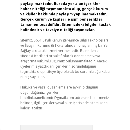
paylaşılmaktadır. Burada yer alan içerikler
haber niteliği taşımamakta olup, gerçek kurum
ve kişiler hakkında paylaşım yapılmamaktadır.
Gerçek kurum ve kişiler ile isim benzerlikleri
tamamen tesadüfidir. Sitemizdeki bilgiler taslak
halindedir ve tavsiye niteliği taşımazlar.
Sitemiz, 5651 Sayılı Kanun gereğince Bilgi Teknolojileri
ve İletişim Kurumu (BTK) tarafından onaylanmış bir Yer
Sağlayıcı olarak hizmet vermektedir. Bu nedenle,
sitedeki içerikleri proaktif olarak denetleme veya
araştırma yükümlülüğümüz bulunmamaktadır. Ancak,
üyelerimiz yazdıkları içeriklerin sorumluluğunu
taşımakta olup, siteye üye olarak bu sorumluluğu kabul
etmiş sayılırlar.
Hukuka ve yasal düzenlemelere aykırı olduğunu
düşündüğünüz içerikleri,
backlinkpanelicomtr@gmail.com
adresine bildirmeniz
halinde, ilgili içerikler yasal süre içerisinde sitemizden
kaldırılacaktır.
Arama