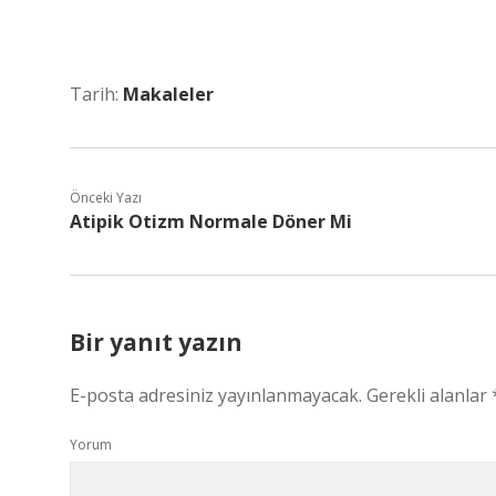
Tarih:
Makaleler
Önceki Yazı
Atipik Otizm Normale Döner Mi
Bir yanıt yazın
E-posta adresiniz yayınlanmayacak.
Gerekli alanlar
Yorum