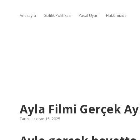
Anasayfa
Gizlilik Politikası
Yasal Uyarı
Hakkımızda
Ayla Filmi Gerçek Ay
Tarih: Haziran 15, 2025