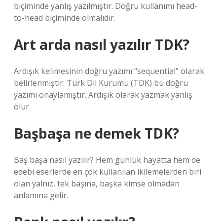
biçiminde yanlış yazılmıştır. Doğru kullanımı head-
to-head biçiminde olmalıdır.
Art arda nasıl yazılır TDK?
Ardışık kelimesinin doğru yazımı “sequential” olarak
belirlenmiştir. Türk Dil Kurumu (TDK) bu doğru
yazımı onaylamıştır. Ardışık olarak yazmak yanlış
olur.
Başbaşa ne demek TDK?
Baş başa nasıl yazılır? Hem günlük hayatta hem de
edebi eserlerde en çok kullanılan ikilemelerden biri
olan yalnız, tek başına, başka kimse olmadan
anlamına gelir.