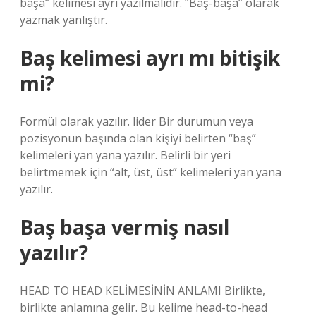
başa” kelimesi ayrı yazılmalıdır. “Baş-başa” olarak
yazmak yanlıştır.
Baş kelimesi ayrı mı bitişik
mi?
Formül olarak yazılır. lider Bir durumun veya
pozisyonun başında olan kişiyi belirten “baş”
kelimeleri yan yana yazılır. Belirli bir yeri
belirtmemek için “alt, üst, üst” kelimeleri yan yana
yazılır.
Baş başa vermiş nasıl
yazılır?
HEAD TO HEAD KELİMESİNİN ANLAMI Birlikte,
birlikte anlamına gelir. Bu kelime head-to-head