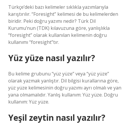
Türkçe’deki bazı kelimeler sıklıkla yazımlarıyla
karıştırılır. “Foresight” kelimesi de bu kelimelerden
biridir. Peki doğru yazımı nedir? Türk Dil
Kurumu’nun (TDK) kılavuzuna göre, yanlışlıkla
“foresight” olarak kullanılan kelimenin doğru
kullanımı “foresight”tır.
Yüz yüze nasıl yazılır?
Bu kelime grubunu “yüz yüze” veya “yüz yüze”
olarak yazmak yanlıştır. Dil bilgisi kurallarına göre,
yüz yüze kelimesinin doğru yazımı ayrı olmalı ve yan
yana olmamalıdır. Yanlış kullanım: Yüz yüze. Doğru
kullanım: Yüz yüze.
Yeşil zeytin nasıl yazılır?