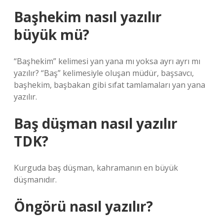
Başhekim nasıl yazılır
büyük mü?
“Başhekim” kelimesi yan yana mı yoksa ayrı ayrı mı
yazılır? “Baş” kelimesiyle oluşan müdür, başsavcı,
başhekim, başbakan gibi sıfat tamlamaları yan yana
yazılır.
Baş düşman nasıl yazılır
TDK?
Kurguda baş düşman, kahramanın en büyük
düşmanıdır.
Öngörü nasıl yazılır?