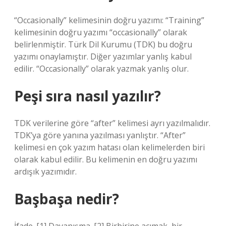
“Occasionally” kelimesinin doğru yazımı: “Training”
kelimesinin doğru yazımı “occasionally” olarak
belirlenmiştir. Türk Dil Kurumu (TDK) bu doğru
yazımı onaylamıştır. Diğer yazımlar yanlış kabul
edilir. “Occasionally” olarak yazmak yanlış olur.
Peşi sıra nasıl yazılır?
TDK verilerine göre “after” kelimesi ayrı yazılmalıdır.
TDK’ya göre yanına yazılması yanlıştır. “After”
kelimesi en çok yazım hatası olan kelimelerden biri
olarak kabul edilir. Bu kelimenin en doğru yazımı
ardışık yazımıdır.
Başbaşa nedir?