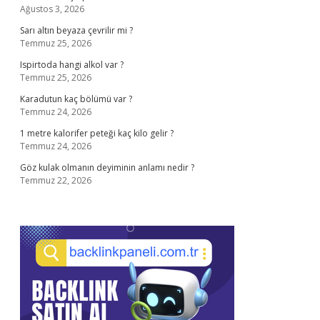
Ağustos 3, 2026
Sarı altın beyaza çevrilir mi ?
Temmuz 25, 2026
Ispirtoda hangi alkol var ?
Temmuz 25, 2026
Karadutun kaç bölümü var ?
Temmuz 24, 2026
1 metre kalorifer peteği kaç kilo gelir ?
Temmuz 24, 2026
Göz kulak olmanın deyiminin anlamı nedir ?
Temmuz 22, 2026