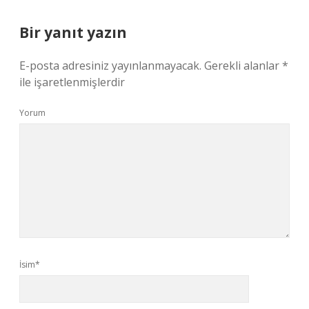
Bir yanıt yazın
E-posta adresiniz yayınlanmayacak.
Gerekli alanlar
*
ile işaretlenmişlerdir
Yorum
İsim*