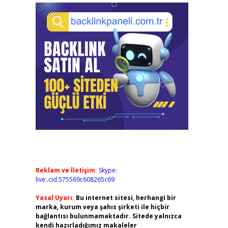
Reklam ve İletişim:
Skype:
live:.cid.575569c608265c69
Yasal Uyarı:
Bu internet sitesi, herhangi bir
marka, kurum veya şahıs şirketi ile hiçbir
bağlantısı bulunmamaktadır. Sitede yalnızca
kendi hazırladığımız makaleler