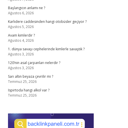
Başlangıcın anlamı ne ?
Ağustos 6, 2026
Karlıdere caddesinden hangi otobüsler geçiyor ?
Ağustos 5, 2026
Avam kimlerdir ?
Ağustos 4, 2026
1. dünya savaşı cephelerinde kimlerle savaştık ?
Ağustos 3, 2026
120’nin asal çarpanları nelerdir ?
Ağustos 3, 2026
Sarı altın beyaza çevrilir mi ?
Temmuz 25, 2026
Ispirtoda hangi alkol var ?
Temmuz 25, 2026