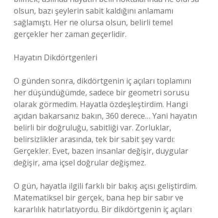
olsun, bazı şeylerin sabit kaldığını anlamamı
sağlamıştı. Her ne olursa olsun, belirli temel
gerçekler her zaman geçerlidir.
Hayatın Dikdörtgenleri
O günden sonra, dikdörtgenin iç açıları toplamını
her düşündüğümde, sadece bir geometri sorusu
olarak görmedim. Hayatla özdeşleştirdim. Hangi
açıdan bakarsanız bakın, 360 derece… Yani hayatın
belirli bir doğruluğu, sabitliği var. Zorluklar,
belirsizlikler arasında, tek bir sabit şey vardı:
Gerçekler. Evet, bazen insanlar değişir, duygular
değişir, ama içsel doğrular değişmez.
O gün, hayatla ilgili farklı bir bakış açısı geliştirdim.
Matematiksel bir gerçek, bana hep bir sabır ve
kararlılık hatırlatıyordu. Bir dikdörtgenin iç açıları