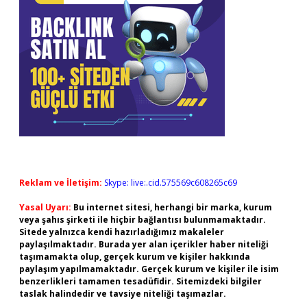
Reklam ve İletişim:
Skype: live:.cid.575569c608265c69
Yasal Uyarı:
Bu internet sitesi, herhangi bir marka, kurum
veya şahıs şirketi ile hiçbir bağlantısı bulunmamaktadır.
Sitede yalnızca kendi hazırladığımız makaleler
paylaşılmaktadır. Burada yer alan içerikler haber niteliği
taşımamakta olup, gerçek kurum ve kişiler hakkında
paylaşım yapılmamaktadır. Gerçek kurum ve kişiler ile isim
benzerlikleri tamamen tesadüfidir. Sitemizdeki bilgiler
taslak halindedir ve tavsiye niteliği taşımazlar.