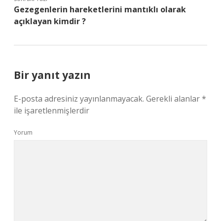
Gezegenlerin hareketlerini mantıklı olarak
açıklayan kimdir ?
Bir yanıt yazın
E-posta adresiniz yayınlanmayacak.
Gerekli alanlar
*
ile işaretlenmişlerdir
Yorum