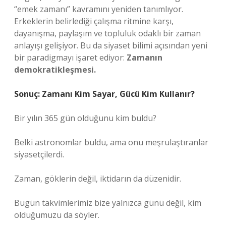
“emek zamanı” kavramını yeniden tanımlıyor.
Erkeklerin belirlediği çalışma ritmine karşı,
dayanışma, paylaşım ve topluluk odaklı bir zaman
anlayışı gelişiyor. Bu da siyaset bilimi açısından yeni
bir paradigmayı işaret ediyor:
Zamanın
demokratikleşmesi.
Sonuç: Zamanı Kim Sayar, Gücü Kim Kullanır?
Bir yılın 365 gün olduğunu kim buldu?
Belki astronomlar buldu, ama onu meşrulaştıranlar
siyasetçilerdi.
Zaman, göklerin değil, iktidarın da düzenidir.
Bugün takvimlerimiz bize yalnızca günü değil, kim
olduğumuzu da söyler.