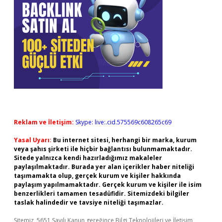
Reklam ve İletişim:
Skype: live:.cid.575569c608265c69
Yasal Uyarı:
Bu internet sitesi, herhangi bir marka, kurum
veya şahıs şirketi ile hiçbir bağlantısı bulunmamaktadır.
Sitede yalnızca kendi hazırladığımız makaleler
paylaşılmaktadır. Burada yer alan içerikler haber niteliği
taşımamakta olup, gerçek kurum ve kişiler hakkında
paylaşım yapılmamaktadır. Gerçek kurum ve kişiler ile isim
benzerlikleri tamamen tesadüfidir. Sitemizdeki bilgiler
taslak halindedir ve tavsiye niteliği taşımazlar.
Sitemiz, 5651 Sayılı Kanun gereğince Bilgi Teknolojileri ve İletişim