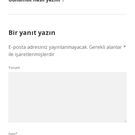
Bir yanıt yazın
E-posta adresiniz yayınlanmayacak.
Gerekli alanlar
*
ile işaretlenmişlerdir
Yorum
İsim*