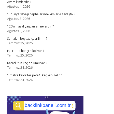
Avam kimlerdir ?
Ağustos 4, 2026
1. dünya savaşı cephelerinde kimlerle savaştık ?
Ağustos 3, 2026
120’nin asal çarpanları nelerdir ?
Ağustos 3, 2026
Sarı altın beyaza çevrilir mi ?
Temmuz 25, 2026
Ispirtoda hangi alkol var ?
Temmuz 25, 2026
Karadutun kaç bölümü var ?
Temmuz 24, 2026
1 metre kalorifer peteği kaç kilo gelir ?
Temmuz 24, 2026