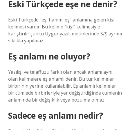
Eski Türkçede eşe ne denir?
Eski Türkçede “eş, hanım, eş” anlamına gelen kisi
kelimesi vardır. Bu kelime “kişi” kelimesiyle
karıştırılır çünkü Uygur yazılı metinlerinde S/Ş ayrımı
sıklıkla yapılmaz.
Eş anlamı ne oluyor?
Yazılışı ve telaffuzu farklı olan ancak anlamı aynı
olan kelimelere eş anlamlı denir. Bu tür kelimeler
birbirinin yerine kullanılabilir. Eş anlamlı kelimeler
bir cümlede birbirleriyle yer değiştirdiğinde cümlenin
anlamında bir değişiklik veya bozulma olmaz.
Sadece eş anlamı nedir?