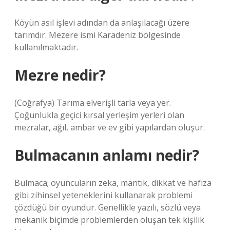
Köyün asıl işlevi adından da anlaşılacağı üzere
tarımdır. Mezere ismi Karadeniz bölgesinde
kullanılmaktadır.
Mezre nedir?
(Coğrafya) Tarıma elverişli tarla veya yer.
Çoğunlukla geçici kırsal yerleşim yerleri olan
mezralar, ağıl, ambar ve ev gibi yapılardan oluşur.
Bulmacanın anlamı nedir?
Bulmaca; oyuncuların zeka, mantık, dikkat ve hafıza
gibi zihinsel yeteneklerini kullanarak problemi
çözdüğü bir oyundur. Genellikle yazılı, sözlü veya
mekanik biçimde problemlerden oluşan tek kişilik