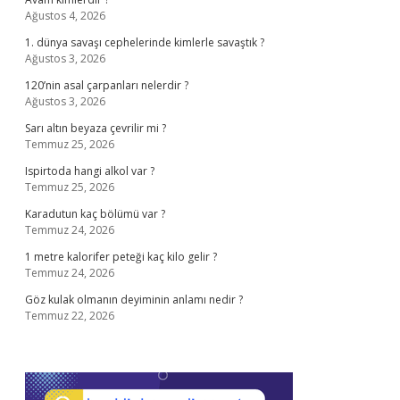
Ağustos 4, 2026
1. dünya savaşı cephelerinde kimlerle savaştık ?
Ağustos 3, 2026
120’nin asal çarpanları nelerdir ?
Ağustos 3, 2026
Sarı altın beyaza çevrilir mi ?
Temmuz 25, 2026
Ispirtoda hangi alkol var ?
Temmuz 25, 2026
Karadutun kaç bölümü var ?
Temmuz 24, 2026
1 metre kalorifer peteği kaç kilo gelir ?
Temmuz 24, 2026
Göz kulak olmanın deyiminin anlamı nedir ?
Temmuz 22, 2026