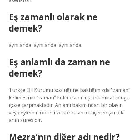
asenkron.
Eş zamanlı olarak ne
demek?
aynı anda, aynı anda, aynı anda.
Eş anlamlı da zaman ne
demek?
Türkçe Dil Kurumu sözlüğüne baktığımızda “zaman”
kelimesinin “zaman” kelimesinin eş anlamlısı olduğu
göze çarpmaktadır. Anlamı bakımından bir olayın
veya eylemin öncesi ve sonrasını da içeren şimdiki
anın süresidir.
Mezra’nın diğer adı nedir?