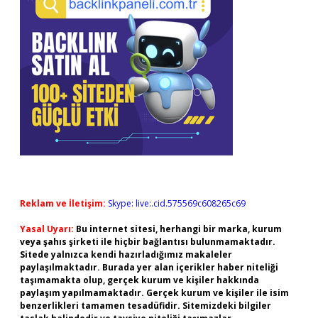
Reklam ve İletişim:
Skype: live:.cid.575569c608265c69
Yasal Uyarı:
Bu internet sitesi, herhangi bir marka, kurum
veya şahıs şirketi ile hiçbir bağlantısı bulunmamaktadır.
Sitede yalnızca kendi hazırladığımız makaleler
paylaşılmaktadır. Burada yer alan içerikler haber niteliği
taşımamakta olup, gerçek kurum ve kişiler hakkında
paylaşım yapılmamaktadır. Gerçek kurum ve kişiler ile isim
benzerlikleri tamamen tesadüfidir. Sitemizdeki bilgiler