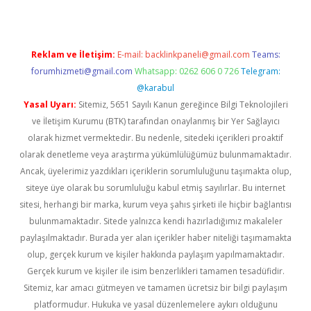
Reklam ve İletişim:
E-mail:
backlinkpaneli@gmail.com
Teams:
forumhizmeti@gmail.com
Whatsapp: 0262 606 0 726
Telegram:
@karabul
Yasal Uyarı:
Sitemiz, 5651 Sayılı Kanun gereğince Bilgi Teknolojileri
ve İletişim Kurumu (BTK) tarafından onaylanmış bir Yer Sağlayıcı
olarak hizmet vermektedir. Bu nedenle, sitedeki içerikleri proaktif
olarak denetleme veya araştırma yükümlülüğümüz bulunmamaktadır.
Ancak, üyelerimiz yazdıkları içeriklerin sorumluluğunu taşımakta olup,
siteye üye olarak bu sorumluluğu kabul etmiş sayılırlar. Bu internet
sitesi, herhangi bir marka, kurum veya şahıs şirketi ile hiçbir bağlantısı
bulunmamaktadır. Sitede yalnızca kendi hazırladığımız makaleler
paylaşılmaktadır. Burada yer alan içerikler haber niteliği taşımamakta
olup, gerçek kurum ve kişiler hakkında paylaşım yapılmamaktadır.
Gerçek kurum ve kişiler ile isim benzerlikleri tamamen tesadüfidir.
Sitemiz, kar amacı gütmeyen ve tamamen ücretsiz bir bilgi paylaşım
platformudur. Hukuka ve yasal düzenlemelere aykırı olduğunu