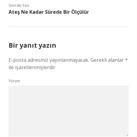
Sonraki Yazı
Ateş Ne Kadar Sürede Bir Ölçülür
Bir yanıt yazın
E-posta adresiniz yayınlanmayacak.
Gerekli alanlar
*
ile işaretlenmişlerdir
Yorum