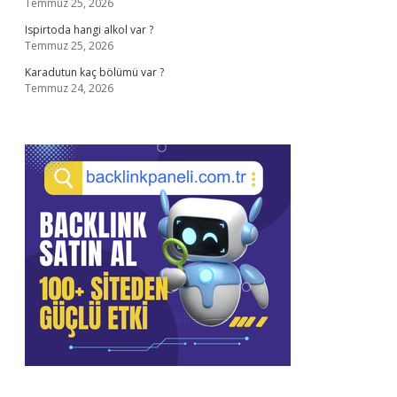
Temmuz 25, 2026
Ispirtoda hangi alkol var ?
Temmuz 25, 2026
Karadutun kaç bölümü var ?
Temmuz 24, 2026