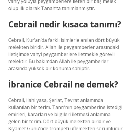
vahiy yoluyla peygamberlere ileten bir baş melek
olup ilk olarak Tanah’ta tanımlanmıştır.
Cebrail nedir kısaca tanımı?
Cebrail, Kur’an’da farklı isimlerle anılan dört büyük
melekten biridir. Allah ile peygamberler arasındaki
iletişimde vahyi peygamberlere iletmekle görevli
melektir. Bu bakımdan Allah ile peygamberler
arasında yüksek bir konuma sahiptir.
İbranice Cebrail ne demek?
Cebrail, ilahi yasa, Şeriat, Tevrat anlamında
kullanılan bir terim. Tanrı’nın peygamberine istediği
emirleri, kararları ve bilgileri iletmesi anlamına
gelen bir terim. Dört büyük melekten biridir ve
Kıyamet Günü’nde trompeti üflemekten sorumludur.