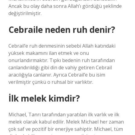
Ancak bu olay daha sonra Allah’ı gördüğü şeklinde
değiştirilmiştir.
Cebraile neden ruh denir?
Cebrail’e ruh denmesinin sebebi Allah katındaki
yüksek makamını ilan etmek ve onu
onurlandırmaktır. Tıpkı bedenin ruh tarafından
canlandırıldığı gibi din de vahiy getiren Cebrail
aracılığıyla canlanır. Ayrıca Cebrail’e bu isim
verilmiştir çünkü o ruhsal bir varlıktır.
İlk melek kimdir?
Michael, Tanrı tarafından yaratılan ilk varlık ve ilk
melek olarak kabul edilir. Melek Michael her zaman
çok saf ve pozitif bir enerjiye sahiptir. Michael, tüm