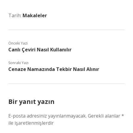
Tarih:
Makaleler
Önceki Yazı
Canlı Çeviri Nasıl Kullanılır
Sonraki Yazı
Cenaze Namazında Tekbir Nasıl Alınır
Bir yanıt yazın
E-posta adresiniz yayınlanmayacak.
Gerekli alanlar
*
ile işaretlenmişlerdir