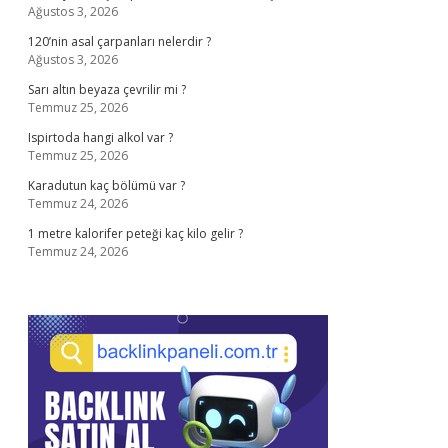
Ağustos 3, 2026
120’nin asal çarpanları nelerdir ?
Ağustos 3, 2026
Sarı altın beyaza çevrilir mi ?
Temmuz 25, 2026
Ispirtoda hangi alkol var ?
Temmuz 25, 2026
Karadutun kaç bölümü var ?
Temmuz 24, 2026
1 metre kalorifer peteği kaç kilo gelir ?
Temmuz 24, 2026