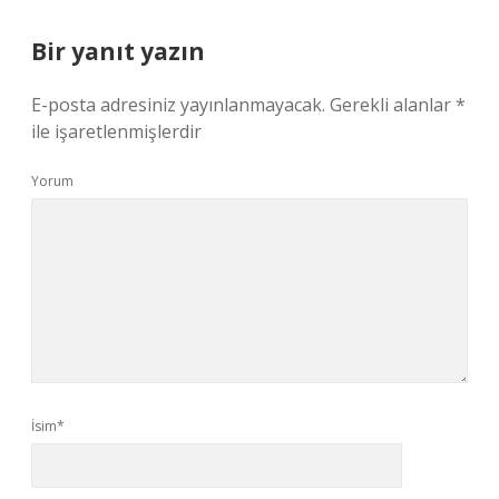
Bir yanıt yazın
E-posta adresiniz yayınlanmayacak.
Gerekli alanlar
*
ile işaretlenmişlerdir
Yorum
İsim*