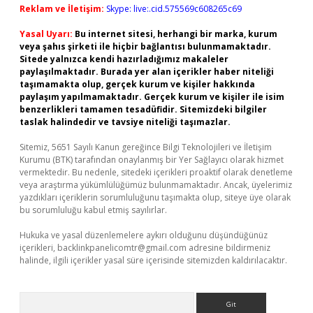
Reklam ve İletişim:
Skype: live:.cid.575569c608265c69
Yasal Uyarı:
Bu internet sitesi, herhangi bir marka, kurum
veya şahıs şirketi ile hiçbir bağlantısı bulunmamaktadır.
Sitede yalnızca kendi hazırladığımız makaleler
paylaşılmaktadır. Burada yer alan içerikler haber niteliği
taşımamakta olup, gerçek kurum ve kişiler hakkında
paylaşım yapılmamaktadır. Gerçek kurum ve kişiler ile isim
benzerlikleri tamamen tesadüfidir. Sitemizdeki bilgiler
taslak halindedir ve tavsiye niteliği taşımazlar.
Sitemiz, 5651 Sayılı Kanun gereğince Bilgi Teknolojileri ve İletişim
Kurumu (BTK) tarafından onaylanmış bir Yer Sağlayıcı olarak hizmet
vermektedir. Bu nedenle, sitedeki içerikleri proaktif olarak denetleme
veya araştırma yükümlülüğümüz bulunmamaktadır. Ancak, üyelerimiz
yazdıkları içeriklerin sorumluluğunu taşımakta olup, siteye üye olarak
bu sorumluluğu kabul etmiş sayılırlar.
Hukuka ve yasal düzenlemelere aykırı olduğunu düşündüğünüz
içerikleri,
backlinkpanelicomtr@gmail.com
adresine bildirmeniz
halinde, ilgili içerikler yasal süre içerisinde sitemizden kaldırılacaktır.
Arama