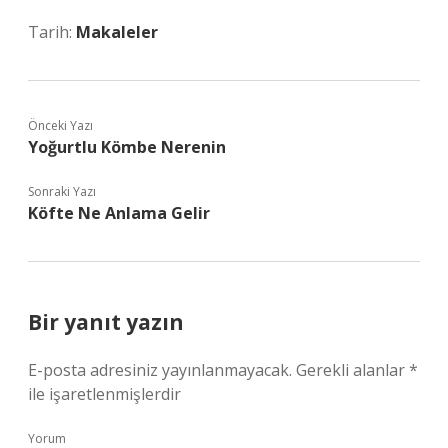
Tarih:
Makaleler
Önceki Yazı
Yoğurtlu Kömbe Nerenin
Sonraki Yazı
Köfte Ne Anlama Gelir
Bir yanıt yazın
E-posta adresiniz yayınlanmayacak.
Gerekli alanlar
*
ile işaretlenmişlerdir
Yorum