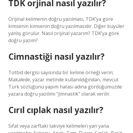
TDK orjinal nasıl yazılır?
Orijinal kelimenin doğru yazılması, TDK’ya göre
kimsenin kimsenin doğru yazılmasıdır. Diğer büyüler
yanlış görülür. Nasıl orijinal yazarım? TDK’ya göre
doğru yazım?
Cimnastiği nasıl yazılır?
Totbid dergisi sayısında bir kelime örneği verin;
Makalede, yazar metinde kullanıldığından, mevcut
Türk sözlüğünü yapım hatası adına gördüğümüzde
yazara doğru yazılımı “jimnastik” olarak verilir.
Cırıl cıplak nasıl yazılır?
Sıfat veya zarftaki takviye kelimeleri yan yana