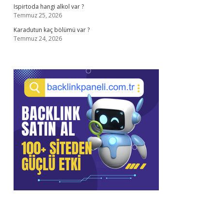
Ispirtoda hangi alkol var ?
Temmuz 25, 2026
Karadutun kaç bölümü var ?
Temmuz 24, 2026