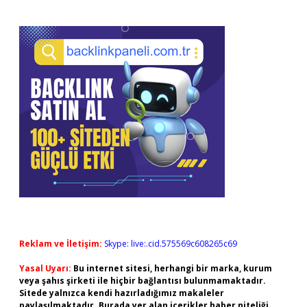
Reklam ve İletişim:
Skype: live:.cid.575569c608265c69
Yasal Uyarı:
Bu internet sitesi, herhangi bir marka, kurum
veya şahıs şirketi ile hiçbir bağlantısı bulunmamaktadır.
Sitede yalnızca kendi hazırladığımız makaleler
paylaşılmaktadır. Burada yer alan içerikler haber niteliği