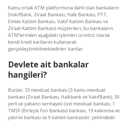
Kamu ortak ATM platformuna dahil olan bankaların
(VakıfBank, Ziraat Bankası, Halk Bankası, PTT,
Emlak Katılım Bankası, Vakıf Katılım Bankası ve
Ziraat Katılım Bankası) müşterileri, bu bankaların
ATM’lerinden aşağıdaki işlemleri ücretsiz olarak
kendi kredi kartlarını kullanarak
gerçekleştirebilmektedirler: kartlar.
Devlete ait bankalar
hangileri?
Bunlar; 33 mevduat bankası (3 kamu mevduat
bankası (Ziraat Bankası, Halkbank ve VakıfBank), 30
yerli ve yabancı sermayeli özel mevduat bankası, 1
TMSF (Birleşik Fon Bankası) bankası, 19 kalkınma ve
yatırım bankası ve 9 katılım bankasıdır. şeklindedir.