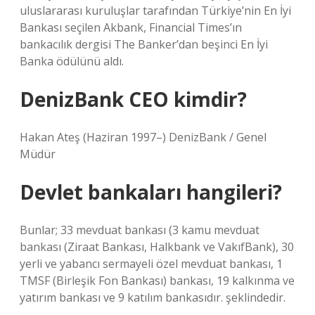
uluslararası kuruluşlar tarafından Türkiye’nin En İyi
Bankası seçilen Akbank, Financial Times’ın
bankacılık dergisi The Banker’dan beşinci En İyi
Banka ödülünü aldı.
DenizBank CEO kimdir?
Hakan Ateş (Haziran 1997–) DenizBank / Genel
Müdür
Devlet bankaları hangileri?
Bunlar; 33 mevduat bankası (3 kamu mevduat
bankası (Ziraat Bankası, Halkbank ve VakıfBank), 30
yerli ve yabancı sermayeli özel mevduat bankası, 1
TMSF (Birleşik Fon Bankası) bankası, 19 kalkınma ve
yatırım bankası ve 9 katılım bankasıdır. şeklindedir.