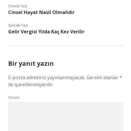
Önceki Yazı
Cinsel Hayat Nasil Olmalidir
Sonraki Yazı
Gelir Vergisi Yılda Kaç Kez Verilir
Bir yanıt yazın
E-posta adresiniz yayınlanmayacak.
Gerekli alanlar
*
ile işaretlenmişlerdir
Yorum