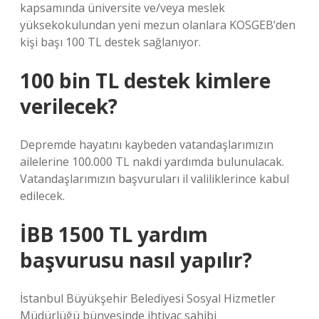
kapsamında üniversite ve/veya meslek
yüksekokulundan yeni mezun olanlara KOSGEB’den
kişi başı 100 TL destek sağlanıyor.
100 bin TL destek kimlere
verilecek?
Depremde hayatını kaybeden vatandaşlarımızın
ailelerine 100.000 TL nakdi yardımda bulunulacak.
Vatandaşlarımızın başvuruları il valiliklerince kabul
edilecek.
İBB 1500 TL yardım
başvurusu nasıl yapılır?
İstanbul Büyükşehir Belediyesi Sosyal Hizmetler
Müdürlüğü bünyesinde ihtiyaç sahibi