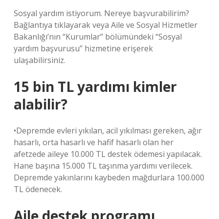
Sosyal yardım istiyorum. Nereye başvurabilirim?
Bağlantıya tıklayarak veya Aile ve Sosyal Hizmetler
Bakanlığı’nın “Kurumlar” bölümündeki “Sosyal
yardım başvurusu” hizmetine erişerek
ulaşabilirsiniz.
15 bin TL yardımı kimler
alabilir?
•Depremde evleri yıkılan, acil yıkılması gereken, ağır
hasarlı, orta hasarlı ve hafif hasarlı olan her
afetzede aileye 10.000 TL destek ödemesi yapılacak.
Hane başına 15.000 TL taşınma yardımı verilecek.
Depremde yakınlarını kaybeden mağdurlara 100.000
TL ödenecek.
Aile destek programı