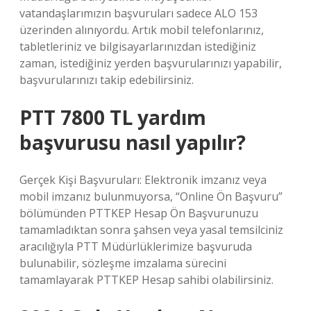
vatandaşlarımızın başvuruları sadece ALO 153
üzerinden alınıyordu. Artık mobil telefonlarınız,
tabletleriniz ve bilgisayarlarınızdan istediğiniz
zaman, istediğiniz yerden başvurularınızı yapabilir,
başvurularınızı takip edebilirsiniz.
PTT 7800 TL yardım
başvurusu nasıl yapılır?
Gerçek Kişi Başvuruları: Elektronik imzanız veya
mobil imzanız bulunmuyorsa, “Online Ön Başvuru”
bölümünden PTTKEP Hesap Ön Başvurunuzu
tamamladıktan sonra şahsen veya yasal temsilciniz
aracılığıyla PTT Müdürlüklerimize başvuruda
bulunabilir, sözleşme imzalama sürecini
tamamlayarak PTTKEP Hesap sahibi olabilirsiniz.