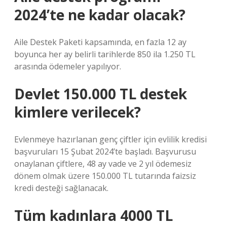
2024’te ne kadar olacak?
Aile Destek Paketi kapsamında, en fazla 12 ay
boyunca her ay belirli tarihlerde 850 ila 1.250 TL
arasında ödemeler yapılıyor.
Devlet 150.000 TL destek
kimlere verilecek?
Evlenmeye hazırlanan genç çiftler için evlilik kredisi
başvuruları 15 Şubat 2024’te başladı. Başvurusu
onaylanan çiftlere, 48 ay vade ve 2 yıl ödemesiz
dönem olmak üzere 150.000 TL tutarında faizsiz
kredi desteği sağlanacak.
Tüm kadınlara 4000 TL