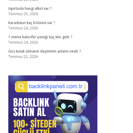
Ispirtoda hangi alkol var ?
Temmuz 25, 2026
Karadutun kaç bölümü var ?
Temmuz 24, 2026
1 metre kalorifer peteği kaç kilo gelir ?
Temmuz 24, 2026
Göz kulak olmanın deyiminin anlamı nedir ?
Temmuz 22, 2026