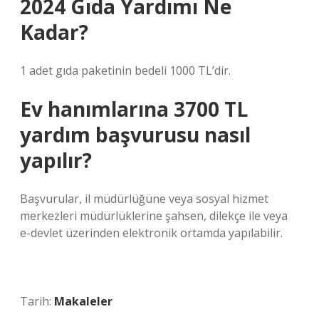
2024 Gıda Yardımı Ne
Kadar?
1 adet gıda paketinin bedeli 1000 TL’dir.
Ev hanımlarına 3700 TL
yardım başvurusu nasıl
yapılır?
Başvurular, il müdürlüğüne veya sosyal hizmet
merkezleri müdürlüklerine şahsen, dilekçe ile veya
e-devlet üzerinden elektronik ortamda yapılabilir.
Tarih:
Makaleler