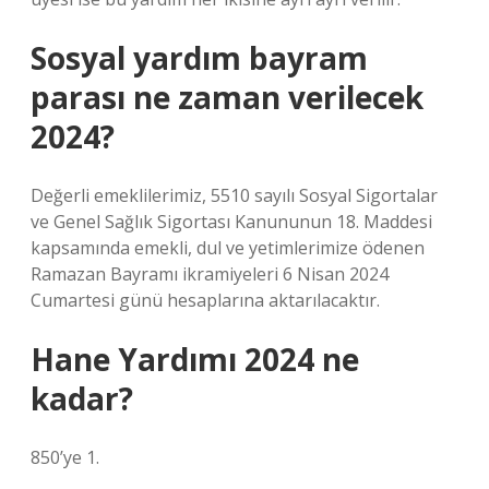
Sosyal yardım bayram
parası ne zaman verilecek
2024?
Değerli emeklilerimiz, 5510 sayılı Sosyal Sigortalar
ve Genel Sağlık Sigortası Kanununun 18. Maddesi
kapsamında emekli, dul ve yetimlerimize ödenen
Ramazan Bayramı ikramiyeleri 6 Nisan 2024
Cumartesi günü hesaplarına aktarılacaktır.
Hane Yardımı 2024 ne
kadar?
850’ye 1.