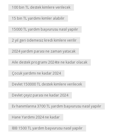
100 bin TL destek kimlere verilecek
15 bin TL yardımı kimler alabilir
15000 TL yardım başvurusu nasıl yapılır
2 yıl geri ödemesiz kredi kimlere verilir
2024 yardım parası ne zaman yatacak
Aile destek programı 2024te ne kadar olacak
Çocuk yardımı ne kadar 2024
Devlet 150000 TL destek kimlere verilecek
Devlet çeyiz parası ne kadar 2024
Ev hanımlarına 3700 TL yardım başvurusu nasıl yapılır
Hane Yardımı 2024 ne kadar
İBB 1500 TL yardım başvurusu nasıl yapılır