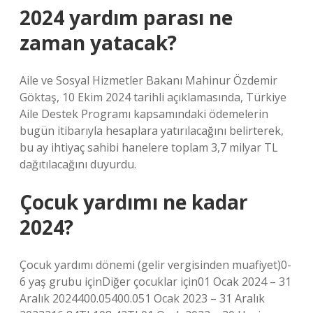
2024 yardım parası ne
zaman yatacak?
Aile ve Sosyal Hizmetler Bakanı Mahinur Özdemir
Göktaş, 10 Ekim 2024 tarihli açıklamasında, Türkiye
Aile Destek Programı kapsamındaki ödemelerin
bugün itibarıyla hesaplara yatırılacağını belirterek,
bu ay ihtiyaç sahibi hanelere toplam 3,7 milyar TL
dağıtılacağını duyurdu.
Çocuk yardımı ne kadar
2024?
Çocuk yardımı dönemi (gelir vergisinden muafiyet)0-
6 yaş grubu içinDiğer çocuklar için01 Ocak 2024 – 31
Aralık 2024400.05400.051 Ocak 2023 – 31 Aralık