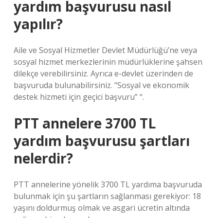
yardım başvurusu nasıl
yapılır?
Aile ve Sosyal Hizmetler Devlet Müdürlüğü’ne veya
sosyal hizmet merkezlerinin müdürlüklerine şahsen
dilekçe verebilirsiniz. Ayrıca e-devlet üzerinden de
başvuruda bulunabilirsiniz. “Sosyal ve ekonomik
destek hizmeti için geçici başvuru” “.
PTT annelere 3700 TL
yardım başvurusu şartları
nelerdir?
PTT annelerine yönelik 3700 TL yardıma başvuruda
bulunmak için şu şartların sağlanması gerekiyor: 18
yaşını doldurmuş olmak ve asgari ücretin altında