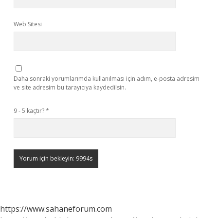
Web Sitesi
Daha sonraki yorumlarımda kullanılması için adım, e-posta adresim
ve site adresim bu tarayıcıya kaydedilsin.
9 - 5 kaçtır?
*
https://www.sahaneforum.com