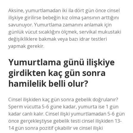
Aksine, yumurtlamadan iki ila dört gün önce cinsel
ilişkiye girilirse bebeğin kız olma şansının arttığını
savunuyor. Yumurtlama zamanını anlamak için
günlük vücut sıcaklığını ölçmek, servikal mukustaki
değişikliklere bakmak veya bazı idrar testleri
yapmak gerekir.
Yumurtlama günü ilişkiye
girdikten kaç gün sonra
hamilelik belli olur?
Cinsel ilişkiden kaç gün sonra gebelik doğrulanır?
Sperm vücutta 5-6 güne kadar, yumurta ise 1 gün
kadar canlı kalır. Cinsel ilişki yumurtlamadan 5-6 gün
önce gerçekleştiyse gebelik testi cinsel ilişkiden 13-
14 gün sonra pozitif çıkabilir ve cinsel ilişki