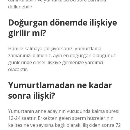
döllenebilir.
Doğurgan dönemde ilişkiye
girilir mi?
Hamile kalmaya çalışıyorsanız, yumurtlama
zamanınızı bilmeniz, ayın en doğurgan olduğunuz
günlerinde cinsel ilişkiye girmenize yardımcı
olacaktır.
Yumurtlamadan ne kadar
sonra ilişki?
Yumurtanın anne adayının vücudunda kalma süresi
12-24 saattir. Erkekten gelen sperm hücrelerinin
kalitesine ve sayısına bağlı olarak, ilişkiden sonra 72