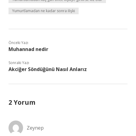
Yumurtlamadan ne kadar sonra ilişki
Önceki Yazı
Muhannad nedir
Sonraki Yazı
Akciğer Söndüğünü Nasıl Anlarız
2 Yorum
Zeynep