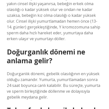
yakın cinsel ilişki yaşanırsa, bebeğin erkek olma
olasılığı o kadar yüksek olur ve ondan ne kadar
uzaksa, bebeğin kız olma olasılığı o kadar yüksek
olur. Cinsel ilişki yumurtlamadan hemen önce (13-
14. günler) gerçekleştiğinde, Y kromozomuna sahip
sperm daha hızlı hareket eder, yumurtaya daha
erken ulaşır ve yumurtayı döller.
Doğurganlık dönemi ne
anlama gelir?
Doğurganlık dönemi, gebelik olasılığının en yüksek
olduğu zamandır. Yumurta, yumurtlamadan sonra
24 saat boyunca canlı kalabilir. Bu süreçte, yumurta
ve sperm birleştiğinde döllenme ve dolayısıyla
gebelik meydana gelir.