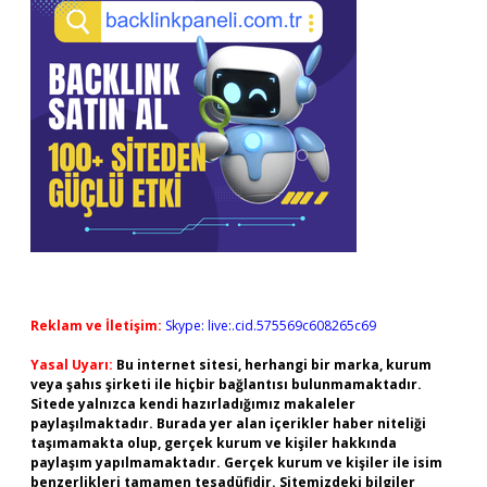
Reklam ve İletişim:
Skype: live:.cid.575569c608265c69
Yasal Uyarı:
Bu internet sitesi, herhangi bir marka, kurum
veya şahıs şirketi ile hiçbir bağlantısı bulunmamaktadır.
Sitede yalnızca kendi hazırladığımız makaleler
paylaşılmaktadır. Burada yer alan içerikler haber niteliği
taşımamakta olup, gerçek kurum ve kişiler hakkında
paylaşım yapılmamaktadır. Gerçek kurum ve kişiler ile isim
benzerlikleri tamamen tesadüfidir. Sitemizdeki bilgiler