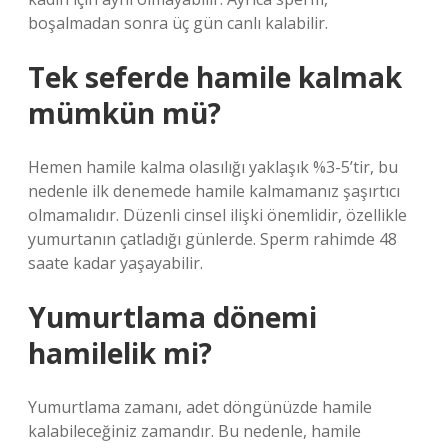
boşalmadan sonra üç gün canlı kalabilir.
Tek seferde hamile kalmak
mümkün mü?
Hemen hamile kalma olasılığı yaklaşık %3-5’tir, bu
nedenle ilk denemede hamile kalmamanız şaşırtıcı
olmamalıdır. Düzenli cinsel ilişki önemlidir, özellikle
yumurtanın çatladığı günlerde. Sperm rahimde 48
saate kadar yaşayabilir.
Yumurtlama dönemi
hamilelik mi?
Yumurtlama zamanı, adet döngünüzde hamile
kalabileceğiniz zamandır. Bu nedenle, hamile