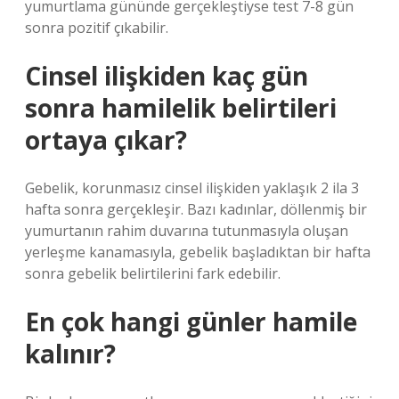
yumurtlama gününde gerçekleştiyse test 7-8 gün
sonra pozitif çıkabilir.
Cinsel ilişkiden kaç gün
sonra hamilelik belirtileri
ortaya çıkar?
Gebelik, korunmasız cinsel ilişkiden yaklaşık 2 ila 3
hafta sonra gerçekleşir. Bazı kadınlar, döllenmiş bir
yumurtanın rahim duvarına tutunmasıyla oluşan
yerleşme kanamasıyla, gebelik başladıktan bir hafta
sonra gebelik belirtilerini fark edebilir.
En çok hangi günler hamile
kalınır?