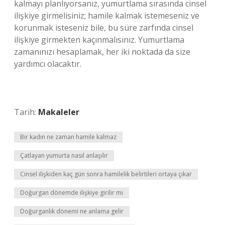
kalmayı planlıyorsanız, yumurtlama sırasında cinsel
ilişkiye girmelisiniz; hamile kalmak istemeseniz ve
korunmak isteseniz bile, bu süre zarfında cinsel
ilişkiye girmekten kaçınmalısınız. Yumurtlama
zamanınızı hesaplamak, her iki noktada da size
yardımcı olacaktır.
Tarih:
Makaleler
Bir kadın ne zaman hamile kalmaz
Çatlayan yumurta nasıl anlaşılır
Cinsel ilişkiden kaç gün sonra hamilelik belirtileri ortaya çıkar
Doğurgan dönemde ilişkiye girilir mi
Doğurganlık dönemi ne anlama gelir