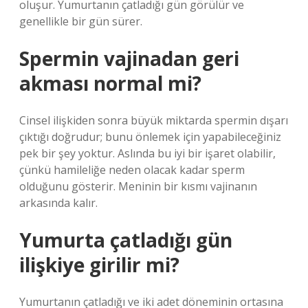
oluşur. Yumurtanın çatladığı gün görülür ve
genellikle bir gün sürer.
Spermin vajinadan geri
akması normal mi?
Cinsel ilişkiden sonra büyük miktarda spermin dışarı
çıktığı doğrudur; bunu önlemek için yapabileceğiniz
pek bir şey yoktur. Aslında bu iyi bir işaret olabilir,
çünkü hamileliğe neden olacak kadar sperm
olduğunu gösterir. Meninin bir kısmı vajinanın
arkasında kalır.
Yumurta çatladığı gün
ilişkiye girilir mi?
Yumurtanın çatladığı ve iki adet döneminin ortasına