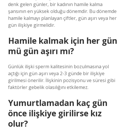
denk gelen günler, bir kadının hamile kalma
şansının en yüksek olduğu dönemdir. Bu dönemde
hamile kalmayı planlayan çiftler, gün aşırı veya her
gün ilişkiye girmelidir.
Hamile kalmak için her gün
mü gün aşırı mı?
Günlük ilişki sperm kalitesinin bozulmasına yol
açtığı için gün aşırı veya 2-3 günde bir ilişkiye
girilmesi önerilir. İlişkinin pozisyonu ve süresi gibi
faktörler gebelik olasılığını etkilemez.
Yumurtlamadan kaç gün
önce ilişkiye girilirse kız
olur?