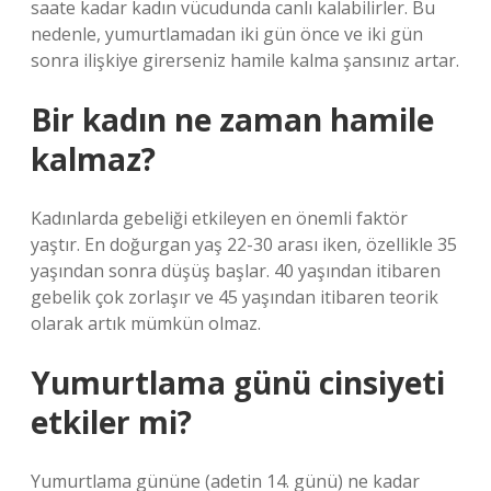
saate kadar kadın vücudunda canlı kalabilirler. Bu
nedenle, yumurtlamadan iki gün önce ve iki gün
sonra ilişkiye girerseniz hamile kalma şansınız artar.
Bir kadın ne zaman hamile
kalmaz?
Kadınlarda gebeliği etkileyen en önemli faktör
yaştır. En doğurgan yaş 22-30 arası iken, özellikle 35
yaşından sonra düşüş başlar. 40 yaşından itibaren
gebelik çok zorlaşır ve 45 yaşından itibaren teorik
olarak artık mümkün olmaz.
Yumurtlama günü cinsiyeti
etkiler mi?
Yumurtlama gününe (adetin 14. günü) ne kadar