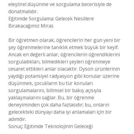
eleştirel düşünme ve sorgulama becerisiyle de
donatmalıdır.
Eğitimde Sorgulama: Gelecek Nesillere
Bırakacağımız Miras
Bir öğretmen olarak, öğrencilerin her gün yeni bir
şey öğrenmelerine tanıklık etmek büyük bir keyif.
Ancak en değerli anlar, öğrencilerin öğrendiklerini
sorguladıkları, bilmedikleri şeyleri öğrenmeye
cesaret ettikleri anlar olacaktır. Dyson ürünlerinin
yaydığı potansiyel radyasyon gibi konular üzerine
düşünmek, çocukların bu tür konuları
sorgulamalarını, bilimsel bir bakış açısıyla
yaklaşmalarını sağlar. Bu, bir öğrenme
deneyiminden çok daha fazlasıdır; bu, onların
gelecekteki dünyayı daha iyi anlamaları için bir
adımdır.
Sonuç: Eğitimde Teknolojinin Geleceği