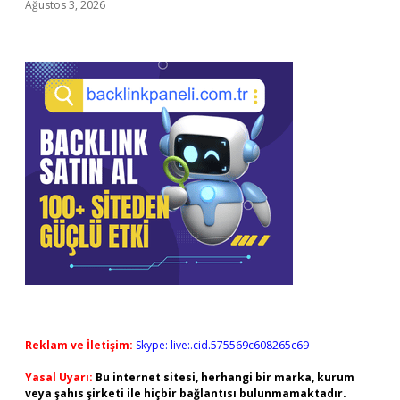
Ağustos 3, 2026
Reklam ve İletişim:
Skype: live:.cid.575569c608265c69
Yasal Uyarı:
Bu internet sitesi, herhangi bir marka, kurum
veya şahıs şirketi ile hiçbir bağlantısı bulunmamaktadır.