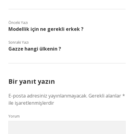
Önceki Yazı
Modellik için ne gerekli erkek ?
Sonraki Yazı
Gazze hangi ülkenin ?
Bir yanıt yazın
E-posta adresiniz yayınlanmayacak.
Gerekli alanlar
*
ile işaretlenmişlerdir
Yorum