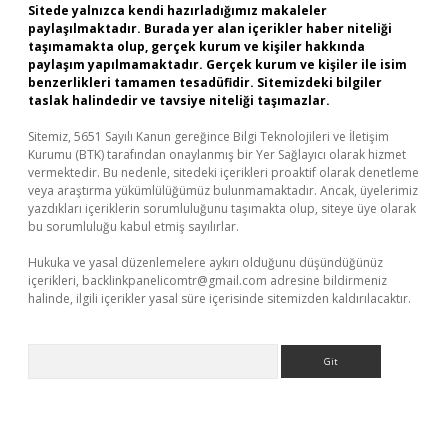
Sitede yalnızca kendi hazırladığımız makaleler
paylaşılmaktadır. Burada yer alan içerikler haber niteliği
taşımamakta olup, gerçek kurum ve kişiler hakkında
paylaşım yapılmamaktadır. Gerçek kurum ve kişiler ile isim
benzerlikleri tamamen tesadüfidir. Sitemizdeki bilgiler
taslak halindedir ve tavsiye niteliği taşımazlar.
Sitemiz, 5651 Sayılı Kanun gereğince Bilgi Teknolojileri ve İletişim
Kurumu (BTK) tarafından onaylanmış bir Yer Sağlayıcı olarak hizmet
vermektedir. Bu nedenle, sitedeki içerikleri proaktif olarak denetleme
veya araştırma yükümlülüğümüz bulunmamaktadır. Ancak, üyelerimiz
yazdıkları içeriklerin sorumluluğunu taşımakta olup, siteye üye olarak
bu sorumluluğu kabul etmiş sayılırlar.
Hukuka ve yasal düzenlemelere aykırı olduğunu düşündüğünüz
içerikleri,
backlinkpanelicomtr@gmail.com
adresine bildirmeniz
halinde, ilgili içerikler yasal süre içerisinde sitemizden kaldırılacaktır.
Arama