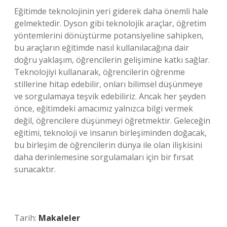
Eğitimde teknolojinin yeri giderek daha önemli hale
gelmektedir. Dyson gibi teknolojik araçlar, öğretim
yöntemlerini dönüştürme potansiyeline sahipken,
bu araçların eğitimde nasıl kullanılacağına dair
doğru yaklaşım, öğrencilerin gelişimine katkı sağlar.
Teknolojiyi kullanarak, öğrencilerin öğrenme
stillerine hitap edebilir, onları bilimsel düşünmeye
ve sorgulamaya teşvik edebiliriz. Ancak her şeyden
önce, eğitimdeki amacımız yalnızca bilgi vermek
değil, öğrencilere düşünmeyi öğretmektir. Geleceğin
eğitimi, teknoloji ve insanın birleşiminden doğacak,
bu birleşim de öğrencilerin dünya ile olan ilişkisini
daha derinlemesine sorgulamaları için bir fırsat
sunacaktır.
Tarih:
Makaleler