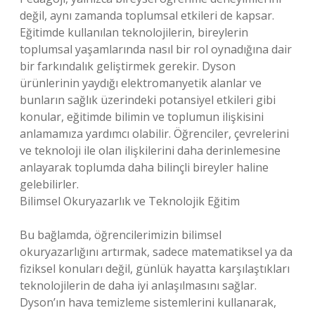
değil, aynı zamanda toplumsal etkileri de kapsar.
Eğitimde kullanılan teknolojilerin, bireylerin
toplumsal yaşamlarında nasıl bir rol oynadığına dair
bir farkındalık geliştirmek gerekir. Dyson
ürünlerinin yaydığı elektromanyetik alanlar ve
bunların sağlık üzerindeki potansiyel etkileri gibi
konular, eğitimde bilimin ve toplumun ilişkisini
anlamamıza yardımcı olabilir. Öğrenciler, çevrelerini
ve teknoloji ile olan ilişkilerini daha derinlemesine
anlayarak toplumda daha bilinçli bireyler haline
gelebilirler.
Bilimsel Okuryazarlık ve Teknolojik Eğitim
Bu bağlamda, öğrencilerimizin bilimsel
okuryazarlığını artırmak, sadece matematiksel ya da
fiziksel konuları değil, günlük hayatta karşılaştıkları
teknolojilerin de daha iyi anlaşılmasını sağlar.
Dyson’ın hava temizleme sistemlerini kullanarak,