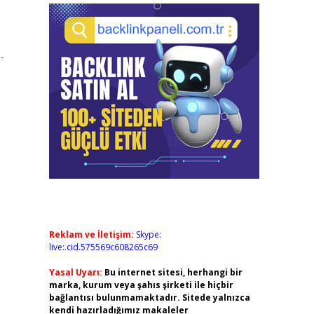
-
Reklam ve İletişim:
Skype:
live:.cid.575569c608265c69
Yasal Uyarı:
Bu internet sitesi, herhangi bir
marka, kurum veya şahıs şirketi ile hiçbir
bağlantısı bulunmamaktadır. Sitede yalnızca
kendi hazırladığımız makaleler