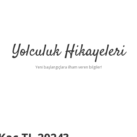
Yolculuk Hikayeleri
Yeni başlangıçlara ilham veren bilgiler!
l