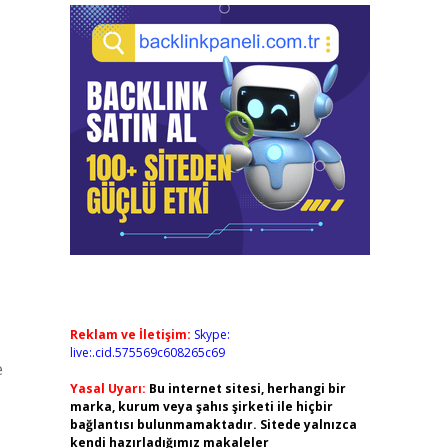
Reklam ve İletişim:
Skype:
live:.cid.575569c608265c69
e
Yasal Uyarı:
Bu internet sitesi, herhangi bir
marka, kurum veya şahıs şirketi ile hiçbir
bağlantısı bulunmamaktadır. Sitede yalnızca
kendi hazırladığımız makaleler