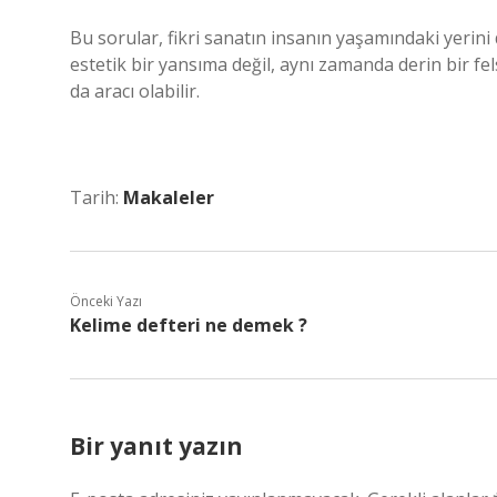
Bu sorular, fikri sanatın insanın yaşamındaki yerini 
estetik bir yansıma değil, aynı zamanda derin bir fe
da aracı olabilir.
Tarih:
Makaleler
Önceki Yazı
Kelime defteri ne demek ?
Bir yanıt yazın