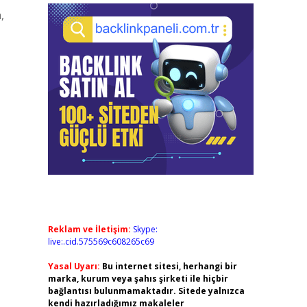
,
Reklam ve İletişim:
Skype:
live:.cid.575569c608265c69
Yasal Uyarı:
Bu internet sitesi, herhangi bir
marka, kurum veya şahıs şirketi ile hiçbir
bağlantısı bulunmamaktadır. Sitede yalnızca
kendi hazırladığımız makaleler