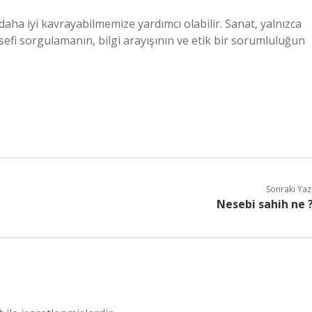
daha iyi kavrayabilmemize yardımcı olabilir. Sanat, yalnızca
lsefi sorgulamanın, bilgi arayışının ve etik bir sorumluluğun
Sonraki Yaz
Nesebi sahih ne 