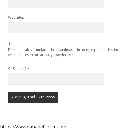
Web Sitesi
Daha sonraki yorumlarımda kullanılması için adım, e-posta adresim
ve site adresim bu tarayıcıya kaydedilsin.
9 - 5 kaçtır?
*
https://www.sahaneforum.com