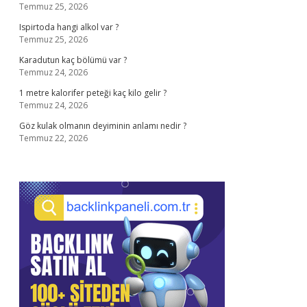
Temmuz 25, 2026
Ispirtoda hangi alkol var ?
Temmuz 25, 2026
Karadutun kaç bölümü var ?
Temmuz 24, 2026
1 metre kalorifer peteği kaç kilo gelir ?
Temmuz 24, 2026
Göz kulak olmanın deyiminin anlamı nedir ?
Temmuz 22, 2026