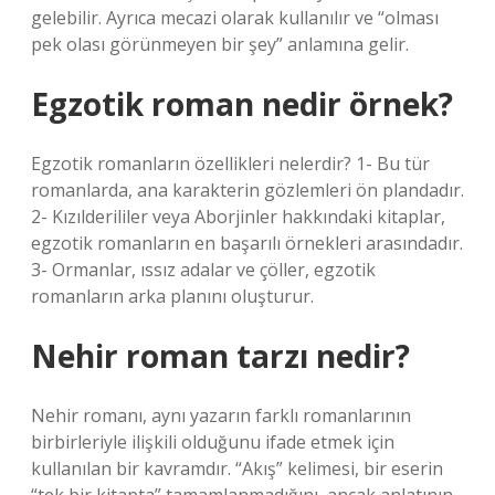
gelebilir. Ayrıca mecazi olarak kullanılır ve “olması
pek olası görünmeyen bir şey” anlamına gelir.
Egzotik roman nedir örnek?
Egzotik romanların özellikleri nelerdir? 1- Bu tür
romanlarda, ana karakterin gözlemleri ön plandadır.
2- Kızılderililer veya Aborjinler hakkındaki kitaplar,
egzotik romanların en başarılı örnekleri arasındadır.
3- Ormanlar, ıssız adalar ve çöller, egzotik
romanların arka planını oluşturur.
Nehir roman tarzı nedir?
Nehir romanı, aynı yazarın farklı romanlarının
birbirleriyle ilişkili olduğunu ifade etmek için
kullanılan bir kavramdır. “Akış” kelimesi, bir eserin