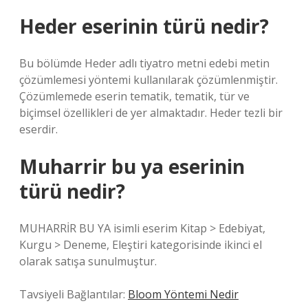
Heder eserinin türü nedir?
Bu bölümde Heder adlı tiyatro metni edebi metin
çözümlemesi yöntemi kullanılarak çözümlenmiştir.
Çözümlemede eserin tematik, tematik, tür ve
biçimsel özellikleri de yer almaktadır. Heder tezli bir
eserdir.
Muharrir bu ya eserinin
türü nedir?
MUHARRİR BU YA isimli eserim Kitap > Edebiyat,
Kurgu > Deneme, Eleştiri kategorisinde ikinci el
olarak satışa sunulmuştur.
Tavsiyeli Bağlantılar:
Bloom Yöntemi Nedir