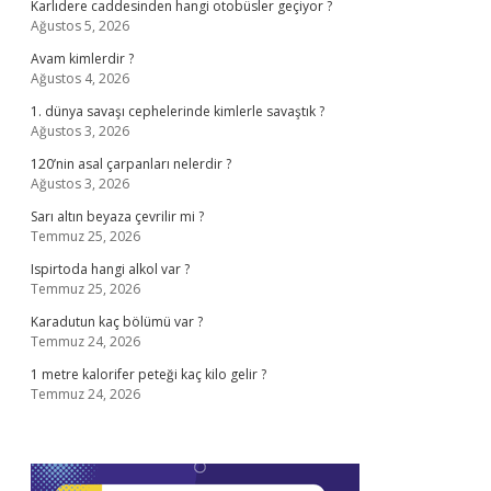
Karlıdere caddesinden hangi otobüsler geçiyor ?
Ağustos 5, 2026
Avam kimlerdir ?
Ağustos 4, 2026
1. dünya savaşı cephelerinde kimlerle savaştık ?
Ağustos 3, 2026
120’nin asal çarpanları nelerdir ?
Ağustos 3, 2026
Sarı altın beyaza çevrilir mi ?
Temmuz 25, 2026
Ispirtoda hangi alkol var ?
Temmuz 25, 2026
Karadutun kaç bölümü var ?
Temmuz 24, 2026
1 metre kalorifer peteği kaç kilo gelir ?
Temmuz 24, 2026