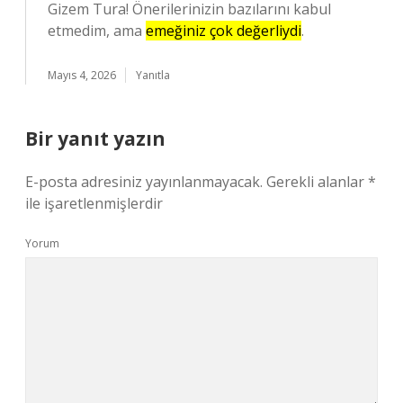
Gizem Tura! Önerilerinizin bazılarını kabul
etmedim, ama
emeğiniz çok değerliydi
.
Mayıs 4, 2026
Yanıtla
Bir yanıt yazın
E-posta adresiniz yayınlanmayacak.
Gerekli alanlar
*
ile işaretlenmişlerdir
Yorum