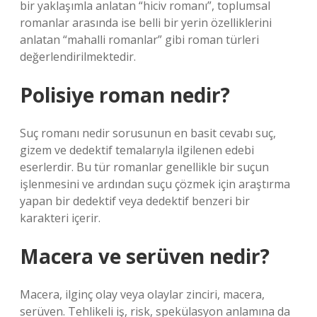
bir yaklaşımla anlatan “hiciv romanı”, toplumsal
romanlar arasında ise belli bir yerin özelliklerini
anlatan “mahalli romanlar” gibi roman türleri
değerlendirilmektedir.
Polisiye roman nedir?
Suç romanı nedir sorusunun en basit cevabı suç,
gizem ve dedektif temalarıyla ilgilenen edebi
eserlerdir. Bu tür romanlar genellikle bir suçun
işlenmesini ve ardından suçu çözmek için araştırma
yapan bir dedektif veya dedektif benzeri bir
karakteri içerir.
Macera ve serüven nedir?
Macera, ilginç olay veya olaylar zinciri, macera,
serüven. Tehlikeli iş, risk, spekülasyon anlamına da