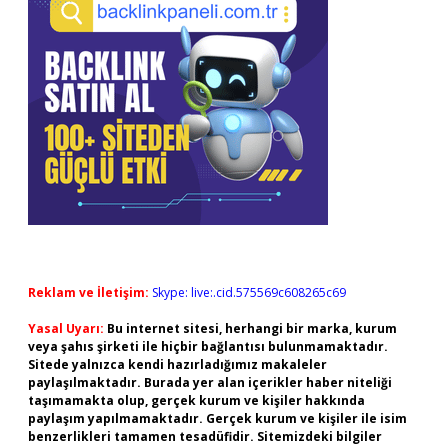
Reklam ve İletişim:
Skype: live:.cid.575569c608265c69
Yasal Uyarı:
Bu internet sitesi, herhangi bir marka, kurum
veya şahıs şirketi ile hiçbir bağlantısı bulunmamaktadır.
Sitede yalnızca kendi hazırladığımız makaleler
paylaşılmaktadır. Burada yer alan içerikler haber niteliği
taşımamakta olup, gerçek kurum ve kişiler hakkında
paylaşım yapılmamaktadır. Gerçek kurum ve kişiler ile isim
benzerlikleri tamamen tesadüfidir. Sitemizdeki bilgiler