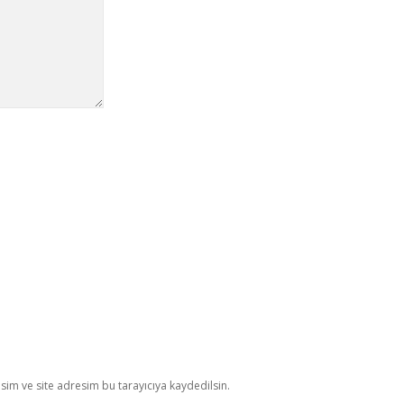
im ve site adresim bu tarayıcıya kaydedilsin.