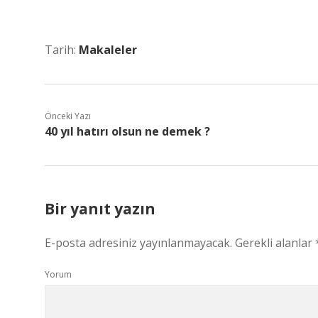
Tarih:
Makaleler
Önceki Yazı
40 yıl hatırı olsun ne demek ?
Bir yanıt yazın
E-posta adresiniz yayınlanmayacak.
Gerekli alanlar
Yorum