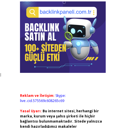
l
Reklam ve İletişim:
Skype:
live:.cid.575569c608265c69
Yasal Uyarı:
Bu internet sitesi, herhangi bir
marka, kurum veya şahıs şirketi ile hiçbir
bağlantısı bulunmamaktadır. Sitede yalnızca
kendi hazırladığımız makaleler