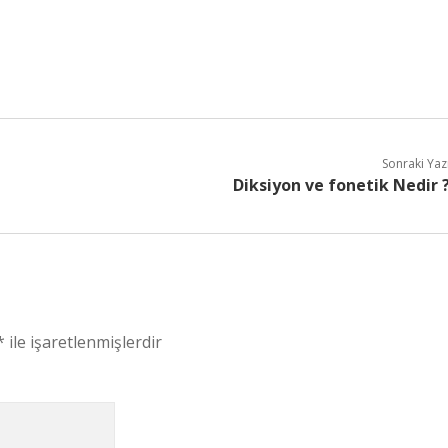
Sonraki Yaz
Diksiyon ve fonetik Nedir 
*
ile işaretlenmişlerdir