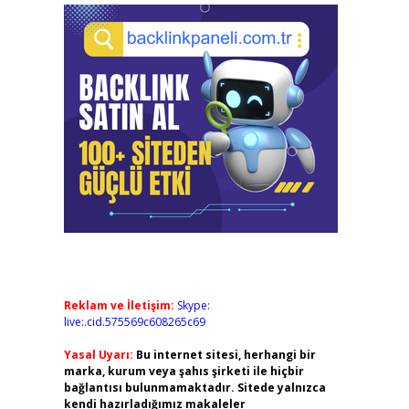
Reklam ve İletişim:
Skype:
live:.cid.575569c608265c69
Yasal Uyarı:
Bu internet sitesi, herhangi bir
marka, kurum veya şahıs şirketi ile hiçbir
bağlantısı bulunmamaktadır. Sitede yalnızca
kendi hazırladığımız makaleler