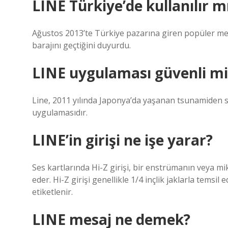
LINE Türkiye’de kullanılır m
Ağustos 2013’te Türkiye pazarına giren popüler mesa
barajını geçtiğini duyurdu.
LINE uygulaması güvenli mi
Line, 2011 yılında Japonya’da yaşanan tsunamiden s
uygulamasıdır.
LINE’in girişi ne işe yarar?
Ses kartlarında Hi-Z girişi, bir enstrümanın veya m
eder. Hi-Z girişi genellikle 1/4 inçlik jaklarla temsil 
etiketlenir.
LINE mesaj ne demek?