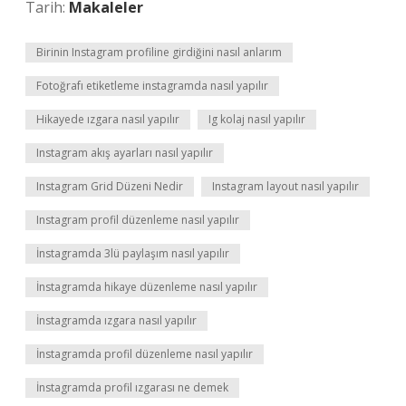
Tarih:
Makaleler
Birinin Instagram profiline girdiğini nasıl anlarım
Fotoğrafı etiketleme instagramda nasıl yapılır
Hikayede ızgara nasıl yapılır
Ig kolaj nasıl yapılır
Instagram akış ayarları nasıl yapılır
Instagram Grid Düzeni Nedir
Instagram layout nasıl yapılır
Instagram profil düzenleme nasıl yapılır
İnstagramda 3lü paylaşım nasıl yapılır
İnstagramda hikaye düzenleme nasıl yapılır
İnstagramda ızgara nasıl yapılır
İnstagramda profil düzenleme nasıl yapılır
İnstagramda profil ızgarası ne demek