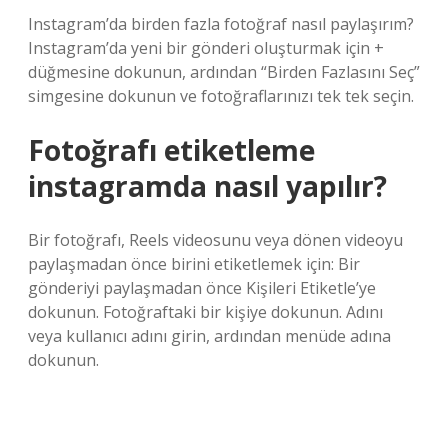
Instagram’da birden fazla fotoğraf nasıl paylaşırım?
Instagram’da yeni bir gönderi oluşturmak için +
düğmesine dokunun, ardından “Birden Fazlasını Seç”
simgesine dokunun ve fotoğraflarınızı tek tek seçin.
Fotoğrafı etiketleme
instagramda nasıl yapılır?
Bir fotoğrafı, Reels videosunu veya dönen videoyu
paylaşmadan önce birini etiketlemek için: Bir
gönderiyi paylaşmadan önce Kişileri Etiketle’ye
dokunun. Fotoğraftaki bir kişiye dokunun. Adını
veya kullanıcı adını girin, ardından menüde adına
dokunun.