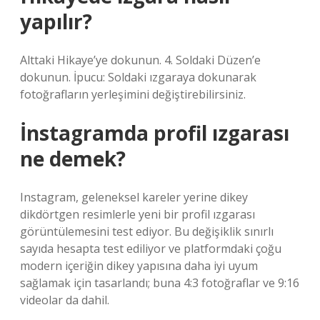
yapılır?
Alttaki Hikaye’ye dokunun. 4. Soldaki Düzen’e
dokunun. İpucu: Soldaki ızgaraya dokunarak
fotoğrafların yerleşimini değiştirebilirsiniz.
İnstagramda profil ızgarası
ne demek?
Instagram, geleneksel kareler yerine dikey
dikdörtgen resimlerle yeni bir profil ızgarası
görüntülemesini test ediyor. Bu değişiklik sınırlı
sayıda hesapta test ediliyor ve platformdaki çoğu
modern içeriğin dikey yapısına daha iyi uyum
sağlamak için tasarlandı; buna 4:3 fotoğraflar ve 9:16
videolar da dahil.