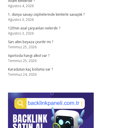
Avam kimlerdir ?
Ağustos 4, 2026
1. dünya savaşı cephelerinde kimlerle savaştık ?
Ağustos 3, 2026
120’nin asal çarpanları nelerdir ?
Ağustos 3, 2026
Sarı altın beyaza çevrilir mi ?
Temmuz 25, 2026
Ispirtoda hangi alkol var ?
Temmuz 25, 2026
Karadutun kaç bölümü var ?
Temmuz 24, 2026