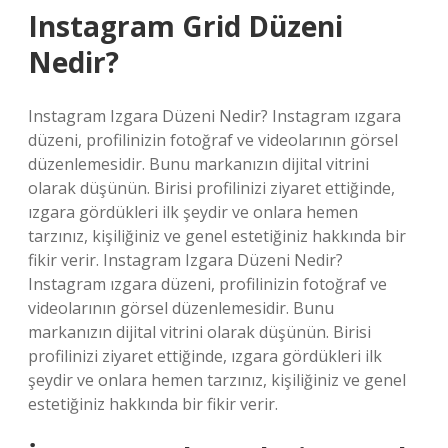
Instagram Grid Düzeni
Nedir?
Instagram Izgara Düzeni Nedir? Instagram ızgara
düzeni, profilinizin fotoğraf ve videolarının görsel
düzenlemesidir. Bunu markanızın dijital vitrini
olarak düşünün. Birisi profilinizi ziyaret ettiğinde,
ızgara gördükleri ilk şeydir ve onlara hemen
tarzınız, kişiliğiniz ve genel estetiğiniz hakkında bir
fikir verir. Instagram Izgara Düzeni Nedir?
Instagram ızgara düzeni, profilinizin fotoğraf ve
videolarının görsel düzenlemesidir. Bunu
markanızın dijital vitrini olarak düşünün. Birisi
profilinizi ziyaret ettiğinde, ızgara gördükleri ilk
şeydir ve onlara hemen tarzınız, kişiliğiniz ve genel
estetiğiniz hakkında bir fikir verir.