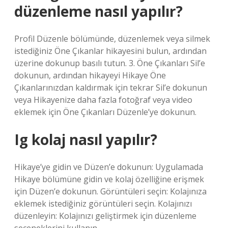
düzenleme nasıl yapılır?
Profil Düzenle bölümünde, düzenlemek veya silmek
istediğiniz Öne Çıkanlar hikayesini bulun, ardından
üzerine dokunup basılı tutun. 3. Öne Çıkanları Sil’e
dokunun, ardından hikayeyi Hikaye Öne
Çıkanlarınızdan kaldırmak için tekrar Sil’e dokunun
veya Hikayenize daha fazla fotoğraf veya video
eklemek için Öne Çıkanları Düzenle’ye dokunun.
Ig kolaj nasıl yapılır?
Hikaye’ye gidin ve Düzen’e dokunun: Uygulamada
Hikaye bölümüne gidin ve kolaj özelliğine erişmek
için Düzen’e dokunun. Görüntüleri seçin: Kolajınıza
eklemek istediğiniz görüntüleri seçin. Kolajınızı
düzenleyin: Kolajınızı geliştirmek için düzenleme