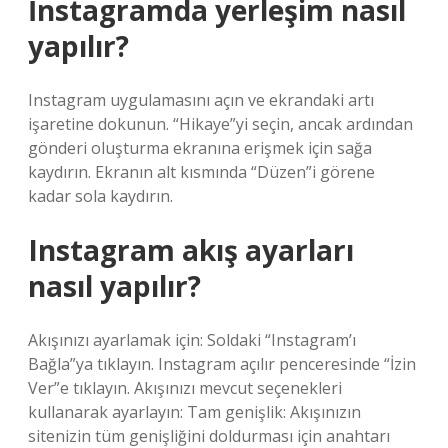
İnstagramda yerleşim nasıl
yapılır?
Instagram uygulamasını açın ve ekrandaki artı
işaretine dokunun. “Hikaye”yi seçin, ancak ardından
gönderi oluşturma ekranına erişmek için sağa
kaydırın. Ekranın alt kısmında “Düzen”i görene
kadar sola kaydırın.
Instagram akış ayarları
nasıl yapılır?
Akışınızı ayarlamak için: Soldaki “Instagram’ı
Bağla”ya tıklayın. Instagram açılır penceresinde “İzin
Ver”e tıklayın. Akışınızı mevcut seçenekleri
kullanarak ayarlayın: Tam genişlik: Akışınızın
sitenizin tüm genişliğini doldurması için anahtarı