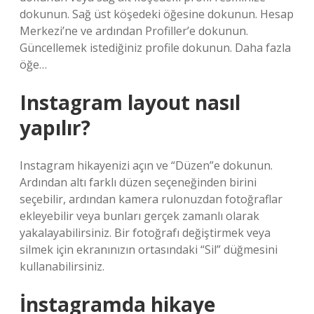
dokunun. Sağ üst köşedeki öğesine dokunun. Hesap
Merkezi’ne ve ardından Profiller’e dokunun.
Güncellemek istediğiniz profile dokunun. Daha fazla
öğe…
Instagram layout nasıl
yapılır?
Instagram hikayenizi açın ve “Düzen”e dokunun.
Ardından altı farklı düzen seçeneğinden birini
seçebilir, ardından kamera rulonuzdan fotoğraflar
ekleyebilir veya bunları gerçek zamanlı olarak
yakalayabilirsiniz. Bir fotoğrafı değiştirmek veya
silmek için ekranınızın ortasındaki “Sil” düğmesini
kullanabilirsiniz.
İnstagramda hikaye