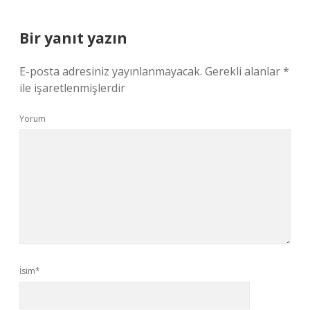
Bir yanıt yazın
E-posta adresiniz yayınlanmayacak.
Gerekli alanlar
*
ile işaretlenmişlerdir
Yorum
İsim*