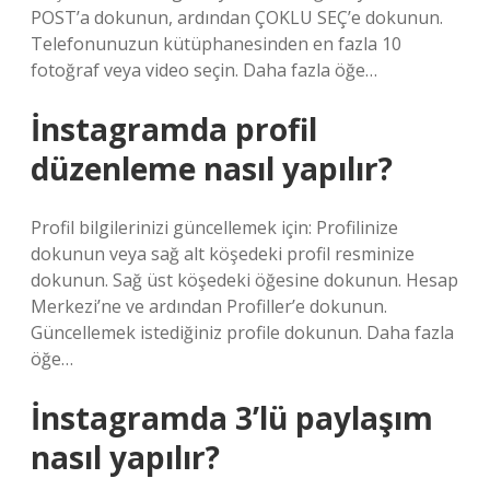
POST’a dokunun, ardından ÇOKLU SEÇ’e dokunun.
Telefonunuzun kütüphanesinden en fazla 10
fotoğraf veya video seçin. Daha fazla öğe…
İnstagramda profil
düzenleme nasıl yapılır?
Profil bilgilerinizi güncellemek için: Profilinize
dokunun veya sağ alt köşedeki profil resminize
dokunun. Sağ üst köşedeki öğesine dokunun. Hesap
Merkezi’ne ve ardından Profiller’e dokunun.
Güncellemek istediğiniz profile dokunun. Daha fazla
öğe…
İnstagramda 3’lü paylaşım
nasıl yapılır?