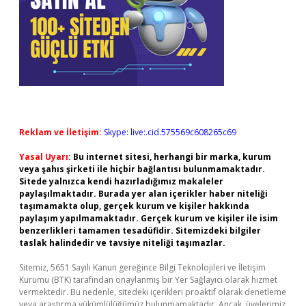
Reklam ve İletişim:
Skype: live:.cid.575569c608265c69
Yasal Uyarı:
Bu internet sitesi, herhangi bir marka, kurum
veya şahıs şirketi ile hiçbir bağlantısı bulunmamaktadır.
Sitede yalnızca kendi hazırladığımız makaleler
paylaşılmaktadır. Burada yer alan içerikler haber niteliği
taşımamakta olup, gerçek kurum ve kişiler hakkında
paylaşım yapılmamaktadır. Gerçek kurum ve kişiler ile isim
benzerlikleri tamamen tesadüfidir. Sitemizdeki bilgiler
taslak halindedir ve tavsiye niteliği taşımazlar.
Sitemiz, 5651 Sayılı Kanun gereğince Bilgi Teknolojileri ve İletişim
Kurumu (BTK) tarafından onaylanmış bir Yer Sağlayıcı olarak hizmet
vermektedir. Bu nedenle, sitedeki içerikleri proaktif olarak denetleme
veya araştırma yükümlülüğümüz bulunmamaktadır. Ancak, üyelerimiz