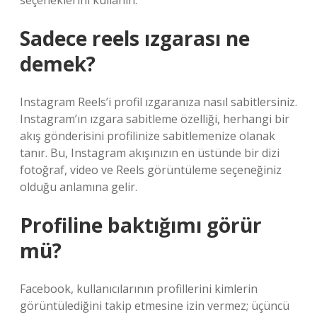
seçeneklerini kullanın.
Sadece reels ızgarası ne
demek?
Instagram Reels’i profil ızgaranıza nasıl sabitlersiniz.
Instagram’ın ızgara sabitleme özelliği, herhangi bir
akış gönderisini profilinize sabitlemenize olanak
tanır. Bu, Instagram akışınızın en üstünde bir dizi
fotoğraf, video ve Reels görüntüleme seçeneğiniz
olduğu anlamına gelir.
Profiline baktığımı görür
mü?
Facebook, kullanıcılarının profillerini kimlerin
görüntülediğini takip etmesine izin vermez; üçüncü