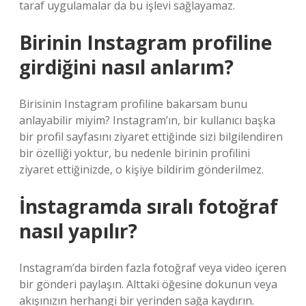
taraf uygulamalar da bu işlevi sağlayamaz.
Birinin Instagram profiline
girdiğini nasıl anlarım?
Birisinin Instagram profiline bakarsam bunu
anlayabilir miyim? Instagram’ın, bir kullanıcı başka
bir profil sayfasını ziyaret ettiğinde sizi bilgilendiren
bir özelliği yoktur, bu nedenle birinin profilini
ziyaret ettiğinizde, o kişiye bildirim gönderilmez.
İnstagramda sıralı fotoğraf
nasıl yapılır?
Instagram’da birden fazla fotoğraf veya video içeren
bir gönderi paylaşın. Alttaki öğesine dokunun veya
akışınızın herhangi bir yerinden sağa kaydırın.