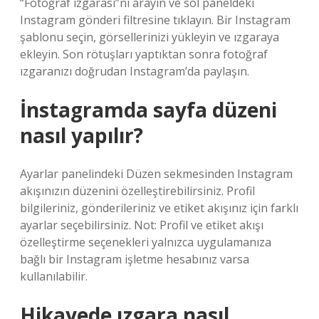
“Fotoğraf ızgarası”nı arayın ve sol paneldeki
Instagram gönderi filtresine tıklayın. Bir Instagram
şablonu seçin, görsellerinizi yükleyin ve ızgaraya
ekleyin. Son rötuşları yaptıktan sonra fotoğraf
ızgaranızı doğrudan Instagram’da paylaşın.
İnstagramda sayfa düzeni
nasıl yapılır?
Ayarlar panelindeki Düzen sekmesinden Instagram
akışınızın düzenini özelleştirebilirsiniz. Profil
bilgileriniz, gönderileriniz ve etiket akışınız için farklı
ayarlar seçebilirsiniz. Not: Profil ve etiket akışı
özelleştirme seçenekleri yalnızca uygulamanıza
bağlı bir Instagram işletme hesabınız varsa
kullanılabilir.
Hikayede ızgara nasıl