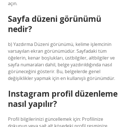
açın.
Sayfa düzeni görünümü
nedir?
b) Yazdırma Düzeni görünümü, kelime işlemcinin
varsayılan ekran görünümüdür. Sayfadaki tüm
öğelerin, kenar boşlukları, üstbilgiler, altbilgiler ve
sayfa numaraları dahil, belge yazdırıldığında nasıl
görüneceğini gösterir. Bu, belgelerde genel
değişiklikler yapmak için en kullanışlı görünümdür.
Instagram profil düzenleme
nasıl yapılır?
Profil bilgilerinizi güncellemek için: Profilinize
dokunun veya sağ alt köşedeki profil resminize