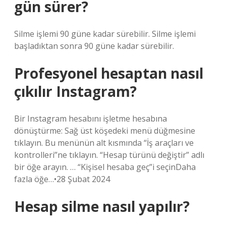
gün sürer?
Silme işlemi 90 güne kadar sürebilir. Silme işlemi
başladıktan sonra 90 güne kadar sürebilir.
Profesyonel hesaptan nasıl
çıkılır Instagram?
Bir Instagram hesabını işletme hesabına
dönüştürme: Sağ üst köşedeki menü düğmesine
tıklayın. Bu menünün alt kısmında “İş araçları ve
kontrolleri”ne tıklayın. “Hesap türünü değiştir” adlı
bir öğe arayın. … “Kişisel hesaba geç”i seçinDaha
fazla öğe…•28 Şubat 2024
Hesap silme nasıl yapılır?