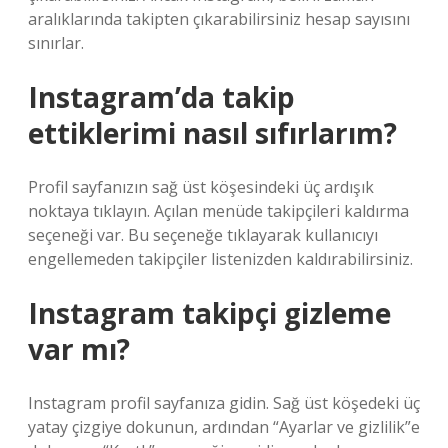
aralıklarında takipten çıkarabilirsiniz hesap sayısını
sınırlar.
Instagram’da takip
ettiklerimi nasıl sıfırlarım?
Profil sayfanızın sağ üst köşesindeki üç ardışık
noktaya tıklayın. Açılan menüde takipçileri kaldırma
seçeneği var. Bu seçeneğe tıklayarak kullanıcıyı
engellemeden takipçiler listenizden kaldırabilirsiniz.
Instagram takipçi gizleme
var mı?
Instagram profil sayfanıza gidin. Sağ üst köşedeki üç
yatay çizgiye dokunun, ardından “Ayarlar ve gizlilik”e