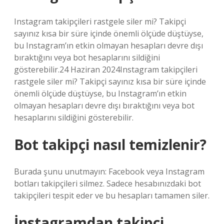
Instagram takipçileri rastgele siler mi? Takipçi
sayınız kısa bir süre içinde önemli ölçüde düştüyse,
bu Instagram’ın etkin olmayan hesapları devre dışı
bıraktığını veya bot hesaplarını sildiğini
gösterebilir.24 Haziran 2024Instagram takipçileri
rastgele siler mi? Takipçi sayınız kısa bir süre içinde
önemli ölçüde düştüyse, bu Instagram’ın etkin
olmayan hesapları devre dışı bıraktığını veya bot
hesaplarını sildiğini gösterebilir.
Bot takipçi nasıl temizlenir?
Burada şunu unutmayın: Facebook veya Instagram
botları takipçileri silmez. Sadece hesabınızdaki bot
takipçileri tespit eder ve bu hesapları tamamen siler.
İnstagramdan takipçi