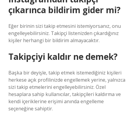
çıkarınca bildirim gider mi?
Eğer birinin sizi takip etmesini istemiyorsanız, onu
engelleyebilirsiniz. Takipçi listenizden çıkardığınız
kişiler herhangi bir bildirim almayacaktır.
Takipçiyi kaldır ne demek?
Başka bir deyişle, takip etmek istemediğiniz kişileri
herkese açık profilinizde engellemek yerine, yalnızca
sizi takip etmelerini engelleyebilirsiniz. Özel
hesaplara sahip kullanıcılar, takipçileri kaldırma ve
kendi içeriklerine erişimi anında engelleme
seçeneğine sahiptir.