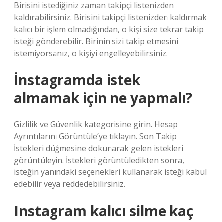
Birisini istediğiniz zaman takipçi listenizden
kaldırabilirsiniz. Birisini takipçi listenizden kaldırmak
kalıcı bir işlem olmadığından, o kişi size tekrar takip
isteği gönderebilir. Birinin sizi takip etmesini
istemiyorsanız, o kişiyi engelleyebilirsiniz.
İnstagramda istek
almamak için ne yapmalı?
Gizlilik ve Güvenlik kategorisine girin. Hesap
Ayrıntılarını Görüntüle’ye tıklayın. Son Takip
İstekleri düğmesine dokunarak gelen istekleri
görüntüleyin. İstekleri görüntüledikten sonra,
isteğin yanındaki seçenekleri kullanarak isteği kabul
edebilir veya reddedebilirsiniz.
Instagram kalıcı silme kaç