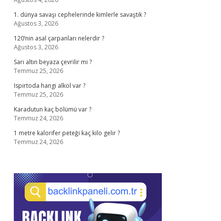
1. dünya savaşı cephelerinde kimlerle savaştık ?
Ağustos 3, 2026
120’nin asal çarpanları nelerdir ?
Ağustos 3, 2026
Sarı altın beyaza çevrilir mi ?
Temmuz 25, 2026
Ispirtoda hangi alkol var ?
Temmuz 25, 2026
Karadutun kaç bölümü var ?
Temmuz 24, 2026
1 metre kalorifer peteği kaç kilo gelir ?
Temmuz 24, 2026