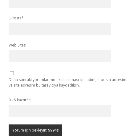
E-Posta*
Web Sitesi
Daha sonraki yorumlarımda kullanılması için adım, e-posta adresim
ve site adresim bu tarayıcıya kaydedilsin.
9 - 5 kaçtır?
*