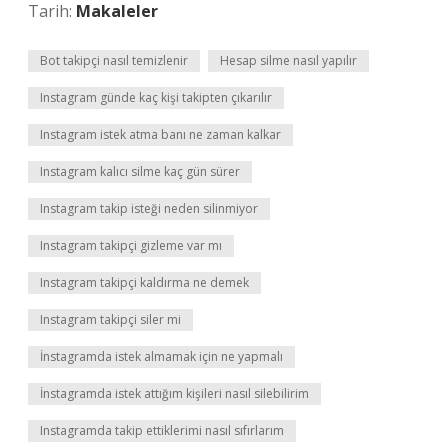
Tarih:
Makaleler
Bot takipçi nasıl temizlenir
Hesap silme nasıl yapılır
Instagram günde kaç kişi takipten çıkarılır
Instagram istek atma banı ne zaman kalkar
Instagram kalıcı silme kaç gün sürer
Instagram takip isteği neden silinmiyor
Instagram takipçi gizleme var mı
Instagram takipçi kaldırma ne demek
Instagram takipçi siler mi
İnstagramda istek almamak için ne yapmalı
İnstagramda istek attığım kişileri nasıl silebilirim
Instagramda takip ettiklerimi nasıl sıfırlarım