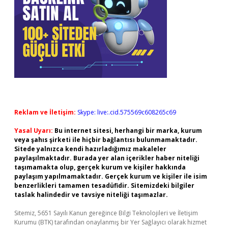
Reklam ve İletişim:
Skype: live:.cid.575569c608265c69
Yasal Uyarı:
Bu internet sitesi, herhangi bir marka, kurum
veya şahıs şirketi ile hiçbir bağlantısı bulunmamaktadır.
Sitede yalnızca kendi hazırladığımız makaleler
paylaşılmaktadır. Burada yer alan içerikler haber niteliği
taşımamakta olup, gerçek kurum ve kişiler hakkında
paylaşım yapılmamaktadır. Gerçek kurum ve kişiler ile isim
benzerlikleri tamamen tesadüfidir. Sitemizdeki bilgiler
taslak halindedir ve tavsiye niteliği taşımazlar.
Sitemiz, 5651 Sayılı Kanun gereğince Bilgi Teknolojileri ve İletişim
Kurumu (BTK) tarafından onaylanmış bir Yer Sağlayıcı olarak hizmet