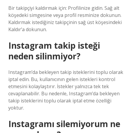
Bir takipçiyi kaldırmak için: Profilinize gidin. Sağ alt
köşedeki simgesine veya profil resminize dokunun.
Kaldırmak istediğiniz takipçinin sağ üst köşesindeki
Kaldır’a dokunun.
Instagram takip isteği
neden silinmiyor?
Instagram’da bekleyen takip isteklerini toplu olarak
iptal edin. Bu, kullanıcının gelen istekleri kontrol
etmesini kolaylaştırır. İstekler yalnızca tek tek
cevaplanabilir. Bu nedenle, Instagram’da bekleyen
takip isteklerini toplu olarak iptal etme özelliği
yoktur.
Instagramı silemiyorum ne