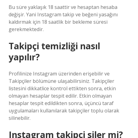
Bu süre yaklaşık 18 saattir ve hesaptan hesaba
değişir. Yani Instagram takip ve beğeni yasağını
kaldırmak için 18 saatlik bir bekleme süresi
gerekmektedir.
Takipçi temizliği nasıl
yapılır?
Profilinize Instagram üzerinden erişebilir ve
Takipçiler bölümüne ulaşabilirsiniz. Takipçiler
listesini dikkatlice kontrol ettikten sonra, etkin
olmayan hesaplar tespit edilir. Etkin olmayan
hesaplar tespit edildikten sonra, üçüncü taraf
uygulamaları kullanılarak takipçiler toplu olarak
silinebilir.
Instagram takipçi siler mi?