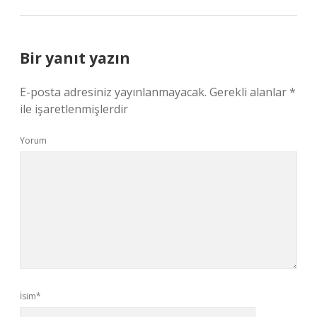
Bir yanıt yazın
E-posta adresiniz yayınlanmayacak.
Gerekli alanlar
*
ile işaretlenmişlerdir
Yorum
İsim*