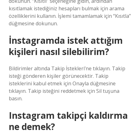
dokunun. “Kısıtlı” seçeneğine gidin, ardından
kısıtlamak istediğiniz hesapları bulmak için arama
özelliklerini kullanın. İşlemi tamamlamak için “Kısıtla”
düğmesine dokunun.
İnstagramda istek attığım
kişileri nasıl silebilirim?
Bildirimler altında Takip İstekleri’ne tıklayın. Takip
isteği gönderen kişiler görünecektir. Takip
isteklerini kabul etmek için Onayla düğmesine
tıklayın. Takip isteğini reddetmek için Sil tuşuna
basın.
Instagram takipçi kaldırma
ne demek?