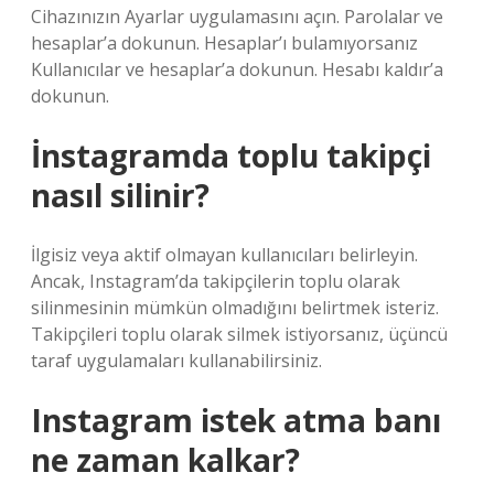
Cihazınızın Ayarlar uygulamasını açın. Parolalar ve
hesaplar’a dokunun. Hesaplar’ı bulamıyorsanız
Kullanıcılar ve hesaplar’a dokunun. Hesabı kaldır’a
dokunun.
İnstagramda toplu takipçi
nasıl silinir?
İlgisiz veya aktif olmayan kullanıcıları belirleyin.
Ancak, Instagram’da takipçilerin toplu olarak
silinmesinin mümkün olmadığını belirtmek isteriz.
Takipçileri toplu olarak silmek istiyorsanız, üçüncü
taraf uygulamaları kullanabilirsiniz.
Instagram istek atma banı
ne zaman kalkar?