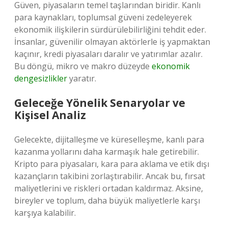
Güven, piyasaların temel taşlarından biridir. Kanlı
para kaynakları, toplumsal güveni zedeleyerek
ekonomik ilişkilerin sürdürülebilirliğini tehdit eder.
İnsanlar, güvenilir olmayan aktörlerle iş yapmaktan
kaçınır, kredi piyasaları daralır ve yatırımlar azalır.
Bu döngü, mikro ve makro düzeyde
ekonomik
dengesizlikler
yaratır.
Geleceğe Yönelik Senaryolar ve
Kişisel Analiz
Gelecekte, dijitalleşme ve küreselleşme, kanlı para
kazanma yollarını daha karmaşık hale getirebilir.
Kripto para piyasaları, kara para aklama ve etik dışı
kazançların takibini zorlaştırabilir. Ancak bu, fırsat
maliyetlerini ve riskleri ortadan kaldırmaz. Aksine,
bireyler ve toplum, daha büyük maliyetlerle karşı
karşıya kalabilir.