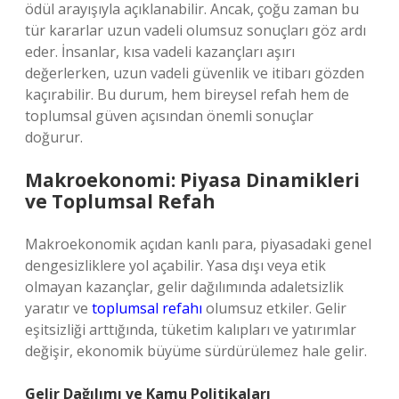
ödül arayışıyla açıklanabilir. Ancak, çoğu zaman bu
tür kararlar uzun vadeli olumsuz sonuçları göz ardı
eder. İnsanlar, kısa vadeli kazançları aşırı
değerlerken, uzun vadeli güvenlik ve itibarı gözden
kaçırabilir. Bu durum, hem bireysel refah hem de
toplumsal güven açısından önemli sonuçlar
doğurur.
Makroekonomi: Piyasa Dinamikleri
ve Toplumsal Refah
Makroekonomik açıdan kanlı para, piyasadaki genel
dengesizliklere yol açabilir. Yasa dışı veya etik
olmayan kazançlar, gelir dağılımında adaletsizlik
yaratır ve
toplumsal refahı
olumsuz etkiler. Gelir
eşitsizliği arttığında, tüketim kalıpları ve yatırımlar
değişir, ekonomik büyüme sürdürülemez hale gelir.
Gelir Dağılımı ve Kamu Politikaları