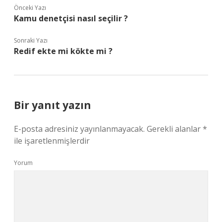
Önceki Yazı
Kamu denetçisi nasıl seçilir ?
Sonraki Yazı
Redif ekte mi kökte mi ?
Bir yanıt yazın
E-posta adresiniz yayınlanmayacak.
Gerekli alanlar
*
ile işaretlenmişlerdir
Yorum