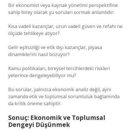
Bir ekonomist veya kaynak yönetimi perspektifine
sahip birey olarak şu soruları sormak anlamlıdır:
Kısa vadeli kazançlar, uzun vadeli güven ve refahı ne
ölçüde tehlikeye atıyor?
Gelir eşitsizliği ve etik dışı kazançlar, piyasa
dinamiklerini nasıl bozuyor?
Kamu politikaları, bireysel tercihlerdeki riskleri
yeterince dengeleyebiliyor mu?
Bu sorular, yalnızca ekonomik analiz değil, aynı
zamanda etik ve toplumsal sorumluluk bağlamında
da kritik öneme sahiptir.
Sonuç: Ekonomik ve Toplumsal
Dengeyi Düşünmek