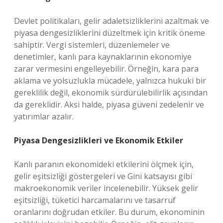
Devlet politikaları, gelir adaletsizliklerini azaltmak ve
piyasa dengesizliklerini düzeltmek için kritik öneme
sahiptir. Vergi sistemleri, düzenlemeler ve
denetimler, kanlı para kaynaklarının ekonomiye
zarar vermesini engelleyebilir. Örneğin, kara para
aklama ve yolsuzlukla mücadele, yalnızca hukuki bir
gereklilik değil, ekonomik sürdürülebilirlik açısından
da gereklidir. Aksi halde, piyasa güveni zedelenir ve
yatırımlar azalır.
Piyasa Dengesizlikleri ve Ekonomik Etkiler
Kanlı paranın ekonomideki etkilerini ölçmek için,
gelir eşitsizliği göstergeleri ve Gini katsayısı gibi
makroekonomik veriler incelenebilir. Yüksek gelir
eşitsizliği, tüketici harcamalarını ve tasarruf
oranlarını doğrudan etkiler. Bu durum, ekonominin