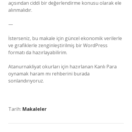
açısından ciddi bir değerlendirme konusu olarak ele
alınmalıdır.
—
İsterseniz, bu makale için güncel ekonomik verilerle
ve grafiklerle zenginleştirilmiş bir WordPress
formatı da hazırlayabilirim.
Atanurnakliyat okurları için hazırlanan Kanlı Para
oynamak haram mı rehberini burada
sonlandırıyoruz.
Tarih:
Makaleler