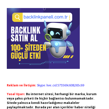
Reklam ve İletişim:
Skype: live:.cid.575569c608265c69
Yasal Uyarı:
Bu internet sitesi, herhangi bir marka, kurum
veya şahıs şirketi ile hiçbir bağlantısı bulunmamaktadır.
Sitede yalnızca kendi hazırladığımız makaleler
paylaşılmaktadır. Burada yer alan içerikler haber niteliği