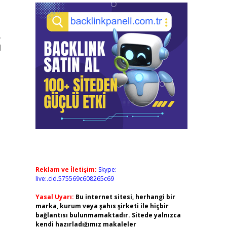
,
l
Reklam ve İletişim:
Skype:
live:.cid.575569c608265c69
Yasal Uyarı:
Bu internet sitesi, herhangi bir
marka, kurum veya şahıs şirketi ile hiçbir
bağlantısı bulunmamaktadır. Sitede yalnızca
kendi hazırladığımız makaleler