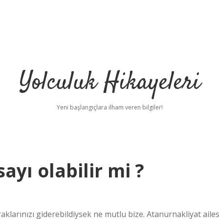
Yolculuk Hikayeleri
Yeni başlangıçlara ilham veren bilgiler!
sayı olabilir mi ?
raklarınızı giderebildiysek ne mutlu bize. Atanurnakliyat ailes