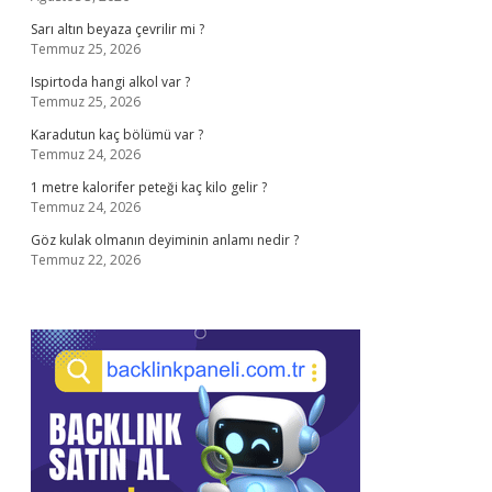
Sarı altın beyaza çevrilir mi ?
Temmuz 25, 2026
Ispirtoda hangi alkol var ?
Temmuz 25, 2026
Karadutun kaç bölümü var ?
Temmuz 24, 2026
1 metre kalorifer peteği kaç kilo gelir ?
Temmuz 24, 2026
Göz kulak olmanın deyiminin anlamı nedir ?
Temmuz 22, 2026