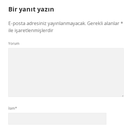
Bir yanıt yazın
E-posta adresiniz yayınlanmayacak.
Gerekli alanlar
*
ile işaretlenmişlerdir
Yorum
İsim*