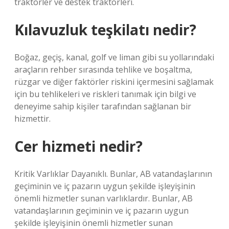
traktörler ve destek traktörleri.
Kılavuzluk teşkilatı nedir?
Boğaz, geçiş, kanal, golf ve liman gibi su yollarındaki
araçların rehber sırasında tehlike ve boşaltma,
rüzgar ve diğer faktörler riskini içermesini sağlamak
için bu tehlikeleri ve riskleri tanımak için bilgi ve
deneyime sahip kişiler tarafından sağlanan bir
hizmettir.
Cer hizmeti nedir?
Kritik Varlıklar Dayanıklı. Bunlar, AB vatandaşlarının
geçiminin ve iç pazarın uygun şekilde işleyişinin
önemli hizmetler sunan varlıklardır. Bunlar, AB
vatandaşlarının geçiminin ve iç pazarın uygun
şekilde işleyişinin önemli hizmetler sunan