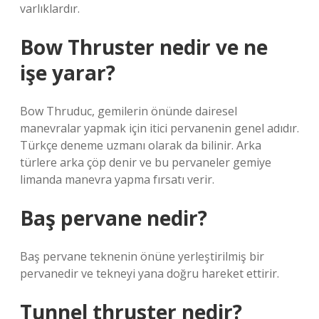
varlıklardır.
Bow Thruster nedir ve ne
işe yarar?
Bow Thruduc, gemilerin önünde dairesel
manevralar yapmak için itici pervanenin genel adıdır.
Türkçe deneme uzmanı olarak da bilinir. Arka
türlere arka çöp denir ve bu pervaneler gemiye
limanda manevra yapma fırsatı verir.
Baş pervane nedir?
Baş pervane teknenin önüne yerleştirilmiş bir
pervanedir ve tekneyi yana doğru hareket ettirir.
Tunnel thruster nedir?