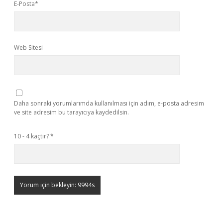
E-Posta*
Web Sitesi
Daha sonraki yorumlarımda kullanılması için adım, e-posta adresim
ve site adresim bu tarayıcıya kaydedilsin.
10 - 4 kaçtır?
*