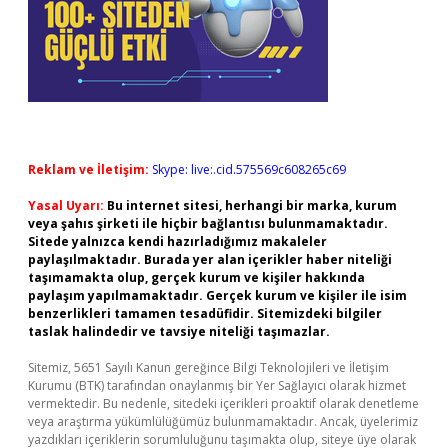
Reklam ve İletişim:
Skype: live:.cid.575569c608265c69
Yasal Uyarı:
Bu internet sitesi, herhangi bir marka, kurum
veya şahıs şirketi ile hiçbir bağlantısı bulunmamaktadır.
Sitede yalnızca kendi hazırladığımız makaleler
paylaşılmaktadır. Burada yer alan içerikler haber niteliği
taşımamakta olup, gerçek kurum ve kişiler hakkında
paylaşım yapılmamaktadır. Gerçek kurum ve kişiler ile isim
benzerlikleri tamamen tesadüfidir. Sitemizdeki bilgiler
taslak halindedir ve tavsiye niteliği taşımazlar.
Sitemiz, 5651 Sayılı Kanun gereğince Bilgi Teknolojileri ve İletişim
Kurumu (BTK) tarafından onaylanmış bir Yer Sağlayıcı olarak hizmet
vermektedir. Bu nedenle, sitedeki içerikleri proaktif olarak denetleme
veya araştırma yükümlülüğümüz bulunmamaktadır. Ancak, üyelerimiz
yazdıkları içeriklerin sorumluluğunu taşımakta olup, siteye üye olarak