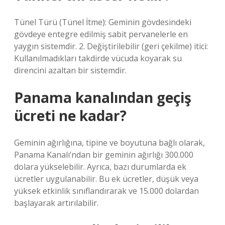
Tünel Türü (Tünel İtme): Geminin gövdesindeki
gövdeye entegre edilmiş sabit pervanelerle en
yaygın sistemdir. 2. Değiştirilebilir (geri çekilme) itici:
Kullanılmadıkları takdirde vücuda koyarak su
direncini azaltan bir sistemdir.
Panama kanalından geçiş
ücreti ne kadar?
Geminin ağırlığına, tipine ve boyutuna bağlı olarak,
Panama Kanalı’ndan bir geminin ağırlığı 300.000
dolara yükselebilir. Ayrıca, bazı durumlarda ek
ücretler uygulanabilir. Bu ek ücretler, düşük veya
yüksek etkinlik sınıflandırarak ve 15.000 dolardan
başlayarak artırılabilir.