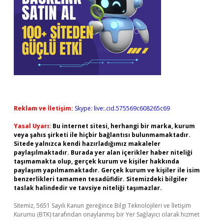
Reklam ve İletişim:
Skype: live:.cid.575569c608265c69
Yasal Uyarı:
Bu internet sitesi, herhangi bir marka, kurum
veya şahıs şirketi ile hiçbir bağlantısı bulunmamaktadır.
Sitede yalnızca kendi hazırladığımız makaleler
paylaşılmaktadır. Burada yer alan içerikler haber niteliği
taşımamakta olup, gerçek kurum ve kişiler hakkında
paylaşım yapılmamaktadır. Gerçek kurum ve kişiler ile isim
benzerlikleri tamamen tesadüfidir. Sitemizdeki bilgiler
taslak halindedir ve tavsiye niteliği taşımazlar.
Sitemiz, 5651 Sayılı Kanun gereğince Bilgi Teknolojileri ve İletişim
Kurumu (BTK) tarafından onaylanmış bir Yer Sağlayıcı olarak hizmet