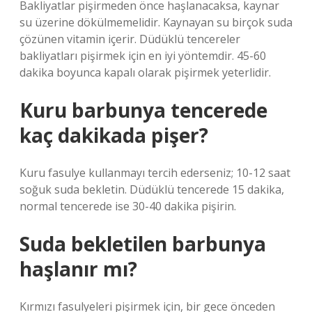
Bakliyatlar pişirmeden önce haşlanacaksa, kaynar
su üzerine dökülmemelidir. Kaynayan su birçok suda
çözünen vitamin içerir. Düdüklü tencereler
bakliyatları pişirmek için en iyi yöntemdir. 45-60
dakika boyunca kapalı olarak pişirmek yeterlidir.
Kuru barbunya tencerede
kaç dakikada pişer?
Kuru fasulye kullanmayı tercih ederseniz; 10-12 saat
soğuk suda bekletin. Düdüklü tencerede 15 dakika,
normal tencerede ise 30-40 dakika pişirin.
Suda bekletilen barbunya
haşlanır mı?
Kırmızı fasulyeleri pişirmek için, bir gece önceden