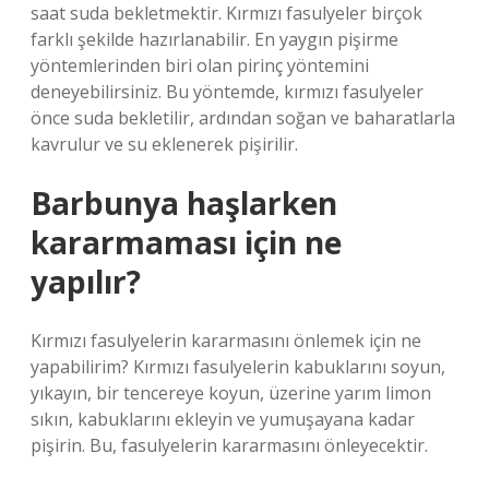
saat suda bekletmektir. Kırmızı fasulyeler birçok
farklı şekilde hazırlanabilir. En yaygın pişirme
yöntemlerinden biri olan pirinç yöntemini
deneyebilirsiniz. Bu yöntemde, kırmızı fasulyeler
önce suda bekletilir, ardından soğan ve baharatlarla
kavrulur ve su eklenerek pişirilir.
Barbunya haşlarken
kararmaması için ne
yapılır?
Kırmızı fasulyelerin kararmasını önlemek için ne
yapabilirim? Kırmızı fasulyelerin kabuklarını soyun,
yıkayın, bir tencereye koyun, üzerine yarım limon
sıkın, kabuklarını ekleyin ve yumuşayana kadar
pişirin. Bu, fasulyelerin kararmasını önleyecektir.