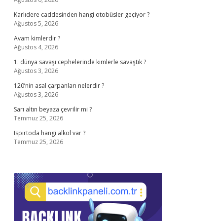
Karlıdere caddesinden hangi otobüsler geçiyor ?
Ağustos 5, 2026
Avam kimlerdir ?
Ağustos 4, 2026
1. dünya savaşı cephelerinde kimlerle savaştık ?
Ağustos 3, 2026
120’nin asal çarpanları nelerdir ?
Ağustos 3, 2026
Sarı altın beyaza çevrilir mi ?
Temmuz 25, 2026
Ispirtoda hangi alkol var ?
Temmuz 25, 2026