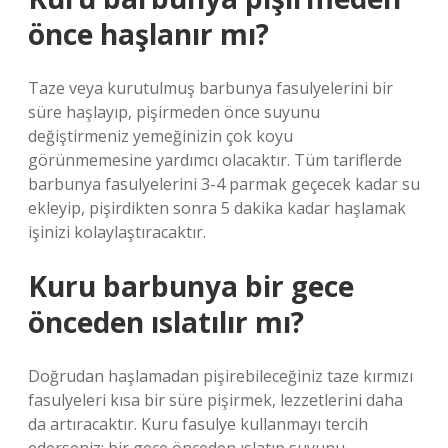
önce haşlanır mı?
Taze veya kurutulmuş barbunya fasulyelerini bir
süre haşlayıp, pişirmeden önce suyunu
değiştirmeniz yemeğinizin çok koyu
görünmemesine yardımcı olacaktır. Tüm tariflerde
barbunya fasulyelerini 3-4 parmak geçecek kadar su
ekleyip, pişirdikten sonra 5 dakika kadar haşlamak
işinizi kolaylaştıracaktır.
Kuru barbunya bir gece
önceden ıslatılır mı?
Doğrudan haşlamadan pişirebileceğiniz taze kırmızı
fasulyeleri kısa bir süre pişirmek, lezzetlerini daha
da artıracaktır. Kuru fasulye kullanmayı tercih