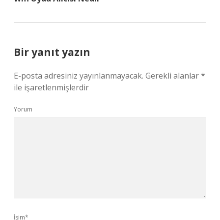
Bir yanıt yazın
E-posta adresiniz yayınlanmayacak.
Gerekli alanlar
*
ile işaretlenmişlerdir
Yorum
İsim*