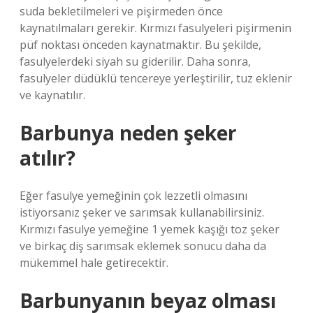
suda bekletilmeleri ve pişirmeden önce
kaynatılmaları gerekir. Kırmızı fasulyeleri pişirmenin
püf noktası önceden kaynatmaktır. Bu şekilde,
fasulyelerdeki siyah su giderilir. Daha sonra,
fasulyeler düdüklü tencereye yerleştirilir, tuz eklenir
ve kaynatılır.
Barbunya neden şeker
atılır?
Eğer fasulye yemeğinin çok lezzetli olmasını
istiyorsanız şeker ve sarımsak kullanabilirsiniz.
Kırmızı fasulye yemeğine 1 yemek kaşığı toz şeker
ve birkaç diş sarımsak eklemek sonucu daha da
mükemmel hale getirecektir.
Barbunyanın beyaz olması