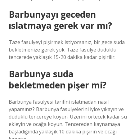
Barbunyayı geceden
ıslatmaya gerek var mı?
Taze fasulyeyi pişirmek istiyorsanız, bir gece suda
bekletmenize gerek yok. Taze fasulye düdüklü
tencerede yaklaşık 15-20 dakika kadar pişirilir.
Barbunya suda
bekletmeden pişer mi?
Barbunya fasulyesi tarifini ıslatmadan nasıl
yaparsınız? Barbunya fasulyelerini iyice yıkayın ve
düdüklü tencereye koyun. Üzerini örtecek kadar su
ekleyin ve ocağa koyun. Tencereden kaynamaya
başladığında yaklaşık 10 dakika pişirin ve ocağı