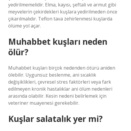
yedirilmemelidir. Elma, kayısı, şeftali ve armut gibi
meyvelerin çekirdekleri kuşlara yedirilmeden önce
çıkarılmalıdır. Teflon tava zehirlenmesi kuşlarda
ölüme yol açar.
Muhabbet kuşları neden
ölür?
Muhabbet kuşları birçok nedenden ötürü aniden
ölebilir. Uygunsuz beslenme, ani sıcaklık
değişiklikleri, çevresel stres faktörleri veya fark
edilmeyen kronik hastalıklar ani ölüm nedenleri
arasında olabilir. Kesin nedeni belirlemek için
veteriner muayenesi gerekebilir.
Kuşlar salatalık yer mi?