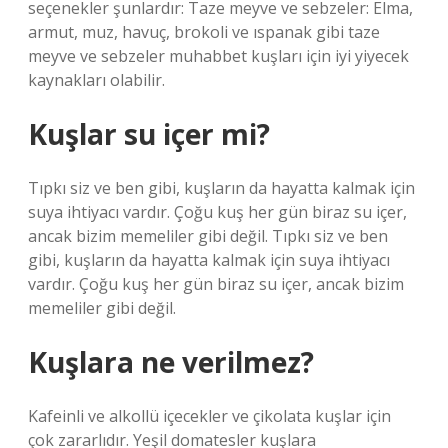
seçenekler şunlardır: Taze meyve ve sebzeler: Elma,
armut, muz, havuç, brokoli ve ıspanak gibi taze
meyve ve sebzeler muhabbet kuşları için iyi yiyecek
kaynakları olabilir.
Kuşlar su içer mi?
Tıpkı siz ve ben gibi, kuşların da hayatta kalmak için
suya ihtiyacı vardır. Çoğu kuş her gün biraz su içer,
ancak bizim memeliler gibi değil. Tıpkı siz ve ben
gibi, kuşların da hayatta kalmak için suya ihtiyacı
vardır. Çoğu kuş her gün biraz su içer, ancak bizim
memeliler gibi değil.
Kuşlara ne verilmez?
Kafeinli ve alkollü içecekler ve çikolata kuşlar için
çok zararlıdır. Yeşil domatesler kuşlara