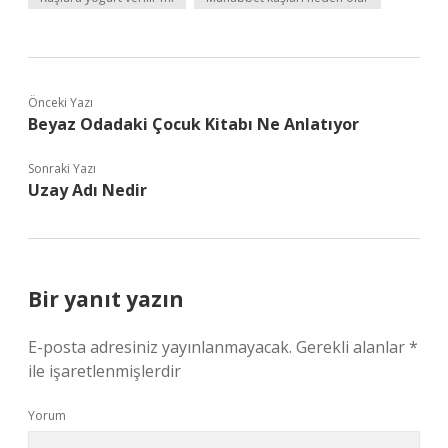
Önceki Yazı
Beyaz Odadaki Çocuk Kitabı Ne Anlatıyor
Sonraki Yazı
Uzay Adı Nedir
Bir yanıt yazın
E-posta adresiniz yayınlanmayacak.
Gerekli alanlar
*
ile işaretlenmişlerdir
Yorum