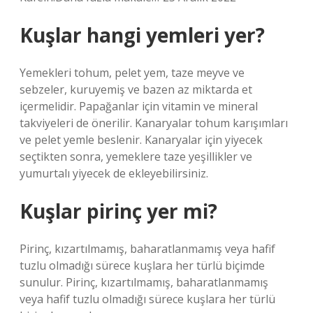
Kuşlar hangi yemleri yer?
Yemekleri tohum, pelet yem, taze meyve ve
sebzeler, kuruyemiş ve bazen az miktarda et
içermelidir. Papağanlar için vitamin ve mineral
takviyeleri de önerilir. Kanaryalar tohum karışımları
ve pelet yemle beslenir. Kanaryalar için yiyecek
seçtikten sonra, yemeklere taze yeşillikler ve
yumurtalı yiyecek de ekleyebilirsiniz.
Kuşlar pirinç yer mi?
Pirinç, kızartılmamış, baharatlanmamış veya hafif
tuzlu olmadığı sürece kuşlara her türlü biçimde
sunulur. Pirinç, kızartılmamış, baharatlanmamış
veya hafif tuzlu olmadığı sürece kuşlara her türlü