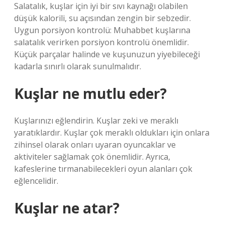
Salatalık, kuşlar için iyi bir sıvı kaynağı olabilen
düşük kalorili, su açısından zengin bir sebzedir.
Uygun porsiyon kontrolü: Muhabbet kuşlarına
salatalık verirken porsiyon kontrolü önemlidir.
Küçük parçalar halinde ve kuşunuzun yiyebileceği
kadarla sınırlı olarak sunulmalıdır.
Kuşlar ne mutlu eder?
Kuşlarınızı eğlendirin. Kuşlar zeki ve meraklı
yaratıklardır. Kuşlar çok meraklı oldukları için onlara
zihinsel olarak onları uyaran oyuncaklar ve
aktiviteler sağlamak çok önemlidir. Ayrıca,
kafeslerine tırmanabilecekleri oyun alanları çok
eğlencelidir.
Kuşlar ne atar?