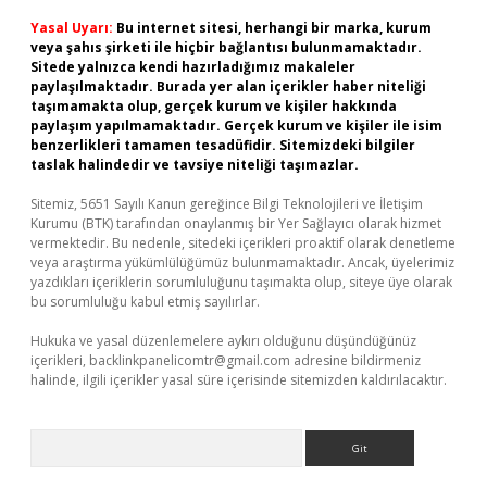
Yasal Uyarı:
Bu internet sitesi, herhangi bir marka, kurum
veya şahıs şirketi ile hiçbir bağlantısı bulunmamaktadır.
Sitede yalnızca kendi hazırladığımız makaleler
paylaşılmaktadır. Burada yer alan içerikler haber niteliği
taşımamakta olup, gerçek kurum ve kişiler hakkında
paylaşım yapılmamaktadır. Gerçek kurum ve kişiler ile isim
benzerlikleri tamamen tesadüfidir. Sitemizdeki bilgiler
taslak halindedir ve tavsiye niteliği taşımazlar.
Sitemiz, 5651 Sayılı Kanun gereğince Bilgi Teknolojileri ve İletişim
Kurumu (BTK) tarafından onaylanmış bir Yer Sağlayıcı olarak hizmet
vermektedir. Bu nedenle, sitedeki içerikleri proaktif olarak denetleme
veya araştırma yükümlülüğümüz bulunmamaktadır. Ancak, üyelerimiz
yazdıkları içeriklerin sorumluluğunu taşımakta olup, siteye üye olarak
bu sorumluluğu kabul etmiş sayılırlar.
Hukuka ve yasal düzenlemelere aykırı olduğunu düşündüğünüz
içerikleri,
backlinkpanelicomtr@gmail.com
adresine bildirmeniz
halinde, ilgili içerikler yasal süre içerisinde sitemizden kaldırılacaktır.
Arama