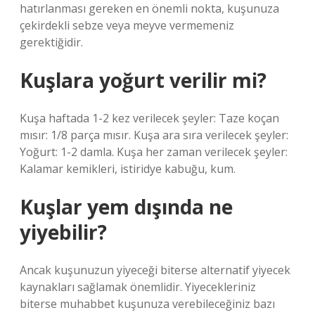
hatırlanması gereken en önemli nokta, kuşunuza
çekirdekli sebze veya meyve vermemeniz
gerektiğidir.
Kuşlara yoğurt verilir mi?
Kuşa haftada 1-2 kez verilecek şeyler: Taze koçan
mısır: 1/8 parça mısır. Kuşa ara sıra verilecek şeyler:
Yoğurt: 1-2 damla. Kuşa her zaman verilecek şeyler:
Kalamar kemikleri, istiridye kabuğu, kum.
Kuşlar yem dışında ne
yiyebilir?
Ancak kuşunuzun yiyeceği biterse alternatif yiyecek
kaynakları sağlamak önemlidir. Yiyecekleriniz
biterse muhabbet kuşunuza verebileceğiniz bazı