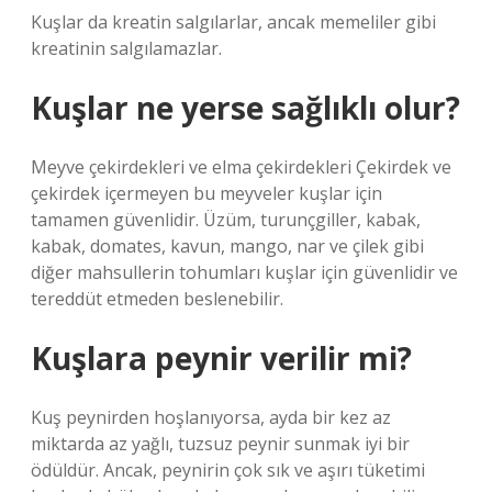
Kuşlar da kreatin salgılarlar, ancak memeliler gibi
kreatinin salgılamazlar.
Kuşlar ne yerse sağlıklı olur?
Meyve çekirdekleri ve elma çekirdekleri Çekirdek ve
çekirdek içermeyen bu meyveler kuşlar için
tamamen güvenlidir. Üzüm, turunçgiller, kabak,
kabak, domates, kavun, mango, nar ve çilek gibi
diğer mahsullerin tohumları kuşlar için güvenlidir ve
tereddüt etmeden beslenebilir.
Kuşlara peynir verilir mi?
Kuş peynirden hoşlanıyorsa, ayda bir kez az
miktarda az yağlı, tuzsuz peynir sunmak iyi bir
ödüldür. Ancak, peynirin çok sık ve aşırı tüketimi