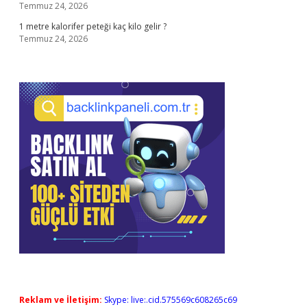
Temmuz 24, 2026
1 metre kalorifer peteği kaç kilo gelir ?
Temmuz 24, 2026
Reklam ve İletişim:
Skype: live:.cid.575569c608265c69