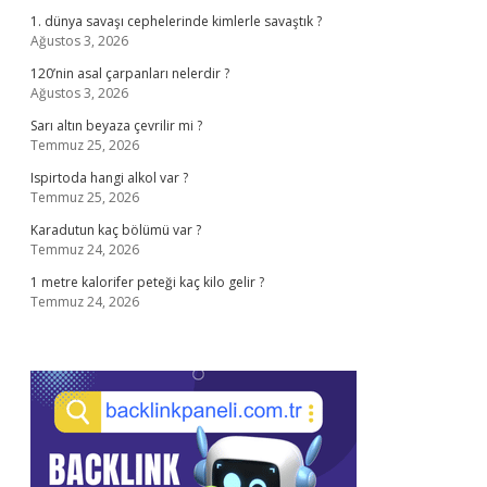
1. dünya savaşı cephelerinde kimlerle savaştık ?
Ağustos 3, 2026
120’nin asal çarpanları nelerdir ?
Ağustos 3, 2026
Sarı altın beyaza çevrilir mi ?
Temmuz 25, 2026
Ispirtoda hangi alkol var ?
Temmuz 25, 2026
Karadutun kaç bölümü var ?
Temmuz 24, 2026
1 metre kalorifer peteği kaç kilo gelir ?
Temmuz 24, 2026