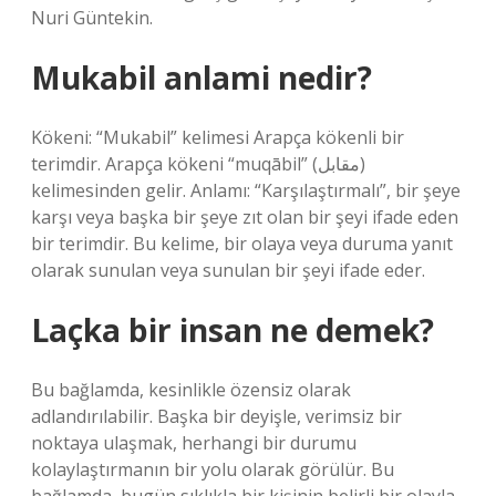
Nuri Güntekin.
Mukabil anlami nedir?
Kökeni: “Mukabil” kelimesi Arapça kökenli bir
terimdir. Arapça kökeni “muqābil” (مقابل)
kelimesinden gelir. Anlamı: “Karşılaştırmalı”, bir şeye
karşı veya başka bir şeye zıt olan bir şeyi ifade eden
bir terimdir. Bu kelime, bir olaya veya duruma yanıt
olarak sunulan veya sunulan bir şeyi ifade eder.
Laçka bir insan ne demek?
Bu bağlamda, kesinlikle özensiz olarak
adlandırılabilir. Başka bir deyişle, verimsiz bir
noktaya ulaşmak, herhangi bir durumu
kolaylaştırmanın bir yolu olarak görülür. Bu