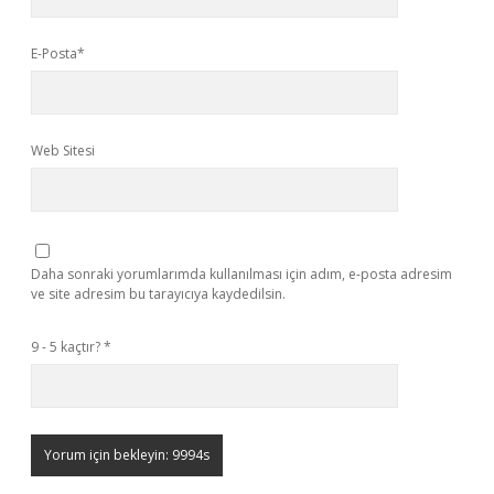
E-Posta*
Web Sitesi
Daha sonraki yorumlarımda kullanılması için adım, e-posta adresim
ve site adresim bu tarayıcıya kaydedilsin.
9 - 5 kaçtır?
*