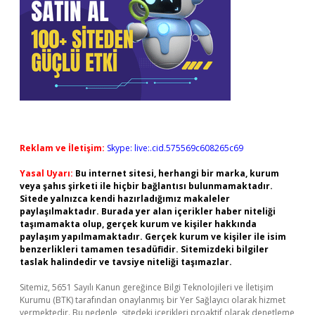
Reklam ve İletişim:
Skype: live:.cid.575569c608265c69
Yasal Uyarı:
Bu internet sitesi, herhangi bir marka, kurum
veya şahıs şirketi ile hiçbir bağlantısı bulunmamaktadır.
Sitede yalnızca kendi hazırladığımız makaleler
paylaşılmaktadır. Burada yer alan içerikler haber niteliği
taşımamakta olup, gerçek kurum ve kişiler hakkında
paylaşım yapılmamaktadır. Gerçek kurum ve kişiler ile isim
benzerlikleri tamamen tesadüfidir. Sitemizdeki bilgiler
taslak halindedir ve tavsiye niteliği taşımazlar.
Sitemiz, 5651 Sayılı Kanun gereğince Bilgi Teknolojileri ve İletişim
Kurumu (BTK) tarafından onaylanmış bir Yer Sağlayıcı olarak hizmet
vermektedir. Bu nedenle, sitedeki içerikleri proaktif olarak denetleme