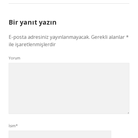
Bir yanıt yazın
E-posta adresiniz yayınlanmayacak.
Gerekli alanlar
*
ile işaretlenmişlerdir
Yorum
İsim*