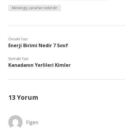
Menengiç zararları nelerdir
Önceki Yazı
Enerji Birimi Nedir 7 Sınıf
Sonraki Yazı
Kanadanın Yerlileri Kimler
13 Yorum
Figen