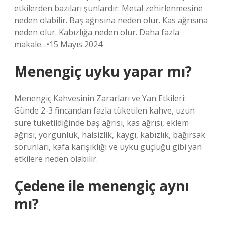
etkilerden bazıları şunlardır: Metal zehirlenmesine
neden olabilir. Baş ağrısına neden olur. Kas ağrısına
neden olur. Kabızlığa neden olur. Daha fazla
makale…•15 Mayıs 2024
Menengiç uyku yapar mı?
Menengiç Kahvesinin Zararları ve Yan Etkileri:
Günde 2-3 fincandan fazla tüketilen kahve, uzun
süre tüketildiğinde baş ağrısı, kas ağrısı, eklem
ağrısı, yorgunluk, halsizlik, kaygı, kabızlık, bağırsak
sorunları, kafa karışıklığı ve uyku güçlüğü gibi yan
etkilere neden olabilir.
Çedene ile menengiç aynı
mı?