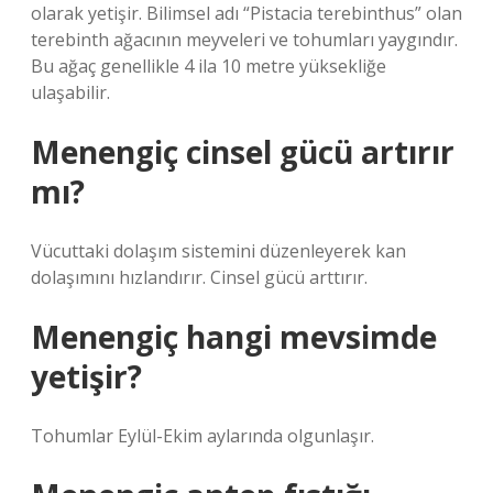
olarak yetişir. Bilimsel adı “Pistacia terebinthus” olan
terebinth ağacının meyveleri ve tohumları yaygındır.
Bu ağaç genellikle 4 ila 10 metre yüksekliğe
ulaşabilir.
Menengiç cinsel gücü artırır
mı?
Vücuttaki dolaşım sistemini düzenleyerek kan
dolaşımını hızlandırır. Cinsel gücü arttırır.
Menengiç hangi mevsimde
yetişir?
Tohumlar Eylül-Ekim aylarında olgunlaşır.