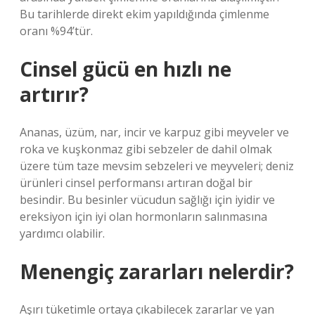
Bu tarihlerde direkt ekim yapıldığında çimlenme
oranı %94’tür.
Cinsel gücü en hızlı ne
artırır?
Ananas, üzüm, nar, incir ve karpuz gibi meyveler ve
roka ve kuşkonmaz gibi sebzeler de dahil olmak
üzere tüm taze mevsim sebzeleri ve meyveleri; deniz
ürünleri cinsel performansı artıran doğal bir
besindir. Bu besinler vücudun sağlığı için iyidir ve
ereksiyon için iyi olan hormonların salınmasına
yardımcı olabilir.
Menengiç zararları nelerdir?
Aşırı tüketimle ortaya çıkabilecek zararlar ve yan