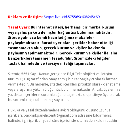
Reklam ve İletişim:
Skype: live:.cid.575569c608265c69
Yasal Uyarı:
Bu internet sitesi, herhangi bir marka, kurum
veya şahıs şirketi ile hiçbir bağlantısı bulunmamaktadır.
Sitede yalnızca kendi hazırladığımız makaleler
paylaşılmaktadır. Burada yer alan içerikler haber niteliği
taşımamakta olup, gerçek kurum ve kişiler hakkında
paylaşım yapılmamaktadır. Gerçek kurum ve kişiler ile isim
benzerlikleri tamamen tesadüfidir. Sitemizdeki bilgiler
taslak halindedir ve tavsiye niteliği taşımazlar.
Sitemiz, 5651 Sayılı Kanun gereğince Bilgi Teknolojileri ve İletişim
Kurumu (BTK) tarafından onaylanmış bir Yer Sağlayıcı olarak hizmet
vermektedir. Bu nedenle, sitedeki içerikleri proaktif olarak denetleme
veya araştırma yükümlülüğümüz bulunmamaktadır. Ancak, üyelerimiz
yazdıkları içeriklerin sorumluluğunu taşımakta olup, siteye üye olarak
bu sorumluluğu kabul etmiş sayılırlar.
Hukuka ve yasal düzenlemelere aykırı olduğunu düşündüğünüz
içerikleri,
backlinkpanelicomtr@gmail.com
adresine bildirmeniz
halinde, ilgili içerikler yasal süre içerisinde sitemizden kaldırılacaktır.