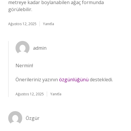
metreye kadar boylanabilen ağaç formunda
görülebilir.
Ağustos 12, 2025
Yanıtla
admin
Nermin!
Önerileriniz yazının
özgünlüğünü
destekledi.
Ağustos 12, 2025
Yanıtla
Özgür