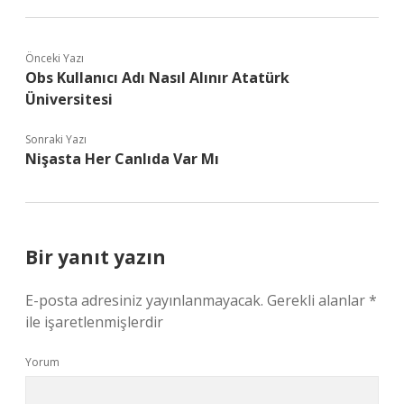
Önceki Yazı
Obs Kullanıcı Adı Nasıl Alınır Atatürk
Üniversitesi
Sonraki Yazı
Nişasta Her Canlıda Var Mı
Bir yanıt yazın
E-posta adresiniz yayınlanmayacak.
Gerekli alanlar
*
ile işaretlenmişlerdir
Yorum