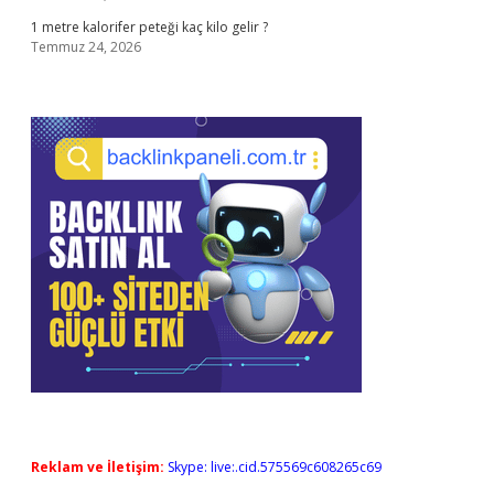
1 metre kalorifer peteği kaç kilo gelir ?
Temmuz 24, 2026
Reklam ve İletişim:
Skype: live:.cid.575569c608265c69