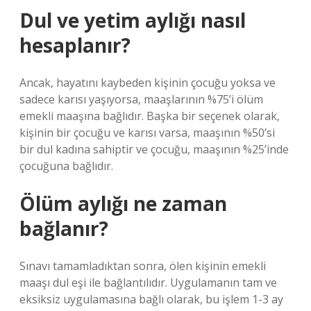
Dul ve yetim aylığı nasıl
hesaplanır?
Ancak, hayatını kaybeden kişinin çocuğu yoksa ve
sadece karısı yaşıyorsa, maaşlarının %75’i ölüm
emekli maaşına bağlıdır. Başka bir seçenek olarak,
kişinin bir çocuğu ve karısı varsa, maaşının %50’si
bir dul kadına sahiptir ve çocuğu, maaşının %25’inde
çocuğuna bağlıdır.
Ölüm aylığı ne zaman
bağlanır?
Sınavı tamamladıktan sonra, ölen kişinin emekli
maaşı dul eşi ile bağlantılıdır. Uygulamanın tam ve
eksiksiz uygulamasına bağlı olarak, bu işlem 1-3 ay