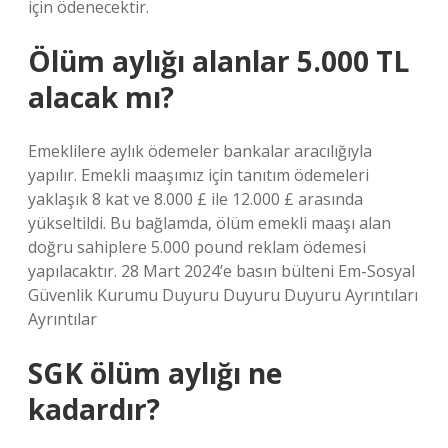
için ödenecektir.
Ölüm aylığı alanlar 5.000 TL
alacak mı?
Emeklilere aylık ödemeler bankalar aracılığıyla
yapılır. Emekli maaşımız için tanıtım ödemeleri
yaklaşık 8 kat ve 8.000 £ ile 12.000 £ arasında
yükseltildi. Bu bağlamda, ölüm emekli maaşı alan
doğru sahiplere 5.000 pound reklam ödemesi
yapılacaktır. 28 Mart 2024’e basın bülteni Em-Sosyal
Güvenlik Kurumu Duyuru Duyuru Duyuru Ayrıntıları
Ayrıntılar
SGK ölüm aylığı ne
kadardır?