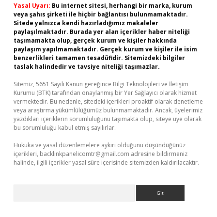
Yasal Uyarı:
Bu internet sitesi, herhangi bir marka, kurum
veya şahıs şirketi ile hiçbir bağlantısı bulunmamaktadır.
Sitede yalnızca kendi hazırladığımız makaleler
paylaşılmaktadır. Burada yer alan içerikler haber niteliği
taşımamakta olup, gerçek kurum ve kişiler hakkında
paylaşım yapılmamaktadır. Gerçek kurum ve kişiler ile isim
benzerlikleri tamamen tesadüfidir. Sitemizdeki bilgiler
taslak halindedir ve tavsiye niteliği taşımazlar.
Sitemiz, 5651 Sayılı Kanun gereğince Bilgi Teknolojileri ve İletişim
Kurumu (BTK) tarafından onaylanmış bir Yer Sağlayıcı olarak hizmet
vermektedir. Bu nedenle, sitedeki içerikleri proaktif olarak denetleme
veya araştırma yükümlülüğümüz bulunmamaktadır. Ancak, üyelerimiz
yazdıkları içeriklerin sorumluluğunu taşımakta olup, siteye üye olarak
bu sorumluluğu kabul etmiş sayılırlar.
Hukuka ve yasal düzenlemelere aykırı olduğunu düşündüğünüz
içerikleri,
backlinkpanelicomtr@gmail.com
adresine bildirmeniz
halinde, ilgili içerikler yasal süre içerisinde sitemizden kaldırılacaktır.
Arama