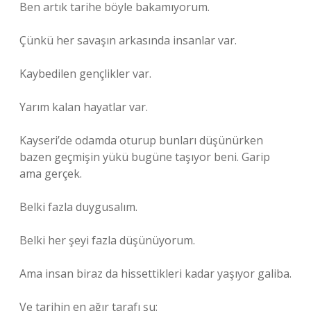
Ben artık tarihe böyle bakamıyorum.
Çünkü her savaşın arkasında insanlar var.
Kaybedilen gençlikler var.
Yarım kalan hayatlar var.
Kayseri’de odamda oturup bunları düşünürken
bazen geçmişin yükü bugüne taşıyor beni. Garip
ama gerçek.
Belki fazla duygusalım.
Belki her şeyi fazla düşünüyorum.
Ama insan biraz da hissettikleri kadar yaşıyor galiba.
Ve tarihin en ağır tarafı şu: