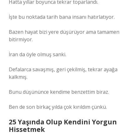
Hatta yıllar boyunca tekrar toparlandı.
İşte bu noktada tarih bana insanı hatırlatıyor.
Bazen hayat bizi yere düşürüyor ama tamamen
bitirmiyor.
İran da öyle olmuş sanki.
Defalarca savaşmış, geri çekilmiş, tekrar ayağa
kalkmış.
Bunu düşününce kendime benzettim biraz.
Ben de son birkaç yılda çok kırıldım çünkü.
25 Yaşında Olup Kendini Yorgun
Hissetmek