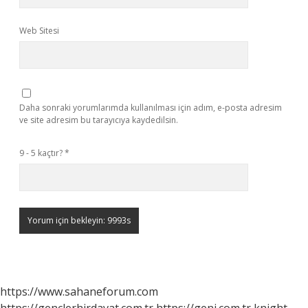
Web Sitesi
Daha sonraki yorumlarımda kullanılması için adım, e-posta adresim
ve site adresim bu tarayıcıya kaydedilsin.
9 - 5 kaçtır?
*
https://www.sahaneforum.com