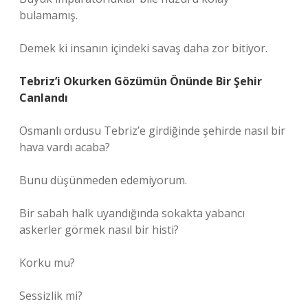
bulamamış.
Demek ki insanın içindeki savaş daha zor bitiyor.
Tebriz’i Okurken Gözümün Önünde Bir Şehir
Canlandı
Osmanlı ordusu Tebriz’e girdiğinde şehirde nasıl bir
hava vardı acaba?
Bunu düşünmeden edemiyorum.
Bir sabah halk uyandığında sokakta yabancı
askerler görmek nasıl bir histi?
Korku mu?
Sessizlik mi?