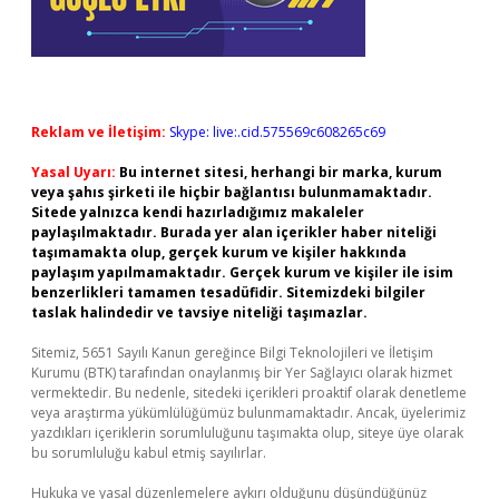
Reklam ve İletişim:
Skype: live:.cid.575569c608265c69
Yasal Uyarı:
Bu internet sitesi, herhangi bir marka, kurum
veya şahıs şirketi ile hiçbir bağlantısı bulunmamaktadır.
Sitede yalnızca kendi hazırladığımız makaleler
paylaşılmaktadır. Burada yer alan içerikler haber niteliği
taşımamakta olup, gerçek kurum ve kişiler hakkında
paylaşım yapılmamaktadır. Gerçek kurum ve kişiler ile isim
benzerlikleri tamamen tesadüfidir. Sitemizdeki bilgiler
taslak halindedir ve tavsiye niteliği taşımazlar.
Sitemiz, 5651 Sayılı Kanun gereğince Bilgi Teknolojileri ve İletişim
Kurumu (BTK) tarafından onaylanmış bir Yer Sağlayıcı olarak hizmet
vermektedir. Bu nedenle, sitedeki içerikleri proaktif olarak denetleme
veya araştırma yükümlülüğümüz bulunmamaktadır. Ancak, üyelerimiz
yazdıkları içeriklerin sorumluluğunu taşımakta olup, siteye üye olarak
bu sorumluluğu kabul etmiş sayılırlar.
Hukuka ve yasal düzenlemelere aykırı olduğunu düşündüğünüz