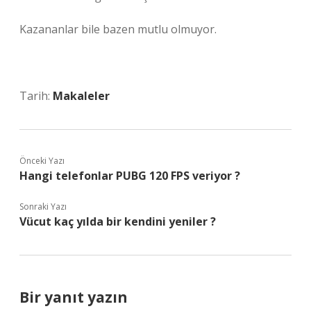
Kazananlar bile bazen mutlu olmuyor.
Tarih:
Makaleler
Önceki Yazı
Hangi telefonlar PUBG 120 FPS veriyor ?
Sonraki Yazı
Vücut kaç yılda bir kendini yeniler ?
Bir yanıt yazın