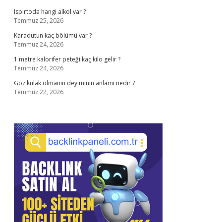
Ispirtoda hangi alkol var ?
Temmuz 25, 2026
Karadutun kaç bölümü var ?
Temmuz 24, 2026
1 metre kalorifer peteği kaç kilo gelir ?
Temmuz 24, 2026
Göz kulak olmanın deyiminin anlamı nedir ?
Temmuz 22, 2026