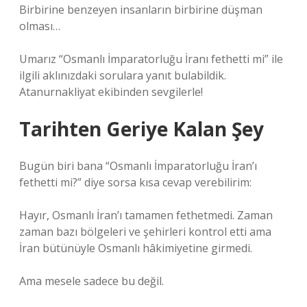
Birbirine benzeyen insanların birbirine düşman
olması…
Umarız “Osmanlı İmparatorluğu İranı fethetti mi” ile
ilgili aklınızdaki sorulara yanıt bulabildik.
Atanurnakliyat ekibinden sevgilerle!
Tarihten Geriye Kalan Şey
Bugün biri bana “Osmanlı İmparatorluğu İran’ı
fethetti mi?” diye sorsa kısa cevap verebilirim:
Hayır, Osmanlı İran’ı tamamen fethetmedi. Zaman
zaman bazı bölgeleri ve şehirleri kontrol etti ama
İran bütünüyle Osmanlı hâkimiyetine girmedi.
Ama mesele sadece bu değil.