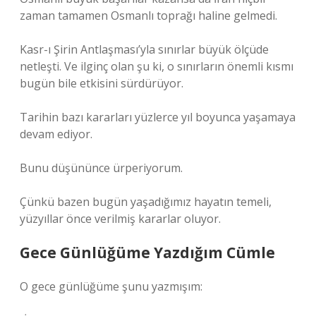
zaman tamamen Osmanlı toprağı haline gelmedi.
Kasr-ı Şirin Antlaşması’yla sınırlar büyük ölçüde
netleşti. Ve ilginç olan şu ki, o sınırların önemli kısmı
bugün bile etkisini sürdürüyor.
Tarihin bazı kararları yüzlerce yıl boyunca yaşamaya
devam ediyor.
Bunu düşününce ürperiyorum.
Çünkü bazen bugün yaşadığımız hayatın temeli,
yüzyıllar önce verilmiş kararlar oluyor.
Gece Günlüğüme Yazdığım Cümle
O gece günlüğüme şunu yazmışım: