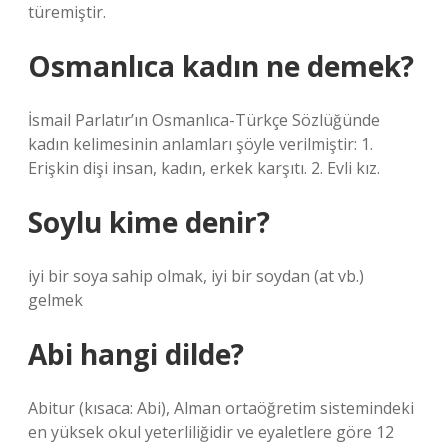
türemiştir.
Osmanlıca kadın ne demek?
İsmail Parlatır’ın Osmanlıca-Türkçe Sözlüğünde
kadın kelimesinin anlamları şöyle verilmiştir: 1.
Erişkin dişi insan, kadın, erkek karşıtı. 2. Evli kız.
Soylu kime denir?
iyi bir soya sahip olmak, iyi bir soydan (at vb.)
gelmek
Abi hangi dilde?
Abitur (kısaca: Abi), Alman ortaöğretim sistemindeki
en yüksek okul yeterliliğidir ve eyaletlere göre 12