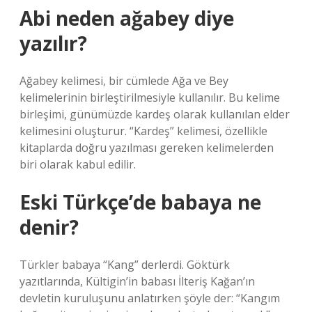
Abi neden ağabey diye
yazılır?
Ağabey kelimesi, bir cümlede Ağa ve Bey
kelimelerinin birleştirilmesiyle kullanılır. Bu kelime
birleşimi, günümüzde kardeş olarak kullanılan elder
kelimesini oluşturur. “Kardeş” kelimesi, özellikle
kitaplarda doğru yazılması gereken kelimelerden
biri olarak kabul edilir.
Eski Türkçe’de babaya ne
denir?
Türkler babaya “Kang” derlerdi. Göktürk
yazıtlarında, Kültigin’in babası İlteriş Kağan’ın
devletin kuruluşunu anlatırken şöyle der: “Kangım