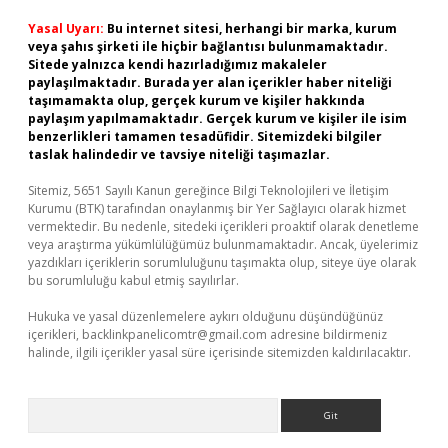
Yasal Uyarı:
Bu internet sitesi, herhangi bir marka, kurum
veya şahıs şirketi ile hiçbir bağlantısı bulunmamaktadır.
Sitede yalnızca kendi hazırladığımız makaleler
paylaşılmaktadır. Burada yer alan içerikler haber niteliği
taşımamakta olup, gerçek kurum ve kişiler hakkında
paylaşım yapılmamaktadır. Gerçek kurum ve kişiler ile isim
benzerlikleri tamamen tesadüfidir. Sitemizdeki bilgiler
taslak halindedir ve tavsiye niteliği taşımazlar.
Sitemiz, 5651 Sayılı Kanun gereğince Bilgi Teknolojileri ve İletişim
Kurumu (BTK) tarafından onaylanmış bir Yer Sağlayıcı olarak hizmet
vermektedir. Bu nedenle, sitedeki içerikleri proaktif olarak denetleme
veya araştırma yükümlülüğümüz bulunmamaktadır. Ancak, üyelerimiz
yazdıkları içeriklerin sorumluluğunu taşımakta olup, siteye üye olarak
bu sorumluluğu kabul etmiş sayılırlar.
Hukuka ve yasal düzenlemelere aykırı olduğunu düşündüğünüz
içerikleri,
backlinkpanelicomtr@gmail.com
adresine bildirmeniz
halinde, ilgili içerikler yasal süre içerisinde sitemizden kaldırılacaktır.
Arama