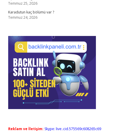
Temmuz 25, 2026
Karadutun kaç bölümü var ?
Temmuz 24, 2026
Reklam ve İletişim:
Skype: live:.cid.575569c608265c69