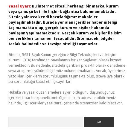
Yasal Uyarı:
Bu internet sitesi, herhangi bir marka, kurum
veya şahıs şirketi ile hiçbir bağlantısı bulunmamaktadır.
Sitede yalnızca kendi hazırladığımız makaleler
paylaşılmaktadır. Burada yer alan içerikler haber niteliği
taşımamakta olup, gerçek kurum ve kişiler hakkında
paylaşım yapılmamaktadır. Gerçek kurum ve kişiler ile isim
benzerlikleri tamamen tesadüfidir. Sitemizdeki bilgiler
taslak halindedir ve tavsiye niteliği taşımazlar.
Sitemiz, 5651 Sayılı Kanun gereğince Bilgi Teknolojileri ve İletişim
Kurumu (BTK) tarafından onaylanmış bir Yer Sağlayıcı olarak hizmet
vermektedir. Bu nedenle, sitedeki içerikleri proaktif olarak denetleme
veya araştırma yükümlülüğümüz bulunmamaktadır. Ancak, üyelerimiz
yazdıkları içeriklerin sorumluluğunu taşımakta olup, siteye üye olarak
bu sorumluluğu kabul etmiş sayılırlar.
Hukuka ve yasal düzenlemelere aykırı olduğunu düşündüğünüz
içerikleri,
backlinkpanelicomtr@gmail.com
adresine bildirmeniz
halinde, ilgili içerikler yasal süre içerisinde sitemizden kaldırılacaktır.
Arama