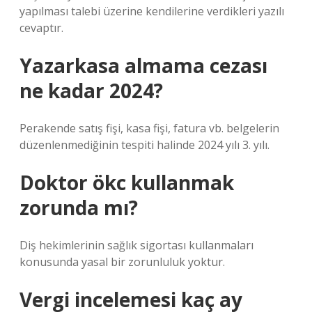
yapılması talebi üzerine kendilerine verdikleri yazılı
cevaptır.
Yazarkasa almama cezası
ne kadar 2024?
Perakende satış fişi, kasa fişi, fatura vb. belgelerin
düzenlenmediğinin tespiti halinde 2024 yılı 3. yılı.
Doktor ökc kullanmak
zorunda mı?
Diş hekimlerinin sağlık sigortası kullanmaları
konusunda yasal bir zorunluluk yoktur.
Vergi incelemesi kaç ay