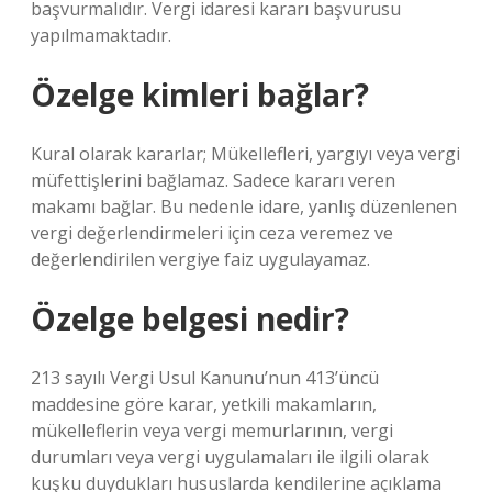
başvurmalıdır. Vergi idaresi kararı başvurusu
yapılmamaktadır.
Özelge kimleri bağlar?
Kural olarak kararlar; Mükellefleri, yargıyı veya vergi
müfettişlerini bağlamaz. Sadece kararı veren
makamı bağlar. Bu nedenle idare, yanlış düzenlenen
vergi değerlendirmeleri için ceza veremez ve
değerlendirilen vergiye faiz uygulayamaz.
Özelge belgesi nedir?
213 sayılı Vergi Usul Kanunu’nun 413’üncü
maddesine göre karar, yetkili makamların,
mükelleflerin veya vergi memurlarının, vergi
durumları veya vergi uygulamaları ile ilgili olarak
kuşku duydukları hususlarda kendilerine açıklama