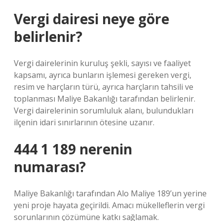
Vergi dairesi neye göre
belirlenir?
Vergi dairelerinin kuruluş şekli, sayısı ve faaliyet
kapsamı, ayrıca bunların işlemesi gereken vergi,
resim ve harçların türü, ayrıca harçların tahsili ve
toplanması Maliye Bakanlığı tarafından belirlenir.
Vergi dairelerinin sorumluluk alanı, bulundukları
ilçenin idari sınırlarının ötesine uzanır.
444 1 189 nerenin
numarası?
Maliye Bakanlığı tarafından Alo Maliye 189’un yerine
yeni proje hayata geçirildi. Amacı mükelleflerin vergi
sorunlarının çözümüne katkı sağlamak.