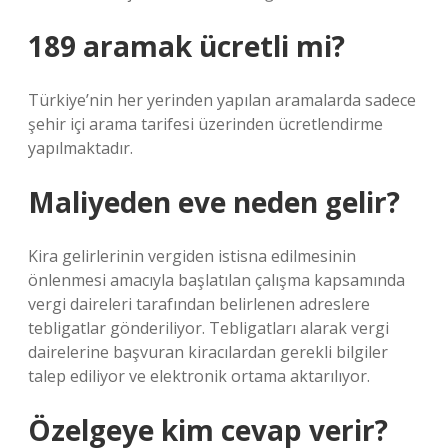
189 aramak ücretli mi?
Türkiye’nin her yerinden yapılan aramalarda sadece
şehir içi arama tarifesi üzerinden ücretlendirme
yapılmaktadır.
Maliyeden eve neden gelir?
Kira gelirlerinin vergiden istisna edilmesinin
önlenmesi amacıyla başlatılan çalışma kapsamında
vergi daireleri tarafından belirlenen adreslere
tebligatlar gönderiliyor. Tebligatları alarak vergi
dairelerine başvuran kiracılardan gerekli bilgiler
talep ediliyor ve elektronik ortama aktarılıyor.
Özelgeye kim cevap verir?