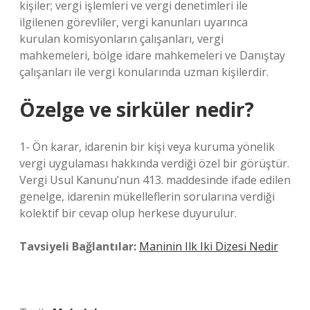
kişiler; vergi işlemleri ve vergi denetimleri ile
ilgilenen görevliler, vergi kanunları uyarınca
kurulan komisyonların çalışanları, vergi
mahkemeleri, bölge idare mahkemeleri ve Danıştay
çalışanları ile vergi konularında uzman kişilerdir.
Özelge ve sirküler nedir?
1- Ön karar, idarenin bir kişi veya kuruma yönelik
vergi uygulaması hakkında verdiği özel bir görüştür.
Vergi Usul Kanunu’nun 413. maddesinde ifade edilen
genelge, idarenin mükelleflerin sorularına verdiği
kolektif bir cevap olup herkese duyurulur.
Tavsiyeli Bağlantılar:
Maninin Ilk Iki Dizesi Nedir