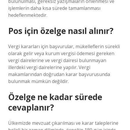
bulunulması, gereksiz yazışmaların önlenmesi ve
işlemlerin daha kısa sürede tamamlanması
hedeflenmektedir.
Pos için özelge nasıl alınır?
Vergi kararları için başvurular, mükelleflerin sürekli
olarak gelir veya kurum vergisi ödemesi gereken
vergi dairelerine ve vergi dairesi bulunmayan
illerdeki vergi dairelerine yapılır. Vergi
makamlarından doğrudan karar başvurusunda
bulunmak mümkün değildir.
Özelge ne kadar sürede
cevaplanır?
Ülkemizde mevzuat çıkarılması ve karar taleplerine