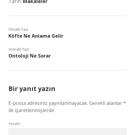
Tarih:
Makaleler
Önceki Yazı
Köfte Ne Anlama Gelir
Sonraki Yazı
Ontoloji Ne Sorar
Bir yanıt yazın
E-posta adresiniz yayınlanmayacak.
Gerekli alanlar
*
ile işaretlenmişlerdir
Yorum