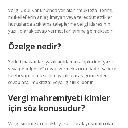
Vergi Usul Kanunu’nda yer alan “mukteza” terimi,
mükelleflerin anlaşılmayan veya tereddüt ettikleri
hususlarda açıklama taleplerine vergi idaresinin
yazılı olarak cevap vermesi anlamına gelmektedir.
Özelge nedir?
Yetkili makamlar, yazılı açıklama taleplerine “yazılı
veya genelge ile” cevap vermek zorundadır. Sadece
talebi yapan mükellefe yazılı olarak gönderilen
cevaplara “mukteza” veya “gizlilik” denir.
Vergi mahremiyeti kimler
için söz konusudur?
Vergi sırrını korumakla yasal olarak yükümlü olan