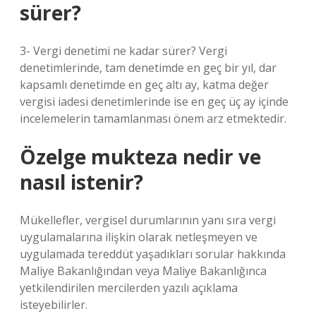
sürer?
3- Vergi denetimi ne kadar sürer? Vergi
denetimlerinde, tam denetimde en geç bir yıl, dar
kapsamlı denetimde en geç altı ay, katma değer
vergisi iadesi denetimlerinde ise en geç üç ay içinde
incelemelerin tamamlanması önem arz etmektedir.
Özelge mukteza nedir ve
nasıl istenir?
Mükellefler, vergisel durumlarının yanı sıra vergi
uygulamalarına ilişkin olarak netleşmeyen ve
uygulamada tereddüt yaşadıkları sorular hakkında
Maliye Bakanlığından veya Maliye Bakanlığınca
yetkilendirilen mercilerden yazılı açıklama
isteyebilirler.