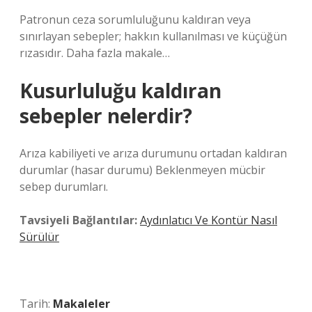
Patronun ceza sorumluluğunu kaldıran veya
sınırlayan sebepler; hakkın kullanılması ve küçüğün
rızasıdır. Daha fazla makale…
Kusurluluğu kaldıran
sebepler nelerdir?
Arıza kabiliyeti ve arıza durumunu ortadan kaldıran
durumlar (hasar durumu) Beklenmeyen mücbir
sebep durumları.
Tavsiyeli Bağlantılar:
Aydınlatıcı Ve Kontür Nasıl
Sürülür
Tarih:
Makaleler