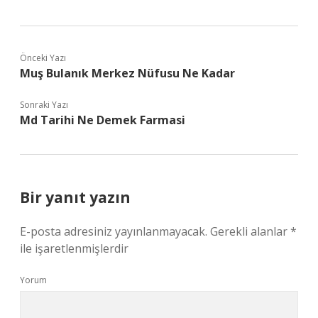
Önceki Yazı
Muş Bulanık Merkez Nüfusu Ne Kadar
Sonraki Yazı
Md Tarihi Ne Demek Farmasi
Bir yanıt yazın
E-posta adresiniz yayınlanmayacak.
Gerekli alanlar
*
ile işaretlenmişlerdir
Yorum