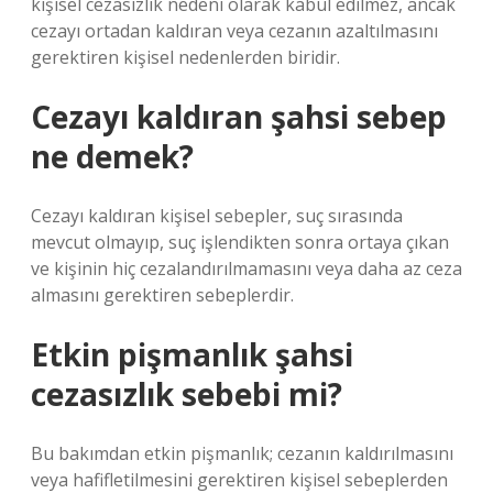
kişisel cezasızlık nedeni olarak kabul edilmez, ancak
cezayı ortadan kaldıran veya cezanın azaltılmasını
gerektiren kişisel nedenlerden biridir.
Cezayı kaldıran şahsi sebep
ne demek?
Cezayı kaldıran kişisel sebepler, suç sırasında
mevcut olmayıp, suç işlendikten sonra ortaya çıkan
ve kişinin hiç cezalandırılmamasını veya daha az ceza
almasını gerektiren sebeplerdir.
Etkin pişmanlık şahsi
cezasızlık sebebi mi?
Bu bakımdan etkin pişmanlık; cezanın kaldırılmasını
veya hafifletilmesini gerektiren kişisel sebeplerden