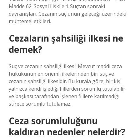
Madde 62: Sosyal ilişkileri. Suçtan sonraki
davranışları. Cezanın suçlunun geleceği üzerindeki
muhtemel etkileri.
Cezaların şahsiliği ilkesi ne
demek?
Suç ve cezanın şahsiliği ilkesi. Mevcut maddi ceza
hukukunun en önemli ilkelerinden biri suç ve
cezanın şahsiliği ilkesidir. Bu kurala göre, bir kişi
yalnızca kendi işlediği fiillerden sorumlu tutulabilir
ve başkası tarafından işlenen fiillere katılmadığı
sürece sorumlu tutulamaz.
Ceza sorumluluğunu
kaldıran nedenler nelerdir?