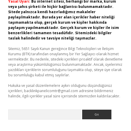
Yasal Uyarı:
Bu internet sitesi, herhangi bir marka, kurum
veya şahıs şirketi ile hiçbir bağlantısı bulunmamaktadır.
Sitede yalnızca kendi hazırladığımız makaleler
paylaşılmaktadır. Burada yer alan içerikler haber niteliği
taşımamakta olup, gerçek kurum ve kişiler hakkında
paylaşım yapılmamaktadır. Gerçek kurum ve kişiler ile isim
benzerlikleri tamamen tesadüfidir. Sitemizdeki bilgiler
taslak halindedir ve tavsiye niteliği taşımazlar.
Sitemiz, 5651 Sayılı Kanun gereğince Bilgi Teknolojileri ve İletişim
Kurumu (BTK) tarafından onaylanmış bir Yer Sağlayıcı olarak hizmet
vermektedir. Bu nedenle, sitedeki içerikleri proaktif olarak denetleme
veya araştırma yükümlülüğümüz bulunmamaktadır. Ancak, üyelerimiz
yazdıkları içeriklerin sorumluluğunu taşımakta olup, siteye üye olarak
bu sorumluluğu kabul etmiş sayılırlar.
Hukuka ve yasal düzenlemelere aykırı olduğunu düşündüğünüz
içerikleri,
backlinkpanelicomtr@gmail.com
adresine bildirmeniz
halinde, ilgili içerikler yasal süre içerisinde sitemizden kaldırılacaktır.
Arama