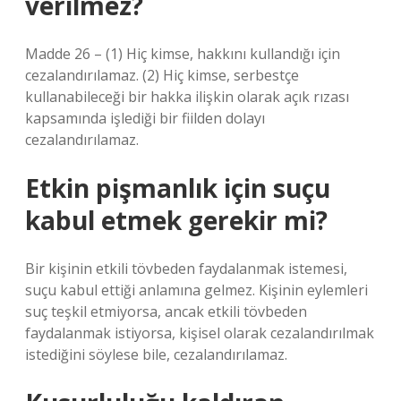
verilmez?
Madde 26 – (1) Hiç kimse, hakkını kullandığı için
cezalandırılamaz. (2) Hiç kimse, serbestçe
kullanabileceği bir hakka ilişkin olarak açık rızası
kapsamında işlediği bir fiilden dolayı
cezalandırılamaz.
Etkin pişmanlık için suçu
kabul etmek gerekir mi?
Bir kişinin etkili tövbeden faydalanmak istemesi,
suçu kabul ettiği anlamına gelmez. Kişinin eylemleri
suç teşkil etmiyorsa, ancak etkili tövbeden
faydalanmak istiyorsa, kişisel olarak cezalandırılmak
istediğini söylese bile, cezalandırılamaz.