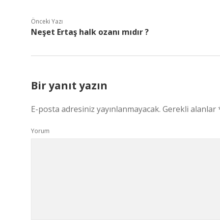
Önceki Yazı
Neşet Ertaş halk ozanı mıdır ?
Bir yanıt yazın
E-posta adresiniz yayınlanmayacak.
Gerekli alanlar
Yorum