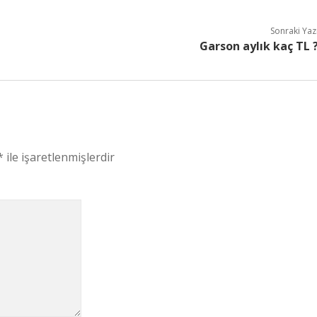
Sonraki Yaz
Garson aylık kaç TL 
*
ile işaretlenmişlerdir