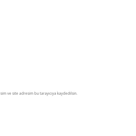
im ve site adresim bu tarayıcıya kaydedilsin.