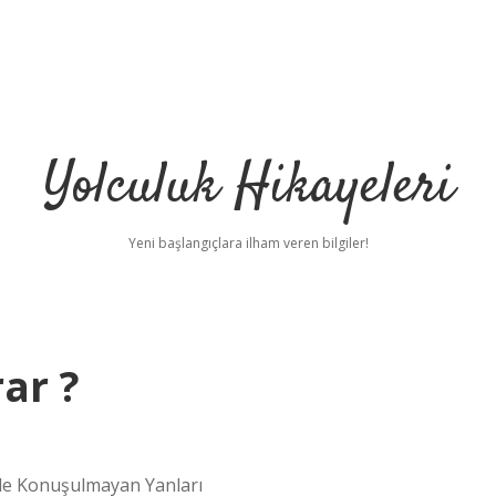
Yolculuk Hikayeleri
Yeni başlangıçlara ilham veren bilgiler!
ar ?
 de Konuşulmayan Yanları