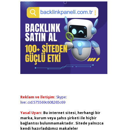
Reklam ve İletişim:
Skype:
live:.cid.575569c608265c69
Yasal Uyarı:
Bu internet sitesi, herhangi bir
marka, kurum veya şahıs şirketi ile hiçbir
bağlantısı bulunmamaktadır. Sitede yalnızca
kendi hazırladığımız makaleler