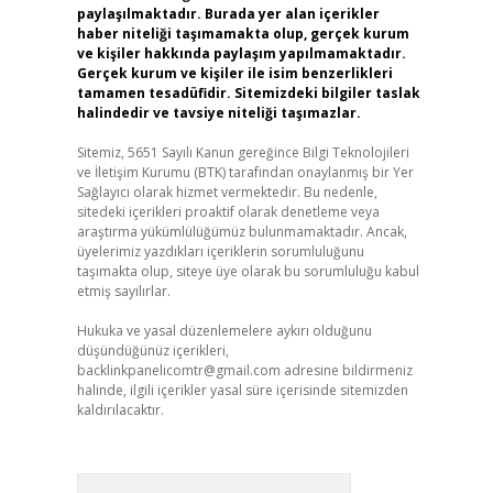
paylaşılmaktadır. Burada yer alan içerikler
haber niteliği taşımamakta olup, gerçek kurum
ve kişiler hakkında paylaşım yapılmamaktadır.
Gerçek kurum ve kişiler ile isim benzerlikleri
tamamen tesadüfidir. Sitemizdeki bilgiler taslak
halindedir ve tavsiye niteliği taşımazlar.
Sitemiz, 5651 Sayılı Kanun gereğince Bilgi Teknolojileri
ve İletişim Kurumu (BTK) tarafından onaylanmış bir Yer
Sağlayıcı olarak hizmet vermektedir. Bu nedenle,
sitedeki içerikleri proaktif olarak denetleme veya
araştırma yükümlülüğümüz bulunmamaktadır. Ancak,
üyelerimiz yazdıkları içeriklerin sorumluluğunu
taşımakta olup, siteye üye olarak bu sorumluluğu kabul
etmiş sayılırlar.
Hukuka ve yasal düzenlemelere aykırı olduğunu
düşündüğünüz içerikleri,
backlinkpanelicomtr@gmail.com
adresine bildirmeniz
halinde, ilgili içerikler yasal süre içerisinde sitemizden
kaldırılacaktır.
Arama