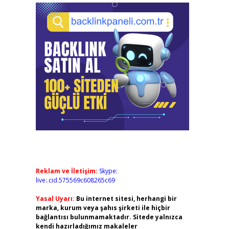
Reklam ve İletişim:
Skype:
live:.cid.575569c608265c69
Yasal Uyarı:
Bu internet sitesi, herhangi bir
marka, kurum veya şahıs şirketi ile hiçbir
bağlantısı bulunmamaktadır. Sitede yalnızca
kendi hazırladığımız makaleler