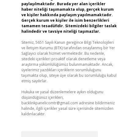
paylaşılmaktadır. Burada yer alan içerikler
haber niteliği taşımamakta olup, gerçek kurum
ve kişiler hakkında paylaşım yapılmamaktadır.
Gerçek kurum ve kişiler ile isim benzerlikleri
tamamen tesadüfidir. Sitemizdeki bilgiler taslak
halindedir ve tavsiye niteliği taşımazlar.
Sitemiz, 5651 Sayılı Kanun gereğince Bilgi Teknolojileri
ve İletişim Kurumu (BTK) tarafından onaylanmış bir Yer
Sağlayıcı olarak hizmet vermektedir. Bu nedenle,
sitedeki içerikleri proaktif olarak denetleme veya
araştırma yükümlülüğümüz bulunmamaktadır. Ancak,
üyelerimiz yazdıkları içeriklerin sorumluluğunu
taşımakta olup, siteye üye olarak bu sorumluluğu kabul
etmiş sayılırlar.
Hukuka ve yasal düzenlemelere aykırı olduğunu
düşündüğünüz içerikleri,
backlinkpanelicomtr@gmail.com
adresine bildirmeniz
halinde, ilgili içerikler yasal süre içerisinde sitemizden
kaldırılacaktır.
Arama