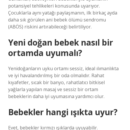
potansiyel tehlikeleri konusunda uyarıyor.
Çocuklarla aynı yatağı paylaşmanın, ilk birkaç ayda
daha sık görülen ani bebek ölümü sendromu
(ABÖS) riskini artırabileceği belirtiliyor.
Yeni doğan bebek nasıl bir
ortamda uyumalı?
Yenidoğanların uyku ortamı sessiz, ideal ılımanlıkta
ve iyi havalandırılmış bir oda olmalıdır. Rahat
kıyafetler, sıcak bir banyo, rahatlatıcı bitkisel
yağlarla yapılan masaj ve sessiz bir ortam
bebeklerin daha iyi uyumasına yardımcı olur.
Bebekler hangi ışıkta uyur?
Evet, bebekler kırmızı ışıklarda uyuyabilir.