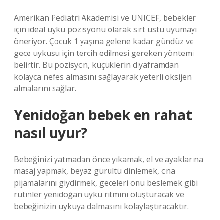
Amerikan Pediatri Akademisi ve UNICEF, bebekler
için ideal uyku pozisyonu olarak sırt üstü uyumayı
öneriyor. Çocuk 1 yaşına gelene kadar gündüz ve
gece uykusu için tercih edilmesi gereken yöntemi
belirtir. Bu pozisyon, küçüklerin diyaframdan
kolayca nefes almasını sağlayarak yeterli oksijen
almalarını sağlar.
Yenidoğan bebek en rahat
nasıl uyur?
Bebeğinizi yatmadan önce yıkamak, el ve ayaklarına
masaj yapmak, beyaz gürültü dinlemek, ona
pijamalarını giydirmek, geceleri onu beslemek gibi
rutinler yenidoğan uyku ritmini oluşturacak ve
bebeğinizin uykuya dalmasını kolaylaştıracaktır.