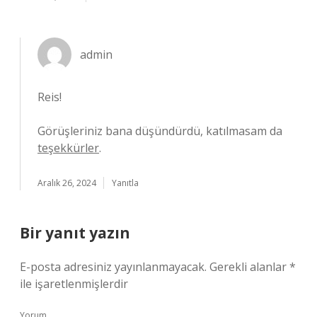
admin
Reis!
Görüşleriniz bana düşündürdü, katılmasam da
teşekkürler
.
Aralık 26, 2024
Yanıtla
Bir yanıt yazın
E-posta adresiniz yayınlanmayacak.
Gerekli alanlar
*
ile işaretlenmişlerdir
Yorum