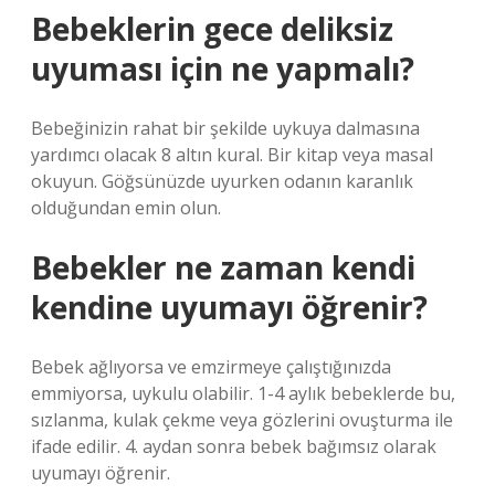
Bebeklerin gece deliksiz
uyuması için ne yapmalı?
Bebeğinizin rahat bir şekilde uykuya dalmasına
yardımcı olacak 8 altın kural. Bir kitap veya masal
okuyun. Göğsünüzde uyurken odanın karanlık
olduğundan emin olun.
Bebekler ne zaman kendi
kendine uyumayı öğrenir?
Bebek ağlıyorsa ve emzirmeye çalıştığınızda
emmiyorsa, uykulu olabilir. 1-4 aylık bebeklerde bu,
sızlanma, kulak çekme veya gözlerini ovuşturma ile
ifade edilir. 4. aydan sonra bebek bağımsız olarak
uyumayı öğrenir.