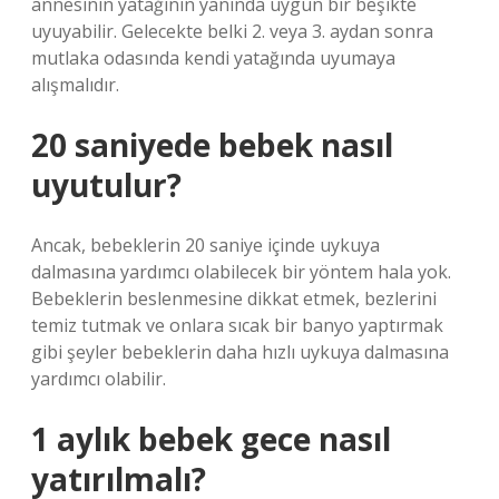
annesinin yatağının yanında uygun bir beşikte
uyuyabilir. Gelecekte belki 2. veya 3. aydan sonra
mutlaka odasında kendi yatağında uyumaya
alışmalıdır.
20 saniyede bebek nasıl
uyutulur?
Ancak, bebeklerin 20 saniye içinde uykuya
dalmasına yardımcı olabilecek bir yöntem hala yok.
Bebeklerin beslenmesine dikkat etmek, bezlerini
temiz tutmak ve onlara sıcak bir banyo yaptırmak
gibi şeyler bebeklerin daha hızlı uykuya dalmasına
yardımcı olabilir.
1 aylık bebek gece nasıl
yatırılmalı?