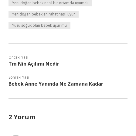
Yeni doğan bebek nasıl bir ortamda uyumalı
Yenidoğan bebek en rahat nasıl uyur
Yüzü soğuk olan bebek üşür mü
Önceki Yazı
Tm Nin Açılımı Nedir
Sonraki Yazı
Bebek Anne Yanında Ne Zamana Kadar
2 Yorum