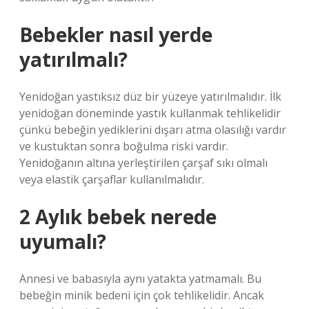
Bebekler nasıl yerde
yatırılmalı?
Yenidoğan yastıksız düz bir yüzeye yatırılmalıdır. İlk
yenidoğan döneminde yastık kullanmak tehlikelidir
çünkü bebeğin yediklerini dışarı atma olasılığı vardır
ve kustuktan sonra boğulma riski vardır.
Yenidoğanın altına yerleştirilen çarşaf sıkı olmalı
veya elastik çarşaflar kullanılmalıdır.
2 Aylık bebek nerede
uyumalı?
Annesi ve babasıyla aynı yatakta yatmamalı. Bu
bebeğin minik bedeni için çok tehlikelidir. Ancak