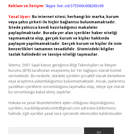
Reklam ve İletişim:
Skype: live:.cid.575569c608265c69
Yasal Uyarı:
Bu internet sitesi, herhangi bir marka, kurum
veya şahıs şirketi ile hiçbir bağlantısı bulunmamaktadır.
Sitede yalnızca kendi hazırladığımız makaleler
paylaşılmaktadır. Burada yer alan içerikler haber niteliği
taşımamakta olup, gerçek kurum ve kişiler hakkında
paylaşım yapılmamaktadır. Gerçek kurum ve kişiler ile isim
benzerlikleri tamamen tesadüfidir. Sitemizdeki bilgiler
taslak halindedir ve tavsiye niteliği taşımazlar.
Sitemiz, 5651 Sayılı Kanun gereğince Bilgi Teknolojileri ve İletişim
Kurumu (BTK) tarafından onaylanmış bir Yer Sağlayıcı olarak hizmet
vermektedir. Bu nedenle, sitedeki içerikleri proaktif olarak denetleme
veya araştırma yükümlülüğümüz bulunmamaktadır. Ancak, üyelerimiz
yazdıkları içeriklerin sorumluluğunu taşımakta olup, siteye üye olarak
bu sorumluluğu kabul etmiş sayılırlar.
Hukuka ve yasal düzenlemelere aykırı olduğunu düşündüğünüz
içerikleri,
backlinkpanelicomtr@gmail.com
adresine bildirmeniz
halinde, ilgili içerikler yasal süre içerisinde sitemizden kaldırılacaktır.
Arama