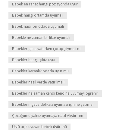
Bebek en rahat hangi pozisyonda uyur
Bebek hangi ortamda uyumalı
Bebek nasıl bir odada uyumalı
Bebekle ne zaman birlikte uyumalı
Bebekler gece yatarken çorap giymeli mi
Bebekler hangi ışıkta uyur
Bebekler karanlık odada uyur mu
Bebekler nasıl yerde yatırılmalı
Bebekler ne zaman kendi kendine uyumayı öğrenir
Bebeklerin gece deliksiz uyuması için ne yapmalı
Çocuğumu yalnız uyumaya nasıl Alıştırırım
Üstü açık uyuyan bebek üşür mü