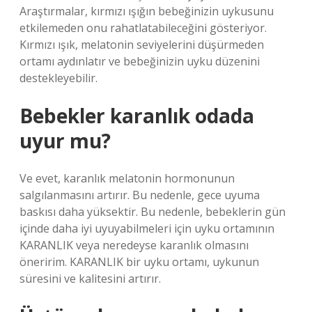
Araştırmalar, kırmızı ışığın bebeğinizin uykusunu
etkilemeden onu rahatlatabileceğini gösteriyor.
Kırmızı ışık, melatonin seviyelerini düşürmeden
ortamı aydınlatır ve bebeğinizin uyku düzenini
destekleyebilir.
Bebekler karanlık odada
uyur mu?
Ve evet, karanlık melatonin hormonunun
salgılanmasını artırır. Bu nedenle, gece uyuma
baskısı daha yüksektir. Bu nedenle, bebeklerin gün
içinde daha iyi uyuyabilmeleri için uyku ortamının
KARANLIK veya neredeyse karanlık olmasını
öneririm. KARANLIK bir uyku ortamı, uykunun
süresini ve kalitesini artırır.