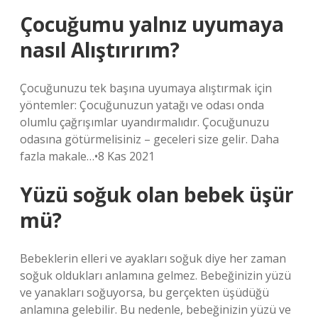
Çocuğumu yalnız uyumaya
nasıl Alıştırırım?
Çocuğunuzu tek başına uyumaya alıştırmak için
yöntemler: Çocuğunuzun yatağı ve odası onda
olumlu çağrışımlar uyandırmalıdır. Çocuğunuzu
odasına götürmelisiniz – geceleri size gelir. Daha
fazla makale…•8 Kas 2021
Yüzü soğuk olan bebek üşür
mü?
Bebeklerin elleri ve ayakları soğuk diye her zaman
soğuk oldukları anlamına gelmez. Bebeğinizin yüzü
ve yanakları soğuyorsa, bu gerçekten üşüdüğü
anlamına gelebilir. Bu nedenle, bebeğinizin yüzü ve