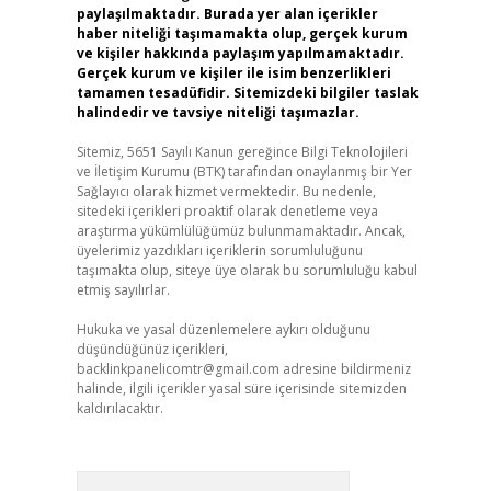
paylaşılmaktadır. Burada yer alan içerikler
haber niteliği taşımamakta olup, gerçek kurum
ve kişiler hakkında paylaşım yapılmamaktadır.
Gerçek kurum ve kişiler ile isim benzerlikleri
tamamen tesadüfidir. Sitemizdeki bilgiler taslak
halindedir ve tavsiye niteliği taşımazlar.
Sitemiz, 5651 Sayılı Kanun gereğince Bilgi Teknolojileri
ve İletişim Kurumu (BTK) tarafından onaylanmış bir Yer
Sağlayıcı olarak hizmet vermektedir. Bu nedenle,
sitedeki içerikleri proaktif olarak denetleme veya
araştırma yükümlülüğümüz bulunmamaktadır. Ancak,
üyelerimiz yazdıkları içeriklerin sorumluluğunu
taşımakta olup, siteye üye olarak bu sorumluluğu kabul
etmiş sayılırlar.
Hukuka ve yasal düzenlemelere aykırı olduğunu
düşündüğünüz içerikleri,
backlinkpanelicomtr@gmail.com
adresine bildirmeniz
halinde, ilgili içerikler yasal süre içerisinde sitemizden
kaldırılacaktır.
Arama