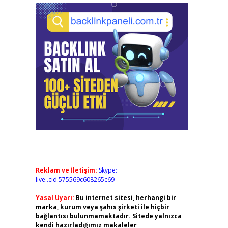
Reklam ve İletişim:
Skype:
live:.cid.575569c608265c69
Yasal Uyarı:
Bu internet sitesi, herhangi bir
marka, kurum veya şahıs şirketi ile hiçbir
bağlantısı bulunmamaktadır. Sitede yalnızca
kendi hazırladığımız makaleler