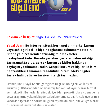
Reklam ve İletişim:
Skype: live:.cid.575569c608265c69
Yasal Uyarı:
Bu internet sitesi, herhangi bir marka, kurum
veya şahıs şirketi ile hiçbir bağlantısı bulunmamaktadır.
Sitede yalnızca kendi hazırladığımız makaleler
paylaşılmaktadır. Burada yer alan içerikler haber niteliği
taşımamakta olup, gerçek kurum ve kişiler hakkında
paylaşım yapılmamaktadır. Gerçek kurum ve kişiler ile isim
benzerlikleri tamamen tesadüfidir. Sitemizdeki bilgiler
taslak halindedir ve tavsiye niteliği taşımazlar.
Sitemiz, 5651 Sayılı Kanun gereğince Bilgi Teknolojileri ve İletişim
Kurumu (BTK) tarafından onaylanmış bir Yer Sağlayıcı olarak hizmet
vermektedir. Bu nedenle, sitedeki içerikleri proaktif olarak denetleme
veya araştırma yükümlülüğümüz bulunmamaktadır. Ancak, üyelerimiz
yazdıkları içeriklerin sorumluluğunu taşımakta olup, siteye üye olarak
bu sorumluluğu kabul etmiş sayılırlar.