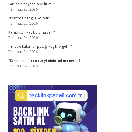
Sarı altın beyaza çevrilir mi ?
Temmuz 25, 2026
Ispirtoda hangi alkol var ?
Temmuz 25, 2026
Karadutun kaç bölümü var ?
Temmuz 24, 2026
1 metre kalorifer peteği kaç kilo gelir ?
Temmuz 24, 2026
Göz kulak olmanın deyiminin anlamı nedir ?
Temmuz 22, 2026