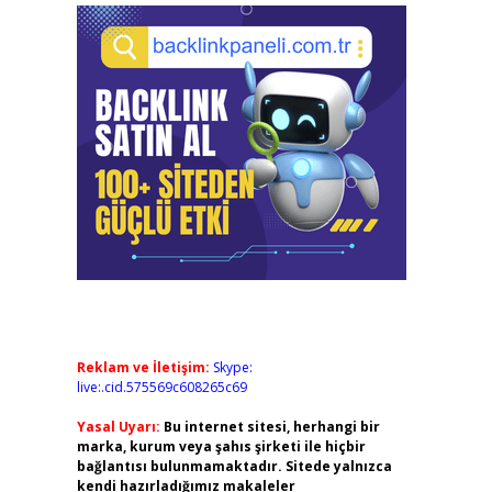
Reklam ve İletişim:
Skype:
live:.cid.575569c608265c69
Yasal Uyarı:
Bu internet sitesi, herhangi bir
marka, kurum veya şahıs şirketi ile hiçbir
bağlantısı bulunmamaktadır. Sitede yalnızca
kendi hazırladığımız makaleler