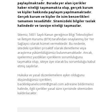
paylaşılmaktadır. Burada yer alan içerikler
haber niteliği taşımamakta olup, gerçek kurum
ve kişiler hakkında paylaşım yapılmamaktadır.
Gerçek kurum ve kişiler ile isim benzerlikleri
tamamen tesadüfidir. Sitemizdeki bilgiler taslak
halindedir ve tavsiye niteliği taşımazlar.
Sitemiz, 5651 Sayılı Kanun gereğince Bilgi Teknolojileri
ve İletişim Kurumu (BTK) tarafından onaylanmış bir Yer
Sağlayıcı olarak hizmet vermektedir. Bu nedenle,
sitedeki içerikleri proaktif olarak denetleme veya
araştırma yükümlülüğümüz bulunmamaktadır. Ancak,
üyelerimiz yazdıkları içeriklerin sorumluluğunu
taşımakta olup, siteye üye olarak bu sorumluluğu kabul
etmiş sayılırlar.
Hukuka ve yasal düzenlemelere aykırı olduğunu
düşündüğünüz içerikleri,
backlinkpanelicomtr@gmail.com
adresine bildirmeniz
halinde, ilgili içerikler yasal süre içerisinde sitemizden
kaldırılacaktır.
Arama