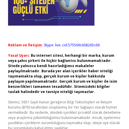
Reklam ve İletişim:
Skype: live:.cid.575569c608265c69
Yasal Uyarı:
Bu internet sitesi, herhangi bir marka, kurum
veya şahıs şirketi ile hiçbir bağlantısı bulunmamaktadır.
Sitede yalnızca kendi hazırladığımız makaleler
paylaşılmaktadır. Burada yer alan içerikler haber niteliği
taşımamakta olup, gerçek kurum ve kişiler hakkında
paylaşım yapılmamaktadır. Gerçek kurum ve kişiler ile isim
benzerlikleri tamamen tesadüfidir. Sitemizdeki bilgiler
taslak halindedir ve tavsiye niteliği taşımazlar.
Sitemiz, 5651 Sayılı Kanun gereğince Bilgi Teknolojileri ve İletişim
Kurumu (BTK) tarafından onaylanmış bir Yer Sağlayıcı olarak hizmet
vermektedir. Bu nedenle, sitedeki içerikleri proaktif olarak denetleme
veya araştırma yükümlülüğümüz bulunmamaktadır. Ancak, üyelerimiz
yazdıkları içeriklerin sorumluluğunu taşımakta olup, siteye üye olarak
bu sorumluluğu kabul etmiş sayılırlar.