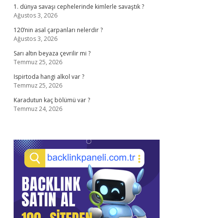
1. dünya savaşı cephelerinde kimlerle savaştık ?
Ağustos 3, 2026
120’nin asal çarpanları nelerdir ?
Ağustos 3, 2026
Sarı altın beyaza çevrilir mi ?
Temmuz 25, 2026
Ispirtoda hangi alkol var ?
Temmuz 25, 2026
Karadutun kaç bölümü var ?
Temmuz 24, 2026