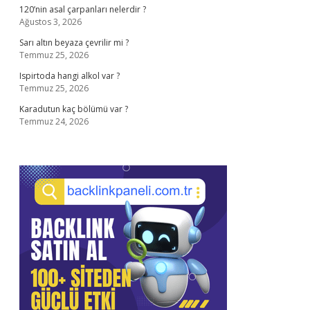
120’nin asal çarpanları nelerdir ?
Ağustos 3, 2026
Sarı altın beyaza çevrilir mi ?
Temmuz 25, 2026
Ispirtoda hangi alkol var ?
Temmuz 25, 2026
Karadutun kaç bölümü var ?
Temmuz 24, 2026