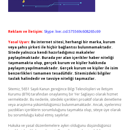
Reklam ve İletişim:
Skype: live:.cid.575569c608265c69
Yasal Uyarı:
Bu internet sitesi, herhangi bir marka, kurum
veya şahıs şirketi ile hiçbir bağlantısı bulunmamaktadır.
Sitede yalnızca kendi hazırladığımız makaleler
paylaşılmaktadır. Burada yer alan içerikler haber niteliği
taşımamakta olup, gerçek kurum ve kişiler hakkında
paylaşım yapılmamaktadır. Gerçek kurum ve kişiler ile isim
benzerlikleri tamamen tesadüfidir. Sitemizdeki bilgiler
taslak halindedir ve tavsiye niteliği taşımazlar.
Sitemiz, 5651 Sayılı Kanun gereğince Bilgi Teknolojileri ve İletişim
Kurumu (BTK) tarafından onaylanmış bir Yer Sağlayıcı olarak hizmet
vermektedir. Bu nedenle, sitedeki içerikleri proaktif olarak denetleme
veya araştırma yükümlülüğümüz bulunmamaktadır. Ancak, üyelerimiz
yazdıkları içeriklerin sorumluluğunu taşımakta olup, siteye üye olarak
bu sorumluluğu kabul etmiş sayılırlar.
Hukuka ve yasal düzenlemelere aykırı olduğunu düşündüğünüz