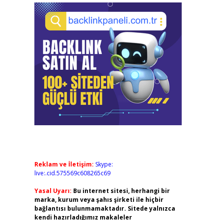
Reklam ve İletişim:
Skype:
live:.cid.575569c608265c69
Yasal Uyarı:
Bu internet sitesi, herhangi bir
marka, kurum veya şahıs şirketi ile hiçbir
bağlantısı bulunmamaktadır. Sitede yalnızca
kendi hazırladığımız makaleler