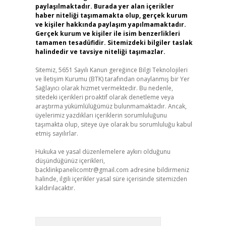
paylaşılmaktadır. Burada yer alan içerikler
haber niteliği taşımamakta olup, gerçek kurum
ve kişiler hakkında paylaşım yapılmamaktadır.
Gerçek kurum ve kişiler ile isim benzerlikleri
tamamen tesadüfidir. Sitemizdeki bilgiler taslak
halindedir ve tavsiye niteliği taşımazlar.
Sitemiz, 5651 Sayılı Kanun gereğince Bilgi Teknolojileri
ve İletişim Kurumu (BTK) tarafından onaylanmış bir Yer
Sağlayıcı olarak hizmet vermektedir. Bu nedenle,
sitedeki içerikleri proaktif olarak denetleme veya
araştırma yükümlülüğümüz bulunmamaktadır. Ancak,
üyelerimiz yazdıkları içeriklerin sorumluluğunu
taşımakta olup, siteye üye olarak bu sorumluluğu kabul
etmiş sayılırlar.
Hukuka ve yasal düzenlemelere aykırı olduğunu
düşündüğünüz içerikleri,
backlinkpanelicomtr@gmail.com
adresine bildirmeniz
halinde, ilgili içerikler yasal süre içerisinde sitemizden
kaldırılacaktır.
Arama